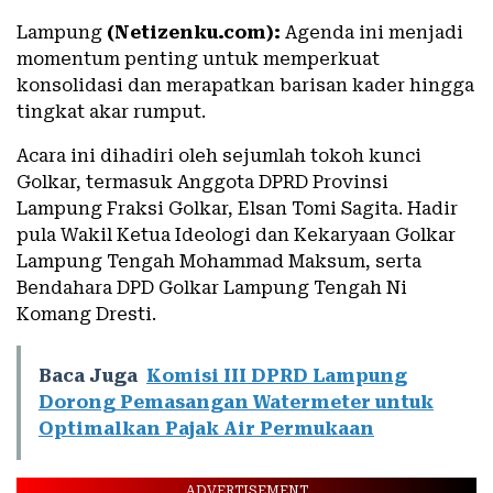
Lampung
(Netizenku.com):
Agenda ini menjadi
momentum penting untuk memperkuat
konsolidasi dan merapatkan barisan kader hingga
tingkat akar rumput.
Acara ini dihadiri oleh sejumlah tokoh kunci
Golkar, termasuk Anggota DPRD Provinsi
Lampung Fraksi Golkar, Elsan Tomi Sagita. Hadir
pula Wakil Ketua Ideologi dan Kekaryaan Golkar
Lampung Tengah Mohammad Maksum, serta
Bendahara DPD Golkar Lampung Tengah Ni
Komang Dresti.
Baca Juga
Komisi III DPRD Lampung
Dorong Pemasangan Watermeter untuk
Optimalkan Pajak Air Permukaan
ADVERTISEMENT