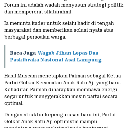
Forum ini adalah wadah menyusun strategi politik
dan mempererat silaturahmi.
Ia meminta kader untuk selalu hadir di tengah
masyarakat dan memberikan solusi nyata atas
berbagai persoalan warga.
Baca Juga
Wagub Jihan Lepas Dua
Paskibraka Nasional Asal Lampung
Hasil Muscam menetapkan Paiman sebagai Ketua
Partai Golkar Kecamatan Anak Ratu Aji yang baru.
Kehadiran Paiman diharapkan membawa energi
segar untuk menggerakkan mesin partai secara
optimal.
Dengan struktur kepengurusan baru ini, Partai
Golkar Anak Ratu Aji optimistis mampu