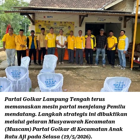
Partai Golkar Lampung Tengah terus
memanaskan mesin partai menjelang Pemilu
mendatang. Langkah strategis ini dibuktikan
melalui gelaran Musyawarah Kecamatan
(Muscam) Partai Golkar di Kecamatan Anak
Ratu Aji pada Selasa (19/5/2026).