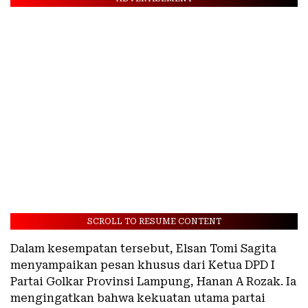
SCROLL TO RESUME CONTENT
Dalam kesempatan tersebut, Elsan Tomi Sagita
menyampaikan pesan khusus dari Ketua DPD I
Partai Golkar Provinsi Lampung, Hanan A Rozak. Ia
mengingatkan bahwa kekuatan utama partai