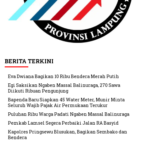
BERITA TERKINI
Eva Dwiana Bagikan 10 Ribu Bendera Merah Putih
Egi Saksikan Ngaben Massal Balinuraga, 270 Sawa
Diikuti Ribuan Pengunjung
Bapenda Baru Siapkan 45 Water Meter, Munir Minta
Seluruh Wajib Pajak Air Permukaan Terukur
Puluhan Ribu Warga Padati Ngaben Massal Balinuraga
Pemkab Lamsel Segera Perbaiki Jalan RA Basyid
Kapolres Pringsewu Blusukan, Bagikan Sembako dan
Bendera