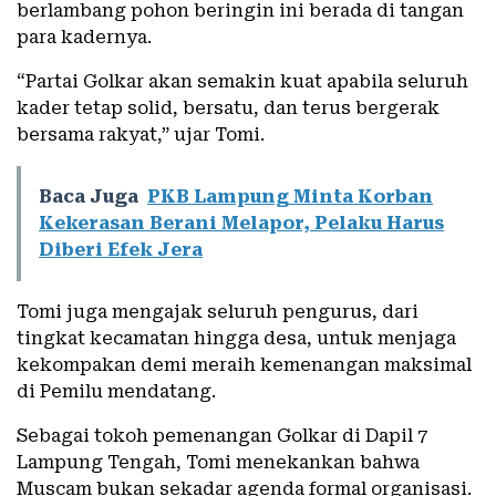
berlambang pohon beringin ini berada di tangan
para kadernya.
“Partai Golkar akan semakin kuat apabila seluruh
kader tetap solid, bersatu, dan terus bergerak
bersama rakyat,” ujar Tomi.
Baca Juga
PKB Lampung Minta Korban
Kekerasan Berani Melapor, Pelaku Harus
Diberi Efek Jera
Tomi juga mengajak seluruh pengurus, dari
tingkat kecamatan hingga desa, untuk menjaga
kekompakan demi meraih kemenangan maksimal
di Pemilu mendatang.
Sebagai tokoh pemenangan Golkar di Dapil 7
Lampung Tengah, Tomi menekankan bahwa
Muscam bukan sekadar agenda formal organisasi.