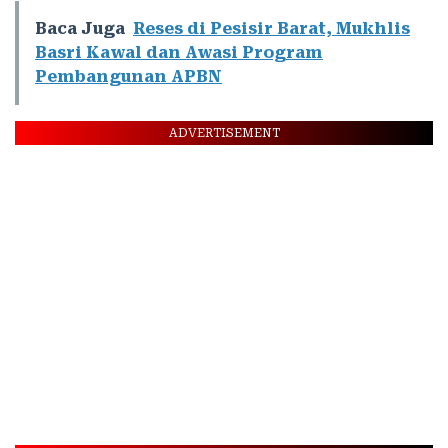
Baca Juga
Reses di Pesisir Barat, Mukhlis
Basri Kawal dan Awasi Program
Pembangunan APBN
ADVERTISEMENT