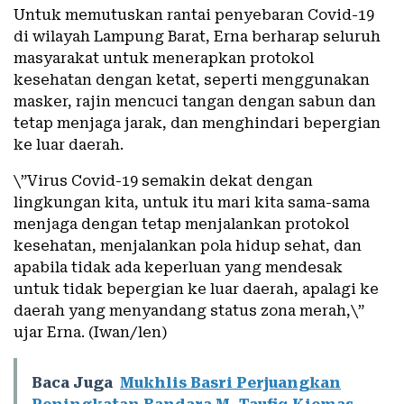
Untuk memutuskan rantai penyebaran Covid-19
di wilayah Lampung Barat, Erna berharap seluruh
masyarakat untuk menerapkan protokol
kesehatan dengan ketat, seperti menggunakan
masker, rajin mencuci tangan dengan sabun dan
tetap menjaga jarak, dan menghindari bepergian
ke luar daerah.
\”Virus Covid-19 semakin dekat dengan
lingkungan kita, untuk itu mari kita sama-sama
menjaga dengan tetap menjalankan protokol
kesehatan, menjalankan pola hidup sehat, dan
apabila tidak ada keperluan yang mendesak
untuk tidak bepergian ke luar daerah, apalagi ke
daerah yang menyandang status zona merah,\”
ujar Erna. (Iwan/len)
Baca Juga
Mukhlis Basri Perjuangkan