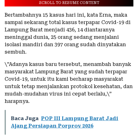
SCROLL TO RESUME CONTENT
Bertambahnya 15 kasus hari ini, kata Erna, maka
sampai sekarang total kasus terpapar Covid-19 di
Lampung Barat menjadi 436, 14 diantaranya
meninggal dunia, 25 orang sedang menjalani
isolasi mandiri dan 397 orang sudah dinyatakan
sembuh.
\”Adanya kasus baru tersebut, menambah banyak
masyarakat Lampung Barat yang sudah terpapar
Covid-19, untuk itu kami berharap masyarakat
untuk tetap menjalankan protokol kesehatan, dan
mudah-mudahan virus ini cepat berlalu,\”
harapnya.
Baca Juga
POP III Lampung Barat Jadi
Ajang Persiapan Porprov 2026