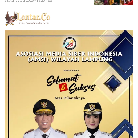
Sabtu, 8 Agu 2026 - 13:23 WIB