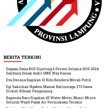
BERITA TERKINI
Dugaan Dana BOS Dipotong 6 Persen Selama 2019-2024,
Sahdana Desak Audit SMK Way Kanan
Eva Dwiana Bagikan 10 Ribu Bendera Merah Putih
Egi Saksikan Ngaben Massal Balinuraga, 270 Sawa
Diikuti Ribuan Pengunjung
Bapenda Baru Siapkan 45 Water Meter, Munir Minta
Seluruh Wajib Pajak Air Permukaan Terukur