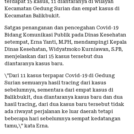
terdapat 15 kasus, 11 diantaranya di wilayah
Kecamatan Gedung Surian dan empat kasus di
Kecamatan Balikbukit.
Satgas penanganan dan pencegahan Covid-19
Bidang Komunikasi Publik pada Dinas Kesehatan
setempat, Erna Yanti, M.PH, mendampingi Kepala
Dinas Kesehatan, Widyatmoko Kurniawan, S.PB,
menjelaskan dari 15 kasus tersebut dua
diantaranya kasus baru.
\”Dari 11 kasus terpapar Covid-19 di Gedung
Surian semuanya hasil tracing dari kasus
sebelumnya, sementara dari empat kasus di
Balikbukit, dua diantaranya kasus baru dan dua
hasil tracing, dari dua kasus baru tersebut tidak
ada riwayat perjalanan ke luar daerah tetapi
beberapa hari sebelumnya sempat kedatangan
tamu,\” kata Erna.