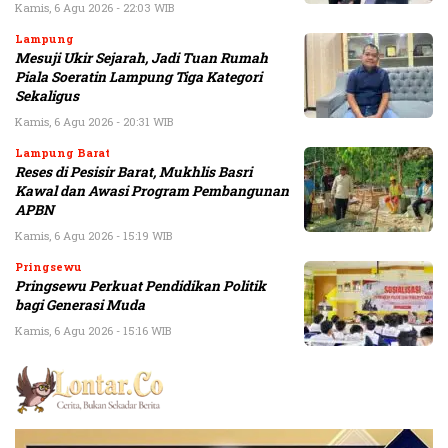
Kamis, 6 Agu 2026 - 22:03 WIB
Lampung
Mesuji Ukir Sejarah, Jadi Tuan Rumah
Piala Soeratin Lampung Tiga Kategori
Sekaligus
Kamis, 6 Agu 2026 - 20:31 WIB
Lampung Barat
Reses di Pesisir Barat, Mukhlis Basri
Kawal dan Awasi Program Pembangunan
APBN
Kamis, 6 Agu 2026 - 15:19 WIB
Pringsewu
Pringsewu Perkuat Pendidikan Politik
bagi Generasi Muda
Kamis, 6 Agu 2026 - 15:16 WIB