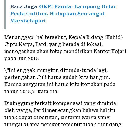
Baca Juga
GKPI Bandar Lampung Gelar
Pesta Gotilon, Hidupkan Semangat
Marsiadapari
Menanggapi hal tersebut, Kepala Bidang (Kabid)
Cipta Karya, Pardi yang berada di lokasi,
menegaskan akan tetap mendirikan Kantor Kejari
pada Juli 2018.
\”Ini enggak mungkin ditunda-tunda lagi,
pertengahan Juli harus sudah kita bangun.
Karena anggaran ini harus kita kerjakan pada
tahun 2018,\” kata dia.
Disinggung terkait kompensasi yang diminta
oleh warga, Pardi menerangkan bahwa hal itu
tidak dapat diberikan, lantaran warga yang
tinggal di area pemkot tersebut tidak diundang.