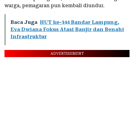
warga, pemagaran pun kembali diundur.
Baca Juga
HUT ke-344 Bandar Lampung,
Eva Dwiana Fokus Atasi Banjir dan Benahi
Infrastruktur
ADVERTISEMENT