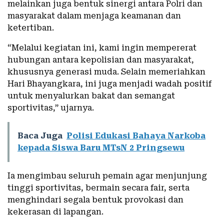
melainkan juga bentuk sinergi antara Polri dan
masyarakat dalam menjaga keamanan dan
ketertiban.
“Melalui kegiatan ini, kami ingin mempererat
hubungan antara kepolisian dan masyarakat,
khususnya generasi muda. Selain memeriahkan
Hari Bhayangkara, ini juga menjadi wadah positif
untuk menyalurkan bakat dan semangat
sportivitas,” ujarnya.
Baca Juga
Polisi Edukasi Bahaya Narkoba
kepada Siswa Baru MTsN 2 Pringsewu
Ia mengimbau seluruh pemain agar menjunjung
tinggi sportivitas, bermain secara fair, serta
menghindari segala bentuk provokasi dan
kekerasan di lapangan.