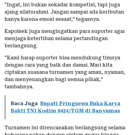
“Ingat, ini bukan sekadar kompetisi, tapi juga
ajang silaturahmi. Jangan sampai ada keributan
hanya karena emosi sesaat,” tegasnya.
Kapolsek juga mengingatkan para suporter agar
menjaga ketertiban selama pertandingan
berlangsung.
“Kami harap suporter bisa mendukung timnya
dengan cara yang baik dan damai. Mari kita
ciptakan suasana turnamen yang aman, nyaman,
dan menyenangkan bagi semua pihak,”
tambahnya.
Baca Juga
Bupati Pringsewu Buka Karya
Bakti TNI Kodim 0424/TGM di Banyumas
Turnamen ini direncanakan berlangsung selama
beberapa pekan dengan sistem gugur hingga