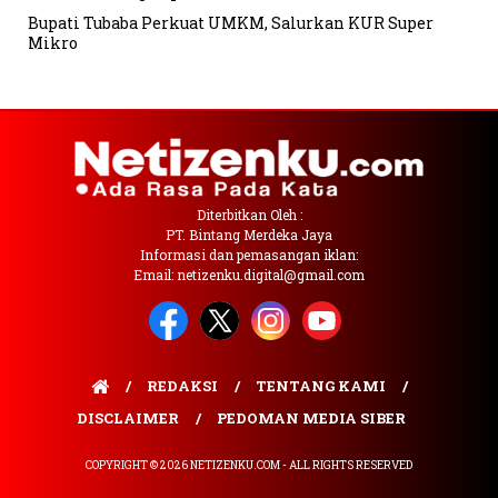
Bupati Tubaba Perkuat UMKM, Salurkan KUR Super
Mikro
Diterbitkan Oleh :
PT. Bintang Merdeka Jaya
Informasi dan pemasangan iklan:
Email: netizenku.digital@gmail.com
REDAKSI
TENTANG KAMI
DISCLAIMER
PEDOMAN MEDIA SIBER
COPYRIGHT © 2026 NETIZENKU.COM - ALL RIGHTS RESERVED