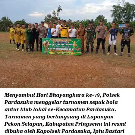
Menyambut Hari Bhayangkara ke-79, Polsek
Pardasuka menggelar turnamen sepak bola
antar klub lokal se-Kecamatan Pardasuka.
Turnamen yang berlangsung di Lapangan
Pekon Selapan, Kabupaten Pringsewu ini resmi
dibuka oleh Kapolsek Pardasuka, Iptu Bastari