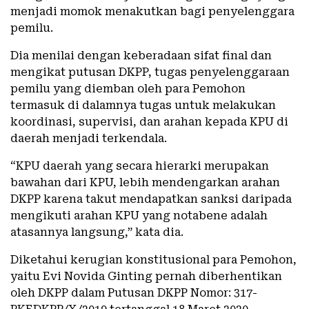
menjadi momok menakutkan bagi penyelenggara
pemilu.
Dia menilai dengan keberadaan sifat final dan
mengikat putusan DKPP, tugas penyelenggaraan
pemilu yang diemban oleh para Pemohon
termasuk di dalamnya tugas untuk melakukan
koordinasi, supervisi, dan arahan kepada KPU di
daerah menjadi terkendala.
“KPU daerah yang secara hierarki merupakan
bawahan dari KPU, lebih mendengarkan arahan
DKPP karena takut mendapatkan sanksi daripada
mengikuti arahan KPU yang notabene adalah
atasannya langsung,” kata dia.
Diketahui kerugian konstitusional para Pemohon,
yaitu Evi Novida Ginting pernah diberhentikan
oleh DKPP dalam Putusan DKPP Nomor: 317-