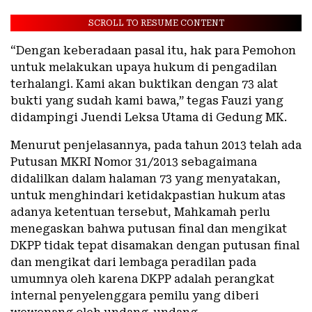
SCROLL TO RESUME CONTENT
“Dengan keberadaan pasal itu, hak para Pemohon
untuk melakukan upaya hukum di pengadilan
terhalangi. Kami akan buktikan dengan 73 alat
bukti yang sudah kami bawa,” tegas Fauzi yang
didampingi Juendi Leksa Utama di Gedung MK.
Menurut penjelasannya, pada tahun 2013 telah ada
Putusan MKRI Nomor 31/2013 sebagaimana
didalilkan dalam halaman 73 yang menyatakan,
untuk menghindari ketidakpastian hukum atas
adanya ketentuan tersebut, Mahkamah perlu
menegaskan bahwa putusan final dan mengikat
DKPP tidak tepat disamakan dengan putusan final
dan mengikat dari lembaga peradilan pada
umumnya oleh karena DKPP adalah perangkat
internal penyelenggara pemilu yang diberi