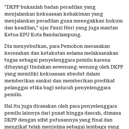
“DKPP bukanlah badan peradilan yang
menjalankan kekuasaan kehakiman yang
menjalankan peradilan guna menegakkan hukum
dan keadilan,” ujar Fauzi Heri yang juga mantan
Ketua KPU Kota Bandarlampung.
Dia menyebutkan, para Pemohon merasakan
keresahan dan ketakutan selama melaksanakan
tugas sebagai penyelenggara pemilu karena
dibayangi tindakan sewenang-wenang oleh DKPP
yang memiliki kekuasaan absolut dalam
memberikan sanksi dan memberikan predikat
pelanggar etika bagi seluruh penyelenggara
pemilu.
Hal itu juga dirasakan oleh para penyelenggara
pemilu lainnya dari pusat hingga daerah, dimana
DKPP dengan sifat putusannya yang final dan
mengikat telah menjelma sebagai lembaga yang