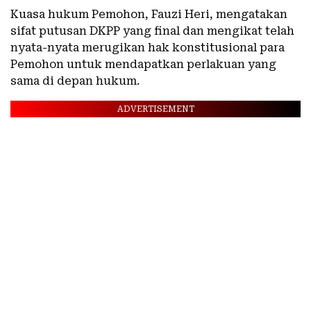
Kuasa hukum Pemohon, Fauzi Heri, mengatakan
sifat putusan DKPP yang final dan mengikat telah
nyata-nyata merugikan hak konstitusional para
Pemohon untuk mendapatkan perlakuan yang
sama di depan hukum.
ADVERTISEMENT