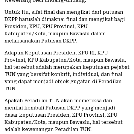
wewenang oleh undang-undang.
Untuk itu, sifat final dan mengikat dari putusan
DKPP haruslah dimaknai final dan mengikat bagi
Presiden, KPU, KPU Provinsi, KPU
Kabupaten/Kota, maupun Bawaslu dalam
melaksanakan Putusan DKPP.
Adapun Keputusan Presiden, KPU RI, KPU
Provinsi, KPU Kabupaten/Kota, maupun Bawaslu,
hal tersebut adalah merupakan keputusan pejabat
TUN yang bersifat konkrit, individual, dan final
yang dapat menjadi objek gugatan di Peradilan
TUN.
Apakah Peradilan TUN akan memeriksa dan
menilai kembali Putusan DKPP yang menjadi
dasar keputusan Presiden, KPU Provinsi, KPU
Kabupaten/Kota, maupun Bawaslu, hal tersebut
adalah kewenangan Peradilan TUN.