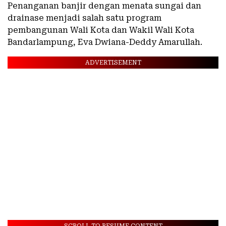
Penanganan banjir dengan menata sungai dan
drainase menjadi salah satu program
pembangunan Wali Kota dan Wakil Wali Kota
Bandarlampung, Eva Dwiana-Deddy Amarullah.
ADVERTISEMENT