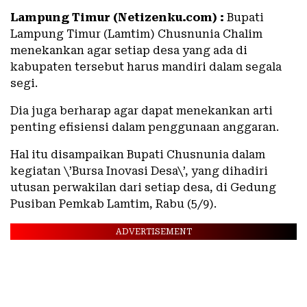
Lampung Timur (Netizenku.com) :
Bupati
Lampung Timur (Lamtim) Chusnunia Chalim
menekankan agar setiap desa yang ada di
kabupaten tersebut harus mandiri dalam segala
segi.
Dia juga berharap agar dapat menekankan arti
penting efisiensi dalam penggunaan anggaran.
Hal itu disampaikan Bupati Chusnunia dalam
kegiatan \’Bursa Inovasi Desa\’, yang dihadiri
utusan perwakilan dari setiap desa, di Gedung
Pusiban Pemkab Lamtim, Rabu (5/9).
ADVERTISEMENT