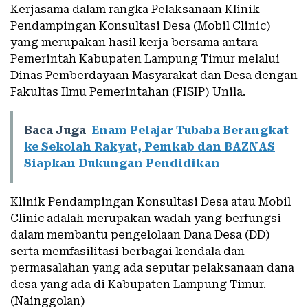
Kerjasama dalam rangka Pelaksanaan Klinik
Pendampingan Konsultasi Desa (Mobil Clinic)
yang merupakan hasil kerja bersama antara
Pemerintah Kabupaten Lampung Timur melalui
Dinas Pemberdayaan Masyarakat dan Desa dengan
Fakultas Ilmu Pemerintahan (FISIP) Unila.
Baca Juga
Enam Pelajar Tubaba Berangkat
ke Sekolah Rakyat, Pemkab dan BAZNAS
Siapkan Dukungan Pendidikan
Klinik Pendampingan Konsultasi Desa atau Mobil
Clinic adalah merupakan wadah yang berfungsi
dalam membantu pengelolaan Dana Desa (DD)
serta memfasilitasi berbagai kendala dan
permasalahan yang ada seputar pelaksanaan dana
desa yang ada di Kabupaten Lampung Timur.
(Nainggolan)