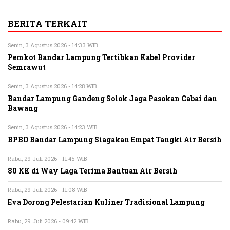
BERITA TERKAIT
Senin, 3 Agustus 2026 - 14:33 WIB
Pemkot Bandar Lampung Tertibkan Kabel Provider
Semrawut
Senin, 3 Agustus 2026 - 14:28 WIB
Bandar Lampung Gandeng Solok Jaga Pasokan Cabai dan
Bawang
Senin, 3 Agustus 2026 - 14:23 WIB
BPBD Bandar Lampung Siagakan Empat Tangki Air Bersih
Rabu, 29 Juli 2026 - 11:45 WIB
80 KK di Way Laga Terima Bantuan Air Bersih
Rabu, 29 Juli 2026 - 11:08 WIB
Eva Dorong Pelestarian Kuliner Tradisional Lampung
Rabu, 29 Juli 2026 - 09:42 WIB