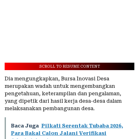
SCROLL TO RESUME CONTENT
Dia mengungkapkan, Bursa Inovasi Desa
merupakan wadah untuk mengembangkan
pengetahuan, keterampilan dan pengalaman,
yang dipetik dari hasil kerja desa-desa dalam
melaksanakan pembangunan desa.
Baca Juga
Pilkati Serentak Tubaba 2026,
Para Bakal Calon Jalani Verifikasi