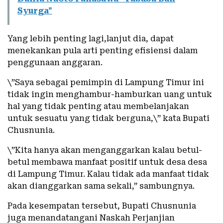
Syurga"
Yang lebih penting lagi,lanjut dia, dapat
menekankan pula arti penting efisiensi dalam
penggunaan anggaran.
\”Saya sebagai pemimpin di Lampung Timur ini
tidak ingin menghambur-hamburkan uang untuk
hal yang tidak penting atau membelanjakan
untuk sesuatu yang tidak berguna,\” kata Bupati
Chusnunia.
\”Kita hanya akan menganggarkan kalau betul-
betul membawa manfaat positif untuk desa desa
di Lampung Timur. Kalau tidak ada manfaat tidak
akan dianggarkan sama sekali,” sambungnya.
Pada kesempatan tersebut, Bupati Chusnunia
juga menandatangani Naskah Perjanjian