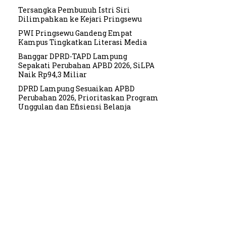
Tersangka Pembunuh Istri Siri
Dilimpahkan ke Kejari Pringsewu
PWI Pringsewu Gandeng Empat
Kampus Tingkatkan Literasi Media
Banggar DPRD-TAPD Lampung
Sepakati Perubahan APBD 2026, SiLPA
Naik Rp94,3 Miliar
DPRD Lampung Sesuaikan APBD
Perubahan 2026, Prioritaskan Program
Unggulan dan Efisiensi Belanja