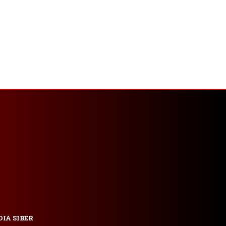
IA SIBER