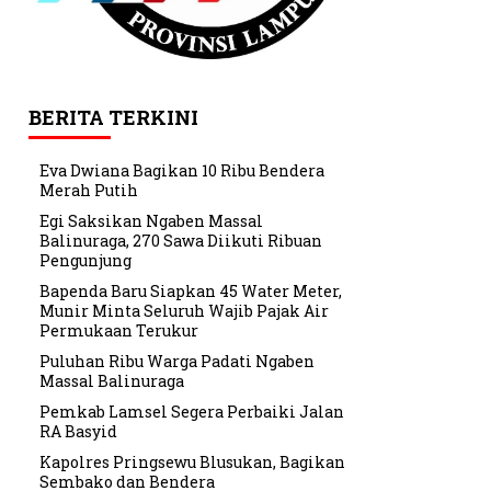
BERITA TERKINI
Eva Dwiana Bagikan 10 Ribu Bendera
Merah Putih
Egi Saksikan Ngaben Massal
Balinuraga, 270 Sawa Diikuti Ribuan
Pengunjung
Bapenda Baru Siapkan 45 Water Meter,
Munir Minta Seluruh Wajib Pajak Air
Permukaan Terukur
Puluhan Ribu Warga Padati Ngaben
Massal Balinuraga
Pemkab Lamsel Segera Perbaiki Jalan
RA Basyid
Kapolres Pringsewu Blusukan, Bagikan
Sembako dan Bendera