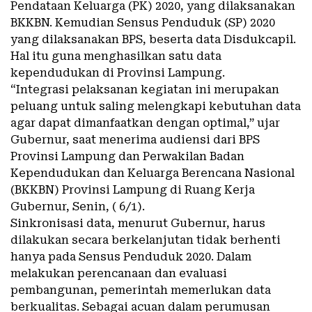
Pendataan Keluarga (PK) 2020, yang dilaksanakan
BKKBN. Kemudian Sensus Penduduk (SP) 2020
yang dilaksanakan BPS, beserta data Disdukcapil.
Hal itu guna menghasilkan satu data
kependudukan di Provinsi Lampung.
“Integrasi pelaksanan kegiatan ini merupakan
peluang untuk saling melengkapi kebutuhan data
agar dapat dimanfaatkan dengan optimal,” ujar
Gubernur, saat menerima audiensi dari BPS
Provinsi Lampung dan Perwakilan Badan
Kependudukan dan Keluarga Berencana Nasional
(BKKBN) Provinsi Lampung di Ruang Kerja
Gubernur, Senin, ( 6/1).
Sinkronisasi data, menurut Gubernur, harus
dilakukan secara berkelanjutan tidak berhenti
hanya pada Sensus Penduduk 2020. Dalam
melakukan perencanaan dan evaluasi
pembangunan, pemerintah memerlukan data
berkualitas. Sebagai acuan dalam perumusan