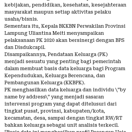
kebijakan, pendidikan, kesehatan, kesejahteraan
masyarakat maupun setiap aktivitas pelaku
usaha/bisnis.
Sementara itu, Kepala BKKBN Perwakilan Provinsi
Lampung Uliantina Meiti menyampaikan
pelaksanaan PK 2020 akan bersinergi dengan BPS
dan Disdukcapil.
Disampaikannya, Pendataan Keluarga (PK)
menjadi sesuatu yang penting bagi pemerintah
dalam membuat basis data keluarga bagi Program
Kependudukan, Keluarga Berencana, dan
Pembangunan Keluarga (KKBPK).
PK menghasilkan data keluarga dan individu \”by
name by address\” yang menjadi sasaran
intervensi program yang dapat ditelusuri dari
tingkat pusat, provinsi, kabupaten/kota,
kecamatan, desa, sampai dengan tingkat RW/RT
bahkan keluarga sebagai unit analisis terkecil.