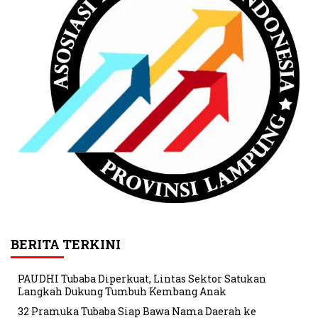
BERITA TERKINI
PAUDHI Tubaba Diperkuat, Lintas Sektor Satukan
Langkah Dukung Tumbuh Kembang Anak
32 Pramuka Tubaba Siap Bawa Nama Daerah ke