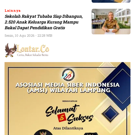
Lainnya
Sekolah Rakyat Tubaba Siap Dibangun,
2.520 Anak Keluarga Kurang Mampu
Bakal Dapat Pendidikan Gratis
Senin, 10 Agu 2026 - 22:28 WIB