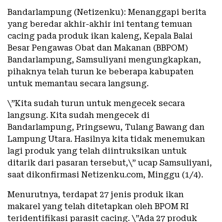
Bandarlampung (Netizenku): Menanggapi berita
yang beredar akhir-akhir ini tentang temuan
cacing pada produk ikan kaleng, Kepala Balai
Besar Pengawas Obat dan Makanan (BBPOM)
Bandarlampung, Samsuliyani mengungkapkan,
pihaknya telah turun ke beberapa kabupaten
untuk memantau secara langsung.
\”Kita sudah turun untuk mengecek secara
langsung. Kita sudah mengecek di
Bandarlampung, Pringsewu, Tulang Bawang dan
Lampung Utara. Hasilnya kita tidak menemukan
lagi produk yang telah diintruksikan untuk
ditarik dari pasaran tersebut,\” ucap Samsuliyani,
saat dikonfirmasi Netizenku.com, Minggu (1/4).
Menurutnya, terdapat 27 jenis produk ikan
makarel yang telah ditetapkan oleh BPOM RI
teridentifikasi parasit cacing. \”Ada 27 produk