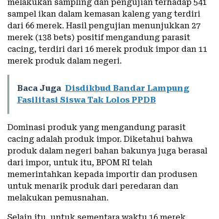
melakukan sampling dan pengujian terhadap 541
sampel ikan dalam kemasan kaleng yang terdiri
dari 66 merek. Hasil pengujian menunjukkan 27
merek (138 bets) positif mengandung parasit
cacing, terdiri dari 16 merek produk impor dan 11
merek produk dalam negeri.
Baca Juga
Disdikbud Bandar Lampung
Fasilitasi Siswa Tak Lolos PPDB
Dominasi produk yang mengandung parasit
cacing adalah produk impor. Diketahui bahwa
produk dalam negeri bahan bakunya juga berasal
dari impor, untuk itu, BPOM RI telah
memerintahkan kepada importir dan produsen
untuk menarik produk dari peredaran dan
melakukan pemusnahan.
Selain itu, untuk sementara waktu 16 merek