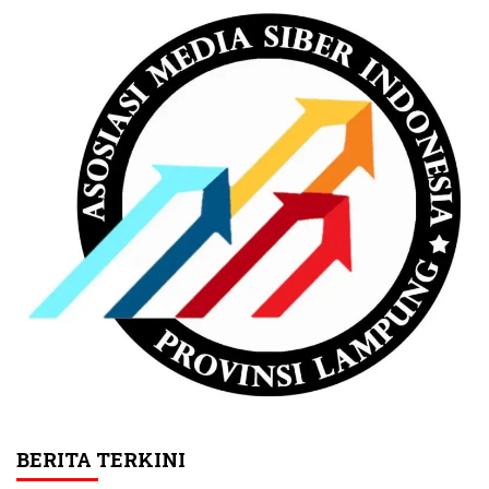
BERITA TERKINI