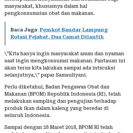
masyarakat, khususnya dalam hal
pengkonsumsian obat dan makanan.
Baca Juga
Pemkot Bandar Lampung
Rotasi Pejabat, Dua Camat Dilantik
\”Kita hanya ingin masyarakat aman dan nyaman
saat ingin mengkonsumsi makanan. Pantauan ini
akan terus kita lakukan sampai ada intsruksi
selanjutnya,\” papar Samsuliyani.
Perlu diketahui, Badan Pengawas Obat dan
Makanan (BPOM) Republik Indonesia (RI), telah
melakukan sampling dan pengujian terhadap
produk ikan dalam kaleng yang beredar di
seluruh Indonesia.
Sampai dengan 28 Maret 2018, BPOM RI telah