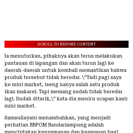
SCROLL TO RESUME CONTENT
Ia menuturkan, pihaknya akan terus melakukan
pantauan di lapangan dan akan turun lagi ke
daerah-daerah untuk kembali memastikan bahwa
produk tersebut tidak beredar. \”Tadi pagi saya
ke mini market, iseng nanya salah satu produk
ikan makarel. Tapi memang sudah tidak beredar
lagi. Sudah ditarik,\” kata dia meniru ucapan kasir
mini market.
Samsuliayani menambahkan, yang menjadi
perhatian BBPOM Bandarlampung adalah
menciptakan kenyamanan dan keamanan bagi