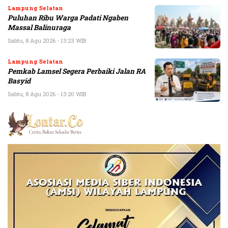
Lampung Selatan
Puluhan Ribu Warga Padati Ngaben
Massal Balinuraga
Sabtu, 8 Agu 2026 - 13:23 WIB
Lampung Selatan
Pemkab Lamsel Segera Perbaiki Jalan RA
Basyid
Sabtu, 8 Agu 2026 - 13:20 WIB