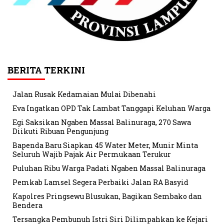
BERITA TERKINI
Jalan Rusak Kedamaian Mulai Dibenahi
Eva Ingatkan OPD Tak Lambat Tanggapi Keluhan Warga
Egi Saksikan Ngaben Massal Balinuraga, 270 Sawa
Diikuti Ribuan Pengunjung
Bapenda Baru Siapkan 45 Water Meter, Munir Minta
Seluruh Wajib Pajak Air Permukaan Terukur
Puluhan Ribu Warga Padati Ngaben Massal Balinuraga
Pemkab Lamsel Segera Perbaiki Jalan RA Basyid
Kapolres Pringsewu Blusukan, Bagikan Sembako dan
Bendera
Tersangka Pembunuh Istri Siri Dilimpahkan ke Kejari