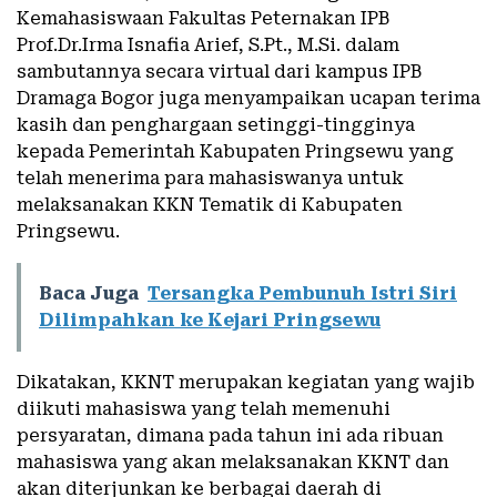
Kemahasiswaan Fakultas Peternakan IPB
Prof.Dr.Irma Isnafia Arief, S.Pt., M.Si. dalam
sambutannya secara virtual dari kampus IPB
Dramaga Bogor juga menyampaikan ucapan terima
kasih dan penghargaan setinggi-tingginya
kepada Pemerintah Kabupaten Pringsewu yang
telah menerima para mahasiswanya untuk
melaksanakan KKN Tematik di Kabupaten
Pringsewu.
Baca Juga
Tersangka Pembunuh Istri Siri
Dilimpahkan ke Kejari Pringsewu
Dikatakan, KKNT merupakan kegiatan yang wajib
diikuti mahasiswa yang telah memenuhi
persyaratan, dimana pada tahun ini ada ribuan
mahasiswa yang akan melaksanakan KKNT dan
akan diterjunkan ke berbagai daerah di