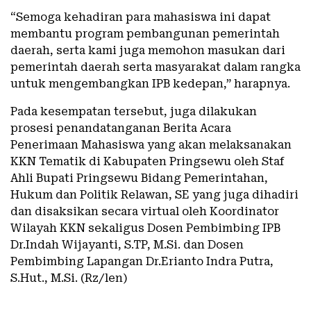
“Semoga kehadiran para mahasiswa ini dapat
membantu program pembangunan pemerintah
daerah, serta kami juga memohon masukan dari
pemerintah daerah serta masyarakat dalam rangka
untuk mengembangkan IPB kedepan,” harapnya.
Pada kesempatan tersebut, juga dilakukan
prosesi penandatanganan Berita Acara
Penerimaan Mahasiswa yang akan melaksanakan
KKN Tematik di Kabupaten Pringsewu oleh Staf
Ahli Bupati Pringsewu Bidang Pemerintahan,
Hukum dan Politik Relawan, SE yang juga dihadiri
dan disaksikan secara virtual oleh Koordinator
Wilayah KKN sekaligus Dosen Pembimbing IPB
Dr.Indah Wijayanti, S.TP, M.Si. dan Dosen
Pembimbing Lapangan Dr.Erianto Indra Putra,
S.Hut., M.Si. (Rz/len)