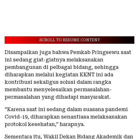
SCROLL TO RESUME CONTENT
Disampaikan juga bahwa Pemkab Pringsewu saat
ini sedang giat-giatnya melaksanakan
pembangunan di pelbagai bidang, sehingga
diharapkan melalui kegiatan KKNT ini ada
kontribusi sekaligus solusi dalam rangka
membantu menyelesaikan permasalahan-
permasalahan yang dihadapi masyarakat.
“Karena saat ini sedang dalam suasana pandemi
Covid-19, diharapkan senantiasa melaksanakan
protokol kesehatan,” harapnya.
Sementara itu, Wakil Dekan Bidang Akademik dan