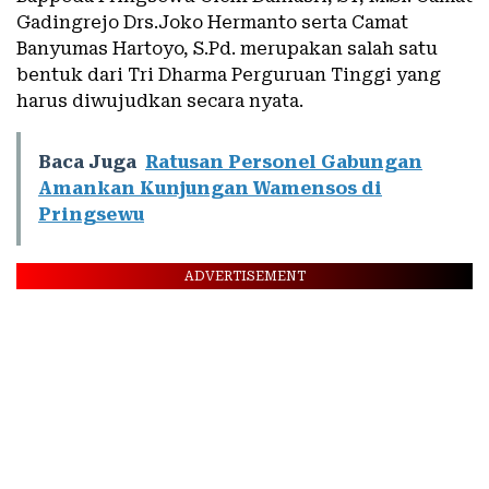
Gadingrejo Drs.Joko Hermanto serta Camat
Banyumas Hartoyo, S.Pd. merupakan salah satu
bentuk dari Tri Dharma Perguruan Tinggi yang
harus diwujudkan secara nyata.
Baca Juga
Ratusan Personel Gabungan
Amankan Kunjungan Wamensos di
Pringsewu
ADVERTISEMENT