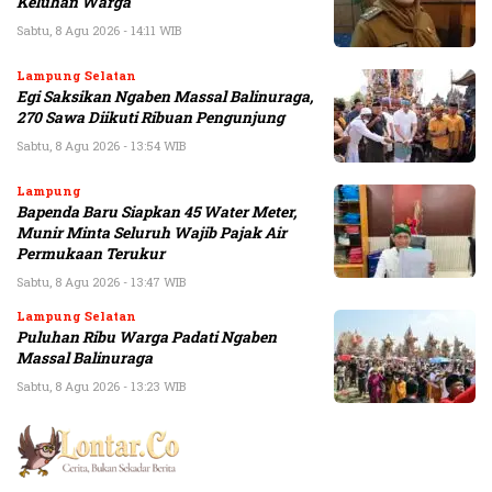
Keluhan Warga
Sabtu, 8 Agu 2026 - 14:11 WIB
Lampung Selatan
Egi Saksikan Ngaben Massal Balinuraga,
270 Sawa Diikuti Ribuan Pengunjung
Sabtu, 8 Agu 2026 - 13:54 WIB
Lampung
Bapenda Baru Siapkan 45 Water Meter,
Munir Minta Seluruh Wajib Pajak Air
Permukaan Terukur
Sabtu, 8 Agu 2026 - 13:47 WIB
Lampung Selatan
Puluhan Ribu Warga Padati Ngaben
Massal Balinuraga
Sabtu, 8 Agu 2026 - 13:23 WIB