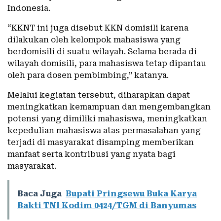
Indonesia.
“KKNT ini juga disebut KKN domisili karena
dilakukan oleh kelompok mahasiswa yang
berdomisili di suatu wilayah. Selama berada di
wilayah domisili, para mahasiswa tetap dipantau
oleh para dosen pembimbing,” katanya.
Melalui kegiatan tersebut, diharapkan dapat
meningkatkan kemampuan dan mengembangkan
potensi yang dimiliki mahasiswa, meningkatkan
kepedulian mahasiswa atas permasalahan yang
terjadi di masyarakat disamping memberikan
manfaat serta kontribusi yang nyata bagi
masyarakat.
Baca Juga
Bupati Pringsewu Buka Karya
Bakti TNI Kodim 0424/TGM di Banyumas