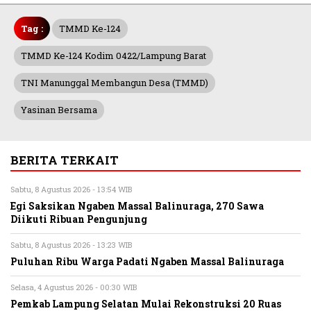
Tag :
TMMD Ke-124
TMMD Ke-124 Kodim 0422/Lampung Barat
TNI Manunggal Membangun Desa (TMMD)
Yasinan Bersama
BERITA TERKAIT
Sabtu, 8 Agustus 2026 - 13:54 WIB
Egi Saksikan Ngaben Massal Balinuraga, 270 Sawa
Diikuti Ribuan Pengunjung
Sabtu, 8 Agustus 2026 - 13:23 WIB
Puluhan Ribu Warga Padati Ngaben Massal Balinuraga
Selasa, 4 Agustus 2026 - 00:30 WIB
Pemkab Lampung Selatan Mulai Rekonstruksi 20 Ruas