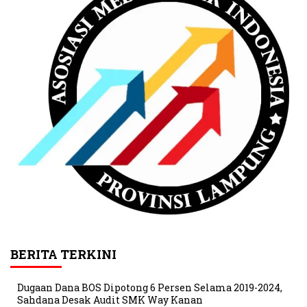
BERITA TERKINI
Dugaan Dana BOS Dipotong 6 Persen Selama 2019-2024,
Sahdana Desak Audit SMK Way Kanan