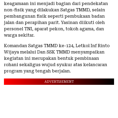
keagamaan ini menjadi bagian dari pendekatan
non-fisik yang dilakukan Satgas TMMD, selain
pembangunan fisik seperti pembukaan badan
jalan dan perapihan parit. Yasinan diikuti oleh
personel TNI, aparat pekon, tokoh agama, dan
warga sekitar.
Komandan Satgas TMMD ke-124, Letkol Inf Rinto
Wijaya melalui Dan SSK TMMD menyampaikan
kegiatan ini merupakan bentuk pembinaan
rohani sekaligus wujud syukur atas kelancaran
program yang tengah berjalan.
ADVERTISEMENT