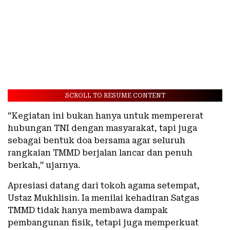
SCROLL TO RESUME CONTENT
“Kegiatan ini bukan hanya untuk mempererat
hubungan TNI dengan masyarakat, tapi juga
sebagai bentuk doa bersama agar seluruh
rangkaian TMMD berjalan lancar dan penuh
berkah,” ujarnya.
Apresiasi datang dari tokoh agama setempat,
Ustaz Mukhlisin. Ia menilai kehadiran Satgas
TMMD tidak hanya membawa dampak
pembangunan fisik, tetapi juga memperkuat