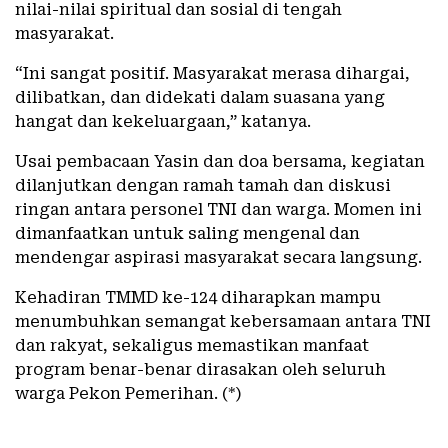
nilai-nilai spiritual dan sosial di tengah
masyarakat.
“Ini sangat positif. Masyarakat merasa dihargai,
dilibatkan, dan didekati dalam suasana yang
hangat dan kekeluargaan,” katanya.
Usai pembacaan Yasin dan doa bersama, kegiatan
dilanjutkan dengan ramah tamah dan diskusi
ringan antara personel TNI dan warga. Momen ini
dimanfaatkan untuk saling mengenal dan
mendengar aspirasi masyarakat secara langsung.
Kehadiran TMMD ke-124 diharapkan mampu
menumbuhkan semangat kebersamaan antara TNI
dan rakyat, sekaligus memastikan manfaat
program benar-benar dirasakan oleh seluruh
warga Pekon Pemerihan. (*)