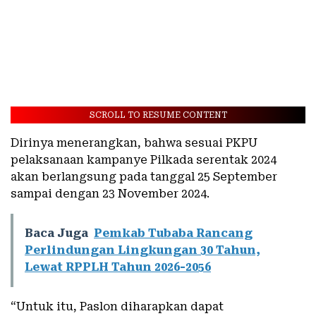
SCROLL TO RESUME CONTENT
Dirinya menerangkan, bahwa sesuai PKPU
pelaksanaan kampanye Pilkada serentak 2024
akan berlangsung pada tanggal 25 September
sampai dengan 23 November 2024.
Baca Juga
Pemkab Tubaba Rancang
Perlindungan Lingkungan 30 Tahun,
Lewat RPPLH Tahun 2026-2056
“Untuk itu, Paslon diharapkan dapat