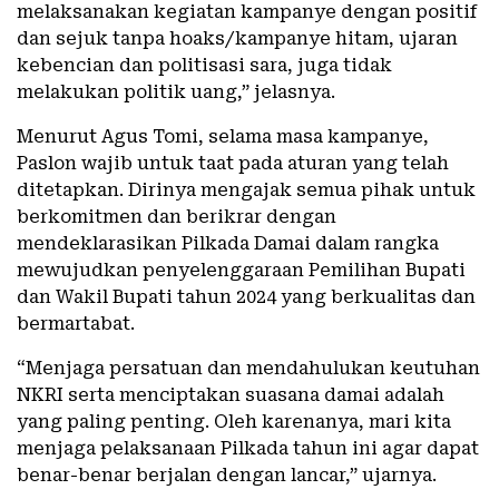
melaksanakan kegiatan kampanye dengan positif
dan sejuk tanpa hoaks/kampanye hitam, ujaran
kebencian dan politisasi sara, juga tidak
melakukan politik uang,” jelasnya.
Menurut Agus Tomi, selama masa kampanye,
Paslon wajib untuk taat pada aturan yang telah
ditetapkan. Dirinya mengajak semua pihak untuk
berkomitmen dan berikrar dengan
mendeklarasikan Pilkada Damai dalam rangka
mewujudkan penyelenggaraan Pemilihan Bupati
dan Wakil Bupati tahun 2024 yang berkualitas dan
bermartabat.
“Menjaga persatuan dan mendahulukan keutuhan
NKRI serta menciptakan suasana damai adalah
yang paling penting. Oleh karenanya, mari kita
menjaga pelaksanaan Pilkada tahun ini agar dapat
benar-benar berjalan dengan lancar,” ujarnya.