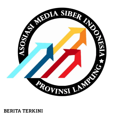
BERITA TERKINI