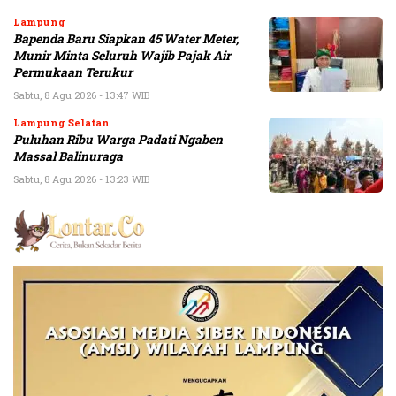
Lampung
Bapenda Baru Siapkan 45 Water Meter,
Munir Minta Seluruh Wajib Pajak Air
Permukaan Terukur
Sabtu, 8 Agu 2026 - 13:47 WIB
Lampung Selatan
Puluhan Ribu Warga Padati Ngaben
Massal Balinuraga
Sabtu, 8 Agu 2026 - 13:23 WIB