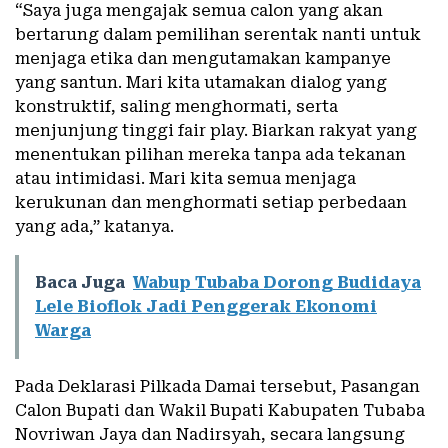
“Saya juga mengajak semua calon yang akan
bertarung dalam pemilihan serentak nanti untuk
menjaga etika dan mengutamakan kampanye
yang santun. Mari kita utamakan dialog yang
konstruktif, saling menghormati, serta
menjunjung tinggi fair play. Biarkan rakyat yang
menentukan pilihan mereka tanpa ada tekanan
atau intimidasi. Mari kita semua menjaga
kerukunan dan menghormati setiap perbedaan
yang ada,” katanya.
Baca Juga
Wabup Tubaba Dorong Budidaya
Lele Bioflok Jadi Penggerak Ekonomi
Warga
Pada Deklarasi Pilkada Damai tersebut, Pasangan
Calon Bupati dan Wakil Bupati Kabupaten Tubaba
Novriwan Jaya dan Nadirsyah, secara langsung