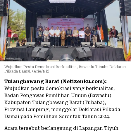
Wujudkan Pesta Demokrasi Berkualitas, Bawaslu Tubaba Deklarasi
Pilkada Damai. (Arie/Nk)
Tulangbawang Barat (Netizenku.com):
Wujudkan pesta demokrasi yang berkualitas,
Badan Pengawas Pemilihan Umum (Bawaslu)
Kabupaten Tulangbawang Barat (Tubaba),
Provinsi Lampung, menggelar Deklarasi Pilkada
Damai pada Pemilihan Serentak Tahun 2024.
Acara tersebut berlangsung di Lapangan Tiyuh