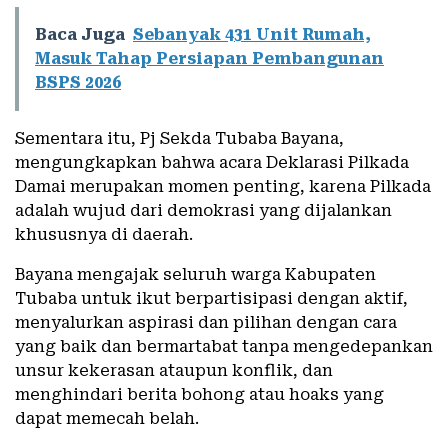
Baca Juga
Sebanyak 431 Unit Rumah,
Masuk Tahap Persiapan Pembangunan
BSPS 2026
Sementara itu, Pj Sekda Tubaba Bayana,
mengungkapkan bahwa acara Deklarasi Pilkada
Damai merupakan momen penting, karena Pilkada
adalah wujud dari demokrasi yang dijalankan
khususnya di daerah.
Bayana mengajak seluruh warga Kabupaten
Tubaba untuk ikut berpartisipasi dengan aktif,
menyalurkan aspirasi dan pilihan dengan cara
yang baik dan bermartabat tanpa mengedepankan
unsur kekerasan ataupun konflik, dan
menghindari berita bohong atau hoaks yang
dapat memecah belah.