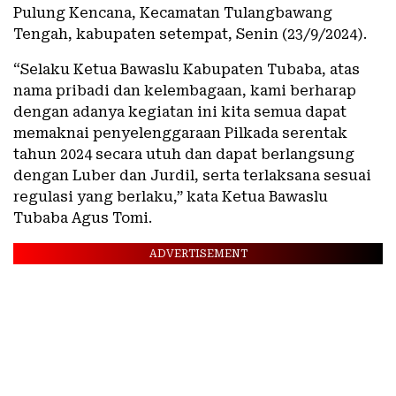
Pulung Kencana, Kecamatan Tulangbawang
Tengah, kabupaten setempat, Senin (23/9/2024).
“Selaku Ketua Bawaslu Kabupaten Tubaba, atas
nama pribadi dan kelembagaan, kami berharap
dengan adanya kegiatan ini kita semua dapat
memaknai penyelenggaraan Pilkada serentak
tahun 2024 secara utuh dan dapat berlangsung
dengan Luber dan Jurdil, serta terlaksana sesuai
regulasi yang berlaku,” kata Ketua Bawaslu
Tubaba Agus Tomi.
ADVERTISEMENT