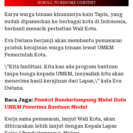
SCROLL TO RESUME CONTENT
Karya warga binaan khususnya kain Tapis, yang
sudah dipamerkan ke berbagai kota di Indonesia,
berhasil menarik perhatian Wali Kota.
Eva Dwiana berjanji akan membantu pemasaran
produk kerajinan warga binaan lewat UMKM
Pemerintah Kota.
\”Kita fasilitasi. Kita kan ada program bantuan
tanpa bunga kepada UMKM, insyaallah kita akan
menerima hasil kerajinan dari Lapas,\” kata Eva
Dwiana.
Baca Juga:
Pemkot Bandarlampung Mulai Data
UMKM Penerima Bantuan Modal
Kerja sama pemasaran, lanjut Wali Kota, akan
dibicarakan lebih lanjut dengan Kepala Lapas