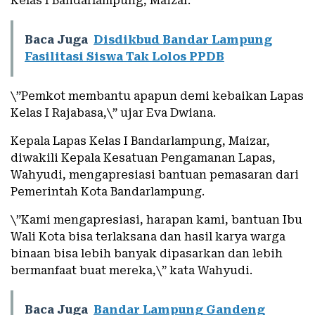
Kelas I Bandarlampung, Maizar.
Baca Juga
Disdikbud Bandar Lampung
Fasilitasi Siswa Tak Lolos PPDB
\”Pemkot membantu apapun demi kebaikan Lapas
Kelas I Rajabasa,\” ujar Eva Dwiana.
Kepala Lapas Kelas I Bandarlampung, Maizar,
diwakili Kepala Kesatuan Pengamanan Lapas,
Wahyudi, mengapresiasi bantuan pemasaran dari
Pemerintah Kota Bandarlampung.
\”Kami mengapresiasi, harapan kami, bantuan Ibu
Wali Kota bisa terlaksana dan hasil karya warga
binaan bisa lebih banyak dipasarkan dan lebih
bermanfaat buat mereka,\” kata Wahyudi.
Baca Juga
Bandar Lampung Gandeng