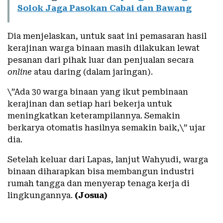
Solok Jaga Pasokan Cabai dan Bawang
Dia menjelaskan, untuk saat ini pemasaran hasil
kerajinan warga binaan masih dilakukan lewat
pesanan dari pihak luar dan penjualan secara
online
atau daring (dalam jaringan).
\”Ada 30 warga binaan yang ikut pembinaan
kerajinan dan setiap hari bekerja untuk
meningkatkan keterampilannya. Semakin
berkarya otomatis hasilnya semakin baik,\” ujar
dia.
Setelah keluar dari Lapas, lanjut Wahyudi, warga
binaan diharapkan bisa membangun industri
rumah tangga dan menyerap tenaga kerja di
lingkungannya.
(Josua)