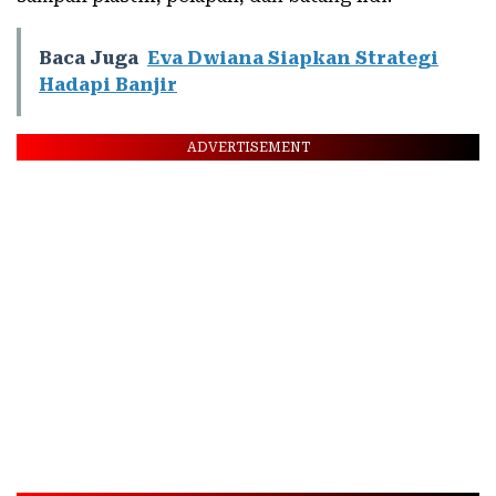
Baca Juga
Eva Dwiana Siapkan Strategi
Hadapi Banjir
ADVERTISEMENT