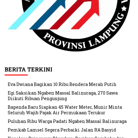
BERITA TERKINI
Eva Dwiana Bagikan 10 Ribu Bendera Merah Putih
Egi Saksikan Ngaben Massal Balinuraga, 270 Sawa
Diikuti Ribuan Pengunjung
Bapenda Baru Siapkan 45 Water Meter, Munir Minta
Seluruh Wajib Pajak Air Permukaan Terukur
Puluhan Ribu Warga Padati Ngaben Massal Balinuraga
Pemkab Lamsel Segera Perbaiki Jalan RA Basyid