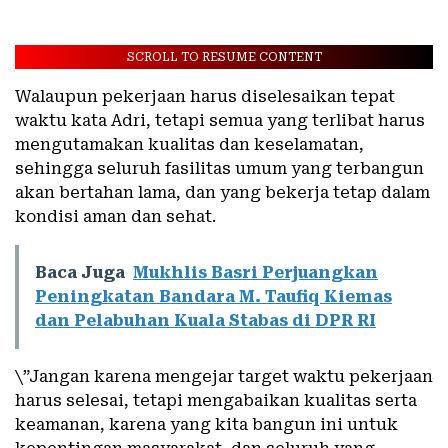
SCROLL TO RESUME CONTENT
Walaupun pekerjaan harus diselesaikan tepat
waktu kata Adri, tetapi semua yang terlibat harus
mengutamakan kualitas dan keselamatan,
sehingga seluruh fasilitas umum yang terbangun
akan bertahan lama, dan yang bekerja tetap dalam
kondisi aman dan sehat.
Baca Juga
Mukhlis Basri Perjuangkan
Peningkatan Bandara M. Taufiq Kiemas
dan Pelabuhan Kuala Stabas di DPR RI
\”Jangan karena mengejar target waktu pekerjaan
harus selesai, tetapi mengabaikan kualitas serta
keamanan, karena yang kita bangun ini untuk