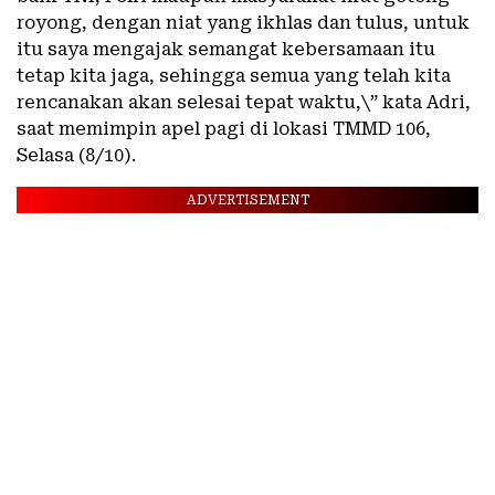
royong, dengan niat yang ikhlas dan tulus, untuk
itu saya mengajak semangat kebersamaan itu
tetap kita jaga, sehingga semua yang telah kita
rencanakan akan selesai tepat waktu,\” kata Adri,
saat memimpin apel pagi di lokasi TMMD 106,
Selasa (8/10).
ADVERTISEMENT