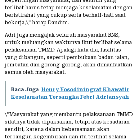
kepentingan masyarakat, dan seluruh yang
terlibat harus tetap menjaga keselamatan dengan
beristirahat yang cukup serta berhati-hati saat
bekerja,\” harap Dandim.
Adri juga mengajak seluruh masyarakat BNS,
untuk meluangkan waktunya ikut terlibat selama
pelaksanaan TMMD. Apalagi kata dia, fasilitas
yang dibangun, seperti pembukaan badan jalan,
jembatan dan gorong-gorong, akan dimanfaatkan
semua oleh masyarakat.
Baca Juga
Henry Yosodiningrat Khawatir
Keselamatan Tersangka Febri Adriansyah
\”Masyarakat yang membantu pelaksanaan TMMD
sifatnya tidak dipaksakan, tetapi atas kesadaran
sendiri, karena dalam kebersamaan akan
terbangun kegembiraan dan itu terlihat selama