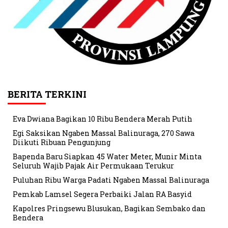
BERITA TERKINI
Eva Dwiana Bagikan 10 Ribu Bendera Merah Putih
Egi Saksikan Ngaben Massal Balinuraga, 270 Sawa
Diikuti Ribuan Pengunjung
Bapenda Baru Siapkan 45 Water Meter, Munir Minta
Seluruh Wajib Pajak Air Permukaan Terukur
Puluhan Ribu Warga Padati Ngaben Massal Balinuraga
Pemkab Lamsel Segera Perbaiki Jalan RA Basyid
Kapolres Pringsewu Blusukan, Bagikan Sembako dan
Bendera