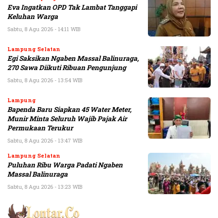
Eva Ingatkan OPD Tak Lambat Tanggapi
Keluhan Warga
Sabtu, 8 Agu 2026 - 14:11 WIB
Lampung Selatan
Egi Saksikan Ngaben Massal Balinuraga,
270 Sawa Diikuti Ribuan Pengunjung
Sabtu, 8 Agu 2026 - 13:54 WIB
Lampung
Bapenda Baru Siapkan 45 Water Meter,
Munir Minta Seluruh Wajib Pajak Air
Permukaan Terukur
Sabtu, 8 Agu 2026 - 13:47 WIB
Lampung Selatan
Puluhan Ribu Warga Padati Ngaben
Massal Balinuraga
Sabtu, 8 Agu 2026 - 13:23 WIB