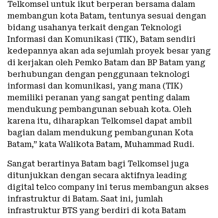
Telkomsel untuk ikut berperan bersama dalam
membangun kota Batam, tentunya sesuai dengan
bidang usahanya terkait dengan Teknologi
Informasi dan Komunikasi (TIK), Batam sendiri
kedepannya akan ada sejumlah proyek besar yang
di kerjakan oleh Pemko Batam dan BP Batam yang
berhubungan dengan penggunaan teknologi
informasi dan komunikasi, yang mana (TIK)
memiliki peranan yang sangat penting dalam
mendukung pembangunan sebuah kota. Oleh
karena itu, diharapkan Telkomsel dapat ambil
bagian dalam mendukung pembangunan Kota
Batam,” kata Walikota Batam, Muhammad Rudi.
Sangat berartinya Batam bagi Telkomsel juga
ditunjukkan dengan secara aktifnya leading
digital telco company ini terus membangun akses
infrastruktur di Batam. Saat ini, jumlah
infrastruktur BTS yang berdiri di kota Batam