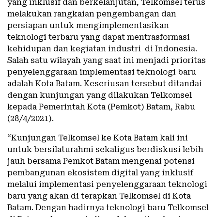
yang inklusif dan berkelanjutan, Telkomsel terus
melakukan rangkaian pengembangan dan
persiapan untuk mengimplementasikan
teknologi terbaru yang dapat mentrasformasi
kehidupan dan kegiatan industri di Indonesia.
Salah satu wilayah yang saat ini menjadi prioritas
penyelenggaraan implementasi teknologi baru
adalah Kota Batam. Keseriusan tersebut ditandai
dengan kunjungan yang dilakukan Telkomsel
kepada Pemerintah Kota (Pemkot) Batam, Rabu
(28/4/2021).
“Kunjungan Telkomsel ke Kota Batam kali ini
untuk bersilaturahmi sekaligus berdiskusi lebih
jauh bersama Pemkot Batam mengenai potensi
pembangunan ekosistem digital yang inklusif
melalui implementasi penyelenggaraan teknologi
baru yang akan di terapkan Telkomsel di Kota
Batam. Dengan hadirnya teknologi baru Telkomsel