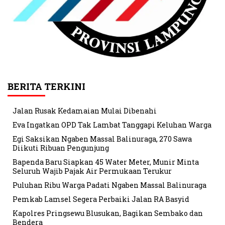
BERITA TERKINI
Jalan Rusak Kedamaian Mulai Dibenahi
Eva Ingatkan OPD Tak Lambat Tanggapi Keluhan Warga
Egi Saksikan Ngaben Massal Balinuraga, 270 Sawa
Diikuti Ribuan Pengunjung
Bapenda Baru Siapkan 45 Water Meter, Munir Minta
Seluruh Wajib Pajak Air Permukaan Terukur
Puluhan Ribu Warga Padati Ngaben Massal Balinuraga
Pemkab Lamsel Segera Perbaiki Jalan RA Basyid
Kapolres Pringsewu Blusukan, Bagikan Sembako dan
Bendera