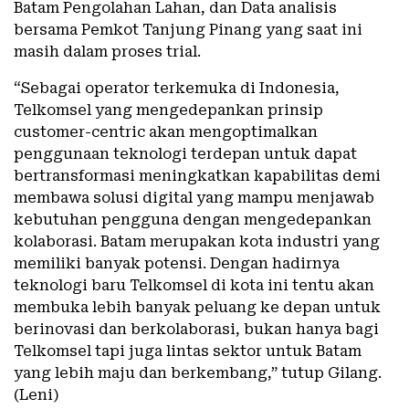
Batam Pengolahan Lahan, dan Data analisis
bersama Pemkot Tanjung Pinang yang saat ini
masih dalam proses trial.
“Sebagai operator terkemuka di Indonesia,
Telkomsel yang mengedepankan prinsip
customer-centric akan mengoptimalkan
penggunaan teknologi terdepan untuk dapat
bertransformasi meningkatkan kapabilitas demi
membawa solusi digital yang mampu menjawab
kebutuhan pengguna dengan mengedepankan
kolaborasi. Batam merupakan kota industri yang
memiliki banyak potensi. Dengan hadirnya
teknologi baru Telkomsel di kota ini tentu akan
membuka lebih banyak peluang ke depan untuk
berinovasi dan berkolaborasi, bukan hanya bagi
Telkomsel tapi juga lintas sektor untuk Batam
yang lebih maju dan berkembang,” tutup Gilang.
(Leni)