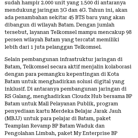
sudah hampir 2.000 unit yang 1.500 di antaranya
mendukung jaringan 3G dan 4G. Tahun ini, akan
ada penambahan sekitar 45 BTS baru yang akan
dibangun di wilayah Batam. Dengan jumlah
tersebut, layanan Telkomsel mampu mencakup 98
persen wilayah Batam yang tercatat memiliki
lebih dari 1 juta pelanggan Telkomsel.
Selain pembangunan infrastruktur jaringan di
Batam, Telkomsel secara aktif menjalin kolaborasi
dengan para pemangku kepentingan di Kota
Batam untuk menghadirkan solusi digital yang
inklusif. Di antaranya pembangunan jaringan di
RS Galang, menghadirkan Cloudx Hub bersama BP
Batam untuk Mall Pelayanan Publik, program
penyediaan kartu Merdeka Belajar Jarak Jauh
(MBJJ) untuk para pelajar di Batam, paket
Teamplan Revamp BP Batam Waduk dan
Pengolahan Limbah, paket My Enterprise BP