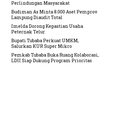
Perlindungan Masyarakat
Budiman As Minta 8.000 Aset Pemprov
Lampung Diaudit Total
Imelda Dorong Kepastian Usaha
Peternak Telur
Bupati Tubaba Perkuat UMKM,
Salurkan KUR Super Mikro
Pemkab Tubaba Buka Ruang Kolaborasi,
LDII Siap Dukung Program Prioritas