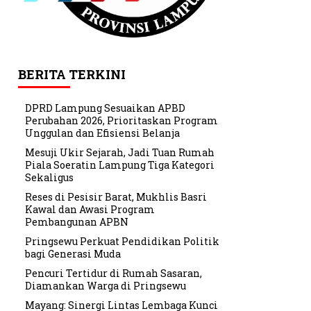
BERITA TERKINI
DPRD Lampung Sesuaikan APBD
Perubahan 2026, Prioritaskan Program
Unggulan dan Efisiensi Belanja
Mesuji Ukir Sejarah, Jadi Tuan Rumah
Piala Soeratin Lampung Tiga Kategori
Sekaligus
Reses di Pesisir Barat, Mukhlis Basri
Kawal dan Awasi Program
Pembangunan APBN
Pringsewu Perkuat Pendidikan Politik
bagi Generasi Muda
Pencuri Tertidur di Rumah Sasaran,
Diamankan Warga di Pringsewu
Mayang: Sinergi Lintas Lembaga Kunci