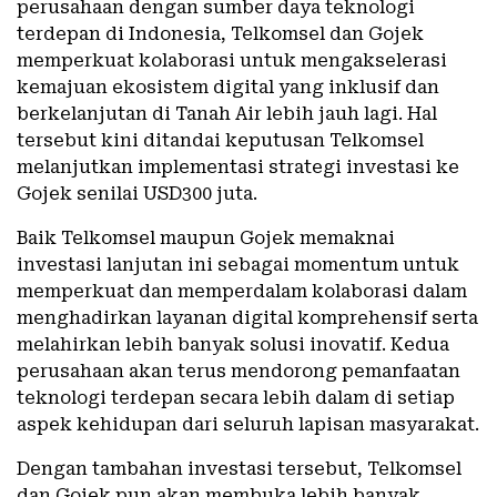
perusahaan dengan sumber daya teknologi
terdepan di Indonesia, Telkomsel dan Gojek
memperkuat kolaborasi untuk mengakselerasi
kemajuan ekosistem digital yang inklusif dan
berkelanjutan di Tanah Air lebih jauh lagi. Hal
tersebut kini ditandai keputusan Telkomsel
melanjutkan implementasi strategi investasi ke
Gojek senilai USD300 juta.
Baik Telkomsel maupun Gojek memaknai
investasi lanjutan ini sebagai momentum untuk
memperkuat dan memperdalam kolaborasi dalam
menghadirkan layanan digital komprehensif serta
melahirkan lebih banyak solusi inovatif. Kedua
perusahaan akan terus mendorong pemanfaatan
teknologi terdepan secara lebih dalam di setiap
aspek kehidupan dari seluruh lapisan masyarakat.
Dengan tambahan investasi tersebut, Telkomsel
dan Gojek pun akan membuka lebih banyak