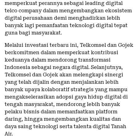
memperkuat perannya sebagai leading digital
telco company dalam mengembangkan ekosistem
digital perusahaan demi menghadirkan lebih
banyak lagi pemanfaatan teknologi digital tepat
guna bagi masyarakat.
Melalui investasi terbaru ini, Telkomsel dan Gojek
berkomitmen dalam memperkuat kontribusi
keduanya dalam mendorong transformasi
Indonesia sebagai negara digital. Selanjutnya,
Telkomsel dan Gojek akan melengkapi sinergi
yang telah dijalin dengan menjalankan lebih
banyak upaya kolaboratif strategis yang mampu
mengakselerasikan adopsi gaya hidup digital di
tengah masyarakat, mendorong lebih banyak
pelaku bisnis dalam memanfaatkan platform
daring, hingga mengembangkan kualitas dan
daya saing teknologi serta talenta digital Tanah
Air.