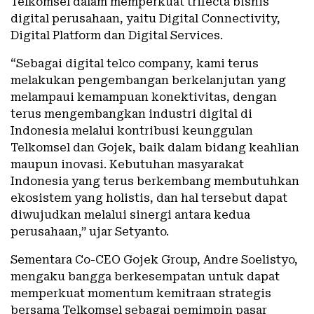
Telkomsel dalam memperkuat trifecta bisnis
digital perusahaan, yaitu Digital Connectivity,
Digital Platform dan Digital Services.
“Sebagai digital telco company, kami terus
melakukan pengembangan berkelanjutan yang
melampaui kemampuan konektivitas, dengan
terus mengembangkan industri digital di
Indonesia melalui kontribusi keunggulan
Telkomsel dan Gojek, baik dalam bidang keahlian
maupun inovasi. Kebutuhan masyarakat
Indonesia yang terus berkembang membutuhkan
ekosistem yang holistis, dan hal tersebut dapat
diwujudkan melalui sinergi antara kedua
perusahaan,” ujar Setyanto.
Sementara Co-CEO Gojek Group, Andre Soelistyo,
mengaku bangga berkesempatan untuk dapat
memperkuat momentum kemitraan strategis
bersama Telkomsel sebagai pemimpin pasar