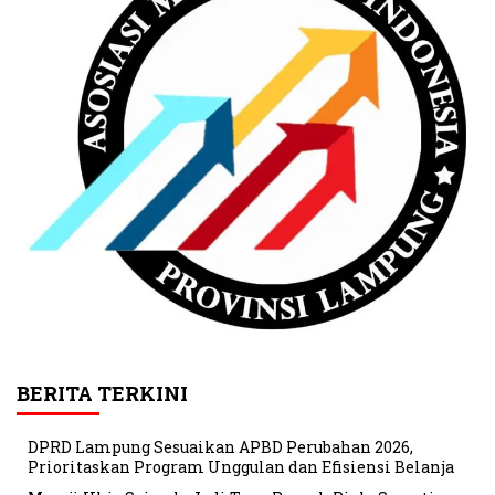
BERITA TERKINI
DPRD Lampung Sesuaikan APBD Perubahan 2026,
Prioritaskan Program Unggulan dan Efisiensi Belanja