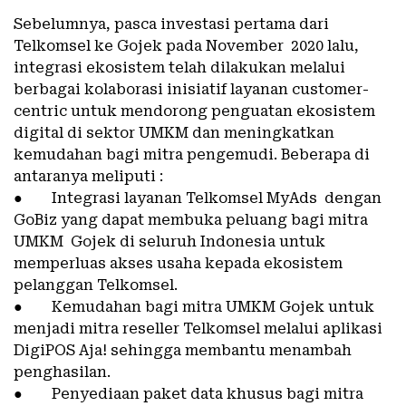
Sebelumnya, pasca investasi pertama dari
Telkomsel ke Gojek pada November 2020 lalu,
integrasi ekosistem telah dilakukan melalui
berbagai kolaborasi inisiatif layanan customer-
centric untuk mendorong penguatan ekosistem
digital di sektor UMKM dan meningkatkan
kemudahan bagi mitra pengemudi. Beberapa di
antaranya meliputi :
● Integrasi layanan Telkomsel MyAds dengan
GoBiz yang dapat membuka peluang bagi mitra
UMKM Gojek di seluruh Indonesia untuk
memperluas akses usaha kepada ekosistem
pelanggan Telkomsel.
● Kemudahan bagi mitra UMKM Gojek untuk
menjadi mitra reseller Telkomsel melalui aplikasi
DigiPOS Aja! sehingga membantu menambah
penghasilan.
● Penyediaan paket data khusus bagi mitra