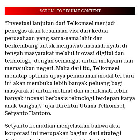
SCROLL TO RESUME CONTENT
“Investasi lanjutan dari Telkomsel menjadi
penegas akan kesamaan visi dari kedua
perusahaan yang sama-sama lahir dan
berkembang untuk menjawab masalah nyata di
tengah masyarakat melalui inovasi digital dan
teknologi, dengan semangat untuk melayani dan
memajukan negeri. Maka dari itu, Telkomsel
menatap optimis upaya penanaman modal terbaru
ini akan membuka lebih banyak peluang bagi
masyarakat untuk melihat dan menikmati lebih
banyak inovasi berbasis teknologi terdepan karya
anak bangsa,\” ujar Direktur Utama Telkomsel,
Setyanto Hantoro.
Setyanto kemudian menjelaskan bahwa aksi
korporasi ini merupakan bagian dari strategi