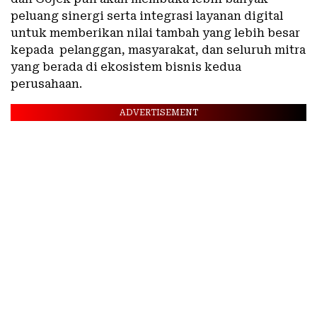
peluang sinergi serta integrasi layanan digital
untuk memberikan nilai tambah yang lebih besar
kepada pelanggan, masyarakat, dan seluruh mitra
yang berada di ekosistem bisnis kedua
perusahaan.
ADVERTISEMENT