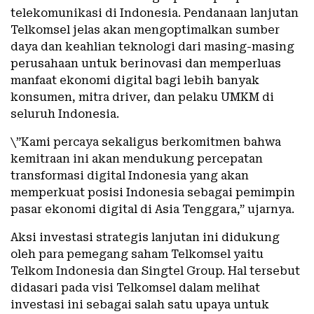
telekomunikasi di Indonesia. Pendanaan lanjutan
Telkomsel jelas akan mengoptimalkan sumber
daya dan keahlian teknologi dari masing-masing
perusahaan untuk berinovasi dan memperluas
manfaat ekonomi digital bagi lebih banyak
konsumen, mitra driver, dan pelaku UMKM di
seluruh Indonesia.
\”Kami percaya sekaligus berkomitmen bahwa
kemitraan ini akan mendukung percepatan
transformasi digital Indonesia yang akan
memperkuat posisi Indonesia sebagai pemimpin
pasar ekonomi digital di Asia Tenggara,” ujarnya.
Aksi investasi strategis lanjutan ini didukung
oleh para pemegang saham Telkomsel yaitu
Telkom Indonesia dan Singtel Group. Hal tersebut
didasari pada visi Telkomsel dalam melihat
investasi ini sebagai salah satu upaya untuk