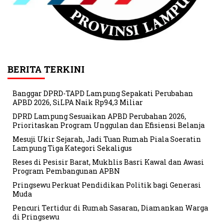
BERITA TERKINI
Banggar DPRD-TAPD Lampung Sepakati Perubahan
APBD 2026, SiLPA Naik Rp94,3 Miliar
DPRD Lampung Sesuaikan APBD Perubahan 2026,
Prioritaskan Program Unggulan dan Efisiensi Belanja
Mesuji Ukir Sejarah, Jadi Tuan Rumah Piala Soeratin
Lampung Tiga Kategori Sekaligus
Reses di Pesisir Barat, Mukhlis Basri Kawal dan Awasi
Program Pembangunan APBN
Pringsewu Perkuat Pendidikan Politik bagi Generasi
Muda
Pencuri Tertidur di Rumah Sasaran, Diamankan Warga
di Pringsewu