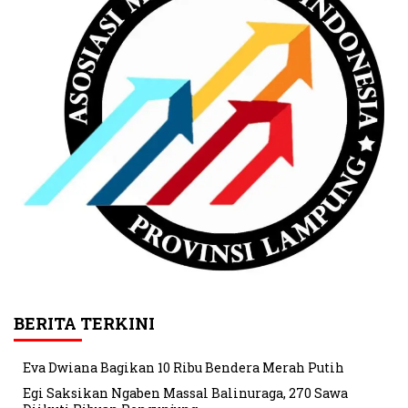
BERITA TERKINI
Eva Dwiana Bagikan 10 Ribu Bendera Merah Putih
Egi Saksikan Ngaben Massal Balinuraga, 270 Sawa