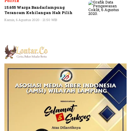
Politik
15.655 Warga Bandarlampung
Terancam Kehilangan Hak Pilih
Kamis, 6 Agustus 2020 - 21:50 WIB