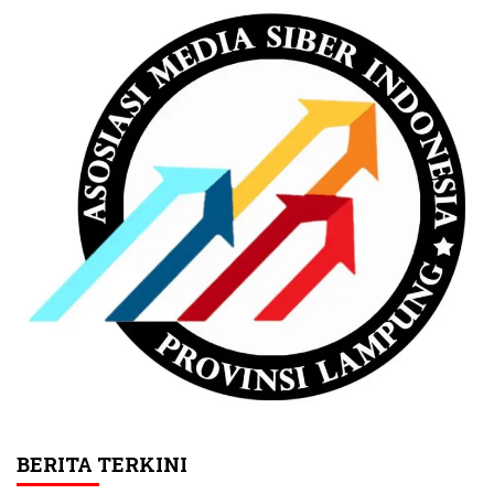
BERITA TERKINI