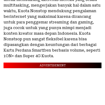
multitasking, mengerjakan banyak hal dalam satu
waktu, Kuota Nonstop mendukung pengalaman
berinternet yang maksimal karena dirancang
untuk para penggemar streaming dan gaming,
juga cocok untuk yang punya mimpi menjadi
konten kreator masa depan Indonesia. Kuota
Nonstsop pun sangat fleksibel karena bisa
dipasangkan dengan keuntungan dari berbagai
Kartu Perdana Smartfren berbasis volume, seperti
1ON+ dan Super 4G Kuota.
ADVERTISEMENT