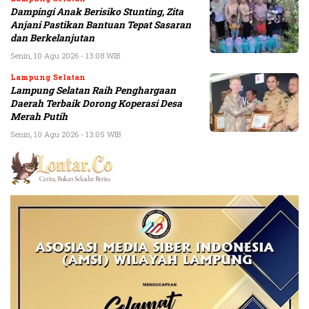
Dampingi Anak Berisiko Stunting, Zita
Anjani Pastikan Bantuan Tepat Sasaran
dan Berkelanjutan
Senin, 10 Agu 2026 - 13:08 WIB
Lampung Selatan
Lampung Selatan Raih Penghargaan
Daerah Terbaik Dorong Koperasi Desa
Merah Putih
Senin, 10 Agu 2026 - 13:05 WIB