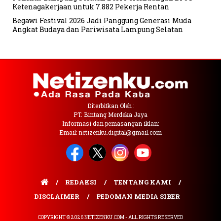
Ketenagakerjaan untuk 7.882 Pekerja Rentan
Begawi Festival 2026 Jadi Panggung Generasi Muda
Angkat Budaya dan Pariwisata Lampung Selatan
Diterbitkan Oleh :
PT. Bintang Merdeka Jaya
Informasi dan pemasangan iklan:
Email: netizenku.digital@gmail.com
REDAKSI
TENTANG KAMI
DISCLAIMER
PEDOMAN MEDIA SIBER
COPYRIGHT © 2026 NETIZENKU.COM - ALL RIGHTS RESERVED