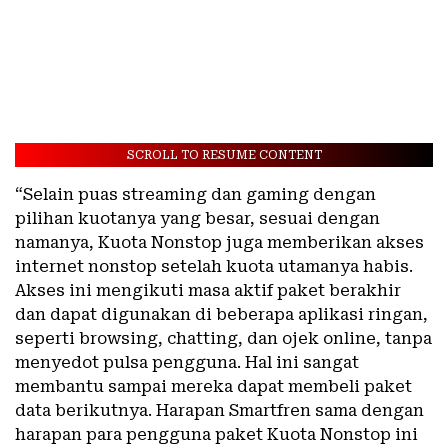
SCROLL TO RESUME CONTENT
“Selain puas streaming dan gaming dengan
pilihan kuotanya yang besar, sesuai dengan
namanya, Kuota Nonstop juga memberikan akses
internet nonstop setelah kuota utamanya habis.
Akses ini mengikuti masa aktif paket berakhir
dan dapat digunakan di beberapa aplikasi ringan,
seperti browsing, chatting, dan ojek online, tanpa
menyedot pulsa pengguna. Hal ini sangat
membantu sampai mereka dapat membeli paket
data berikutnya. Harapan Smartfren sama dengan
harapan para pengguna paket Kuota Nonstop ini