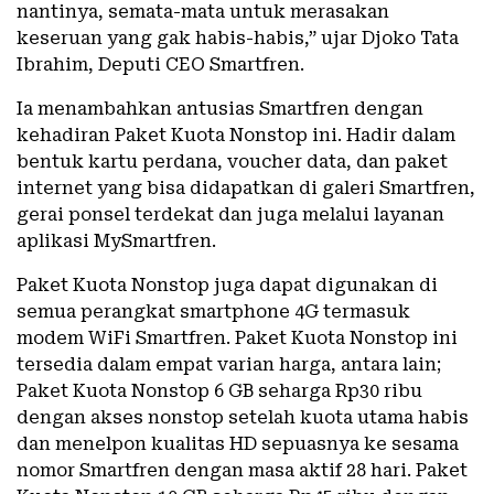
nantinya, semata-mata untuk merasakan
keseruan yang gak habis-habis,” ujar Djoko Tata
Ibrahim, Deputi CEO Smartfren.
Ia menambahkan antusias Smartfren dengan
kehadiran Paket Kuota Nonstop ini. Hadir dalam
bentuk kartu perdana, voucher data, dan paket
internet yang bisa didapatkan di galeri Smartfren,
gerai ponsel terdekat dan juga melalui layanan
aplikasi MySmartfren.
Paket Kuota Nonstop juga dapat digunakan di
semua perangkat smartphone 4G termasuk
modem WiFi Smartfren. Paket Kuota Nonstop ini
tersedia dalam empat varian harga, antara lain;
Paket Kuota Nonstop 6 GB seharga Rp30 ribu
dengan akses nonstop setelah kuota utama habis
dan menelpon kualitas HD sepuasnya ke sesama
nomor Smartfren dengan masa aktif 28 hari. Paket