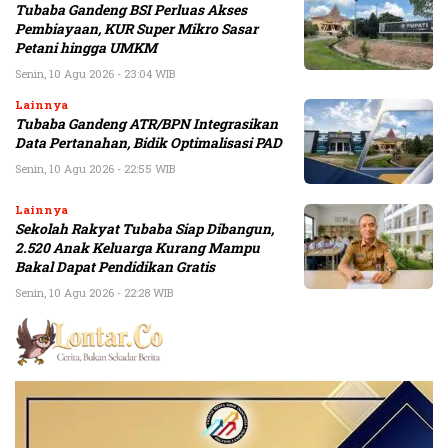
Tubaba Gandeng BSI Perluas Akses
Pembiayaan, KUR Super Mikro Sasar
Petani hingga UMKM
Senin, 10 Agu 2026 - 23:04 WIB
Lainnya
Tubaba Gandeng ATR/BPN Integrasikan
Data Pertanahan, Bidik Optimalisasi PAD
Senin, 10 Agu 2026 - 22:55 WIB
Lainnya
Sekolah Rakyat Tubaba Siap Dibangun,
2.520 Anak Keluarga Kurang Mampu
Bakal Dapat Pendidikan Gratis
Senin, 10 Agu 2026 - 22:28 WIB