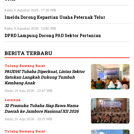
Rabu, 5 Agustus 2026 - 17:26 WIB
Imelda Dorong Kepastian Usaha Peternak Telur
Rabu, 5 Agustus 2026 - 12:40 WIB
DPRD Lampung Dorong PAD Sektor Pertanian
BERITA TERBARU
Tulang Bawang Barat
PAUDHI Tubaba Diperkuat, Lintas Sektor
Satukan Langkah Dukung Tumbuh
Kembang Anak
Senin, 10 Agu 2026 - 23:47 WIB
Lainnya
32 Pramuka Tubaba Siap Bawa Nama
Daerah ke Jambore Nasional XII 2026
Senin, 10 Agu 2026 - 23:19 WIB
Tulang Bawang Barat