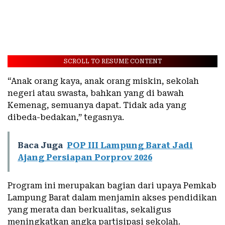
SCROLL TO RESUME CONTENT
“Anak orang kaya, anak orang miskin, sekolah
negeri atau swasta, bahkan yang di bawah
Kemenag, semuanya dapat. Tidak ada yang
dibeda-bedakan,” tegasnya.
Baca Juga
POP III Lampung Barat Jadi
Ajang Persiapan Porprov 2026
Program ini merupakan bagian dari upaya Pemkab
Lampung Barat dalam menjamin akses pendidikan
yang merata dan berkualitas, sekaligus
meningkatkan angka partisipasi sekolah.