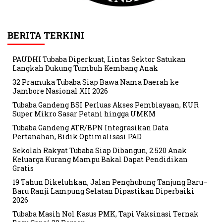
BERITA TERKINI
PAUDHI Tubaba Diperkuat, Lintas Sektor Satukan
Langkah Dukung Tumbuh Kembang Anak
32 Pramuka Tubaba Siap Bawa Nama Daerah ke
Jambore Nasional XII 2026
Tubaba Gandeng BSI Perluas Akses Pembiayaan, KUR
Super Mikro Sasar Petani hingga UMKM
Tubaba Gandeng ATR/BPN Integrasikan Data
Pertanahan, Bidik Optimalisasi PAD
Sekolah Rakyat Tubaba Siap Dibangun, 2.520 Anak
Keluarga Kurang Mampu Bakal Dapat Pendidikan
Gratis
19 Tahun Dikeluhkan, Jalan Penghubung Tanjung Baru–
Baru Ranji Lampung Selatan Dipastikan Diperbaiki
2026
Tubaba Masih Nol Kasus PMK, Tapi Vaksinasi Ternak