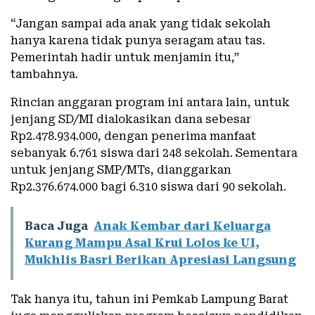
“Jangan sampai ada anak yang tidak sekolah
hanya karena tidak punya seragam atau tas.
Pemerintah hadir untuk menjamin itu,”
tambahnya.
Rincian anggaran program ini antara lain, untuk
jenjang SD/MI dialokasikan dana sebesar
Rp2.478.934.000, dengan penerima manfaat
sebanyak 6.761 siswa dari 248 sekolah. Sementara
untuk jenjang SMP/MTs, dianggarkan
Rp2.376.674.000 bagi 6.310 siswa dari 90 sekolah.
Baca Juga
Anak Kembar dari Keluarga
Kurang Mampu Asal Krui Lolos ke UI,
Mukhlis Basri Berikan Apresiasi Langsung
Tak hanya itu, tahun ini Pemkab Lampung Barat