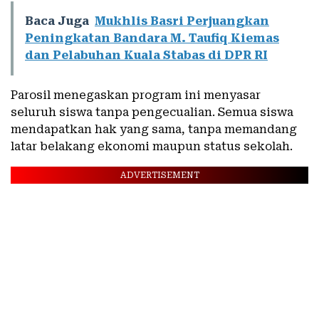
Baca Juga
Mukhlis Basri Perjuangkan
Peningkatan Bandara M. Taufiq Kiemas
dan Pelabuhan Kuala Stabas di DPR RI
Parosil menegaskan program ini menyasar
seluruh siswa tanpa pengecualian. Semua siswa
mendapatkan hak yang sama, tanpa memandang
latar belakang ekonomi maupun status sekolah.
ADVERTISEMENT