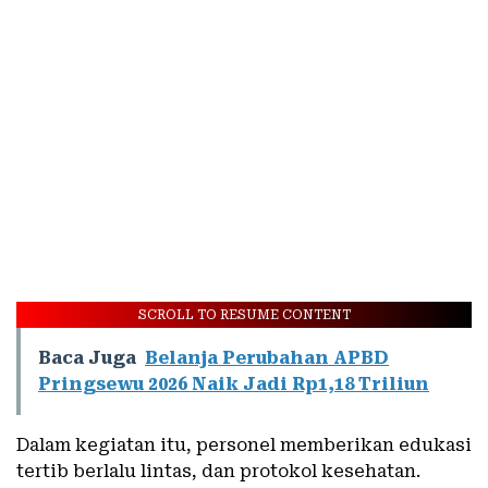
SCROLL TO RESUME CONTENT
Baca Juga
Belanja Perubahan APBD
Pringsewu 2026 Naik Jadi Rp1,18 Triliun
Dalam kegiatan itu, personel memberikan edukasi
tertib berlalu lintas, dan protokol kesehatan.