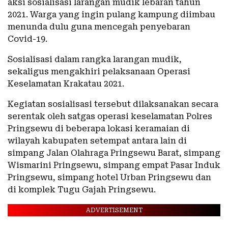
aksi sosialisasi larangan mudik lebaran tahun
2021. Warga yang ingin pulang kampung diimbau
menunda dulu guna mencegah penyebaran
Covid-19.
Sosialisasi dalam rangka larangan mudik,
sekaligus mengakhiri pelaksanaan Operasi
Keselamatan Krakatau 2021.
Kegiatan sosialisasi tersebut dilaksanakan secara
serentak oleh satgas operasi keselamatan Polres
Pringsewu di beberapa lokasi keramaian di
wilayah kabupaten setempat antara lain di
simpang Jalan Olahraga Pringsewu Barat, simpang
Wismarini Pringsewu, simpang empat Pasar Induk
Pringsewu, simpang hotel Urban Pringsewu dan
di komplek Tugu Gajah Pringsewu.
ADVERTISEMENT