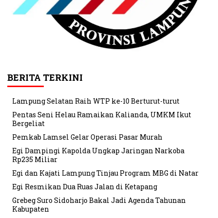
BERITA TERKINI
Lampung Selatan Raih WTP ke-10 Berturut-turut
Pentas Seni Helau Ramaikan Kalianda, UMKM Ikut
Bergeliat
Pemkab Lamsel Gelar Operasi Pasar Murah
Egi Dampingi Kapolda Ungkap Jaringan Narkoba
Rp235 Miliar
Egi dan Kajati Lampung Tinjau Program MBG di Natar
Egi Resmikan Dua Ruas Jalan di Ketapang
Grebeg Suro Sidoharjo Bakal Jadi Agenda Tahunan
Kabupaten