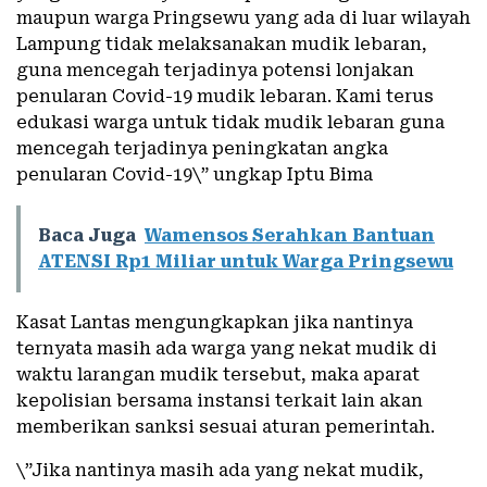
maupun warga Pringsewu yang ada di luar wilayah
Lampung tidak melaksanakan mudik lebaran,
guna mencegah terjadinya potensi lonjakan
penularan Covid-19 mudik lebaran. Kami terus
edukasi warga untuk tidak mudik lebaran guna
mencegah terjadinya peningkatan angka
penularan Covid-19\” ungkap Iptu Bima
Baca Juga
Wamensos Serahkan Bantuan
ATENSI Rp1 Miliar untuk Warga Pringsewu
Kasat Lantas mengungkapkan jika nantinya
ternyata masih ada warga yang nekat mudik di
waktu larangan mudik tersebut, maka aparat
kepolisian bersama instansi terkait lain akan
memberikan sanksi sesuai aturan pemerintah.
\”Jika nantinya masih ada yang nekat mudik,