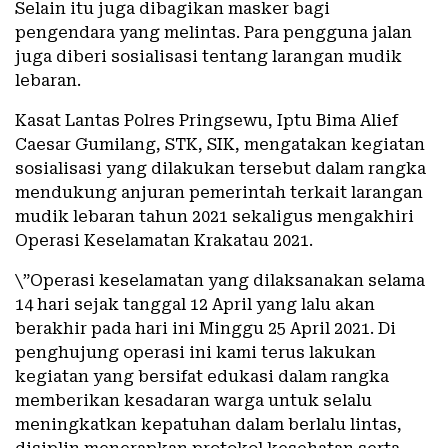
Selain itu juga dibagikan masker bagi
pengendara yang melintas. Para pengguna jalan
juga diberi sosialisasi tentang larangan mudik
lebaran.
Kasat Lantas Polres Pringsewu, Iptu Bima Alief
Caesar Gumilang, STK, SIK, mengatakan kegiatan
sosialisasi yang dilakukan tersebut dalam rangka
mendukung anjuran pemerintah terkait larangan
mudik lebaran tahun 2021 sekaligus mengakhiri
Operasi Keselamatan Krakatau 2021.
\”Operasi keselamatan yang dilaksanakan selama
14 hari sejak tanggal 12 April yang lalu akan
berakhir pada hari ini Minggu 25 April 2021. Di
penghujung operasi ini kami terus lakukan
kegiatan yang bersifat edukasi dalam rangka
memberikan kesadaran warga untuk selalu
meningkatkan kepatuhan dalam berlalu lintas,