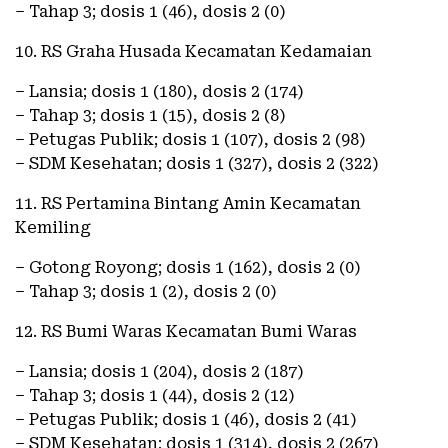
– Tahap 3; dosis 1 (46), dosis 2 (0)
10. RS Graha Husada Kecamatan Kedamaian
– Lansia; dosis 1 (180), dosis 2 (174)
– Tahap 3; dosis 1 (15), dosis 2 (8)
– Petugas Publik; dosis 1 (107), dosis 2 (98)
– SDM Kesehatan; dosis 1 (327), dosis 2 (322)
11. RS Pertamina Bintang Amin Kecamatan
Kemiling
– Gotong Royong; dosis 1 (162), dosis 2 (0)
– Tahap 3; dosis 1 (2), dosis 2 (0)
12. RS Bumi Waras Kecamatan Bumi Waras
– Lansia; dosis 1 (204), dosis 2 (187)
– Tahap 3; dosis 1 (44), dosis 2 (12)
– Petugas Publik; dosis 1 (46), dosis 2 (41)
– SDM Kesehatan; dosis 1 (314), dosis 2 (267)