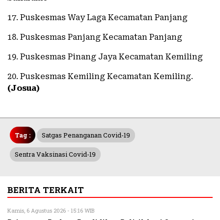
17. Puskesmas Way Laga Kecamatan Panjang
18. Puskesmas Panjang Kecamatan Panjang
19. Puskesmas Pinang Jaya Kecamatan Kemiling
20. Puskesmas Kemiling Kecamatan Kemiling.
(Josua)
Tag :
Satgas Penanganan Covid-19
Sentra Vaksinasi Covid-19
BERITA TERKAIT
Kamis, 6 Agustus 2026 - 15:16 WIB