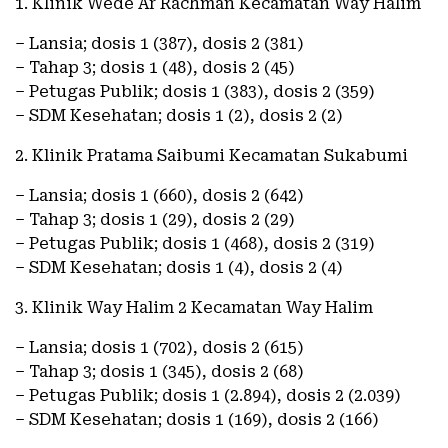
1. Klinik Wede Ar Rachman Kecamatan Way Halim
– Lansia; dosis 1 (387), dosis 2 (381)
– Tahap 3; dosis 1 (48), dosis 2 (45)
– Petugas Publik; dosis 1 (383), dosis 2 (359)
– SDM Kesehatan; dosis 1 (2), dosis 2 (2)
2. Klinik Pratama Saibumi Kecamatan Sukabumi
– Lansia; dosis 1 (660), dosis 2 (642)
– Tahap 3; dosis 1 (29), dosis 2 (29)
– Petugas Publik; dosis 1 (468), dosis 2 (319)
– SDM Kesehatan; dosis 1 (4), dosis 2 (4)
3. Klinik Way Halim 2 Kecamatan Way Halim
– Lansia; dosis 1 (702), dosis 2 (615)
– Tahap 3; dosis 1 (345), dosis 2 (68)
– Petugas Publik; dosis 1 (2.894), dosis 2 (2.039)
– SDM Kesehatan; dosis 1 (169), dosis 2 (166)