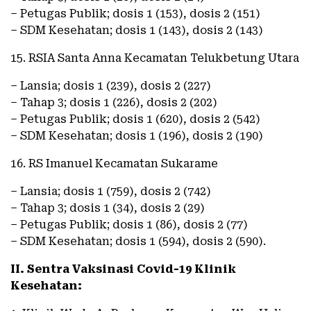
– Petugas Publik; dosis 1 (153), dosis 2 (151)
– SDM Kesehatan; dosis 1 (143), dosis 2 (143)
15. RSIA Santa Anna Kecamatan Telukbetung Utara
– Lansia; dosis 1 (239), dosis 2 (227)
– Tahap 3; dosis 1 (226), dosis 2 (202)
– Petugas Publik; dosis 1 (620), dosis 2 (542)
– SDM Kesehatan; dosis 1 (196), dosis 2 (190)
16. RS Imanuel Kecamatan Sukarame
– Lansia; dosis 1 (759), dosis 2 (742)
– Tahap 3; dosis 1 (34), dosis 2 (29)
– Petugas Publik; dosis 1 (86), dosis 2 (77)
– SDM Kesehatan; dosis 1 (594), dosis 2 (590).
II. Sentra Vaksinasi Covid-19 Klinik
Kesehatan: