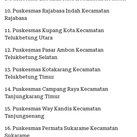
10. Puskesmas Rajabasa Indah Kecamatan
Rajabasa
11. Puskesmas Kupang Kota Kecamatan
Telukbetung Utara
12. Puskesmas Pasar Ambon Kecamatan
Telukbetung Selatan
13. Puskesmas Kotakarang Kecamatan
Telukbetung Timur
14. Puskesmas Campang Raya Kecamatan
Tanjungkarang Timur
15. Puskesmas Way Kandis Kecamatan
Tanjungsenang
16. Puskesmas Permata Sukarame Kecamatan
Sukarame