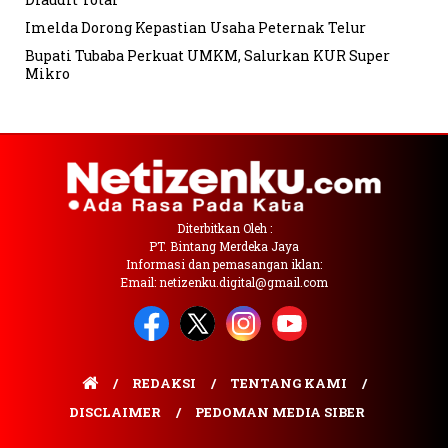
Imelda Dorong Kepastian Usaha Peternak Telur
Bupati Tubaba Perkuat UMKM, Salurkan KUR Super
Mikro
Diterbitkan Oleh :
PT. Bintang Merdeka Jaya
Informasi dan pemasangan iklan:
Email: netizenku.digital@gmail.com
REDAKSI
TENTANG KAMI
DISCLAIMER
PEDOMAN MEDIA SIBER