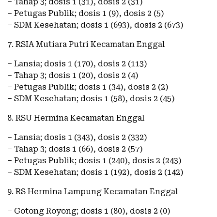
– Tahap 3; dosis 1 (31), dosis 2 (31)
– Petugas Publik; dosis 1 (9), dosis 2 (5)
– SDM Kesehatan; dosis 1 (693), dosis 2 (673)
7. RSIA Mutiara Putri Kecamatan Enggal
– Lansia; dosis 1 (170), dosis 2 (113)
– Tahap 3; dosis 1 (20), dosis 2 (4)
– Petugas Publik; dosis 1 (34), dosis 2 (2)
– SDM Kesehatan; dosis 1 (58), dosis 2 (45)
8. RSU Hermina Kecamatan Enggal
– Lansia; dosis 1 (343), dosis 2 (332)
– Tahap 3; dosis 1 (66), dosis 2 (57)
– Petugas Publik; dosis 1 (240), dosis 2 (243)
– SDM Kesehatan; dosis 1 (192), dosis 2 (142)
9. RS Hermina Lampung Kecamatan Enggal
– Gotong Royong; dosis 1 (80), dosis 2 (0)