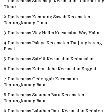
1. Puskesmas Sukamaju Kecamatan Telukbetung
Timur
2. Puskesmas Kampung Sawah Kecamatan
Tanjungkarang Timur
3. Puskesmas Way Halim Kecamatan Way Halim
4. Puskesmas Palapa Kecamatan Tanjungkarang
Pusat
5. Puskesmas Satelit Kecamatan Kedamaian
6. Puskesmas Kebon Jahe Kecamatan Enggal
7. Puskesmas Gedongair Kecamatan
Tanjungkarang Barat
8. Puskesmas Susunan Baru Kecamatan
Tanjungkarang Barat
9. Puskesmas Labuhan Ratu Kecamatan Kedaton