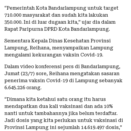
“Pemerintah Kota Bandarlampung untuk target
710.000 masyarakat dan sudah kita lakukan
350.000. Ini di luar dugaan kita,” ujar dia dalam
Rapat Paripurna DPRD Kota Bandarlampung.
Sementara Kepala Dinas Kesehatan Provinsi
Lampung, Reihana, menyampaikan Lampung
mengalami kekurangan vaksin Covid-19.
Dalam video konferensi pers di Bandarlampung,
Jumat (23/7) sore, Reihana mengatakan sasaran
penerima vaksin Covid-19 di Lampung sebanyak
6.645.226 orang.
“Dimana kita ketahui satu orang itu harus
mendapatkan dua kali vaksinasi dan ada 10%
nanti untuk tambahannya jika belum terdaftar.
Jadi dosis yang kita perlukan untuk vaksinasi di
Provinsi Lampung ini sejumlah 14.619.497 dosis,”