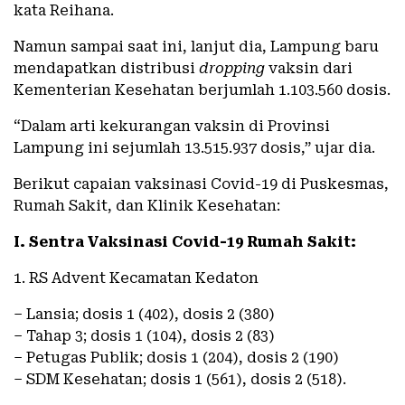
kata Reihana.
Namun sampai saat ini, lanjut dia, Lampung baru
mendapatkan distribusi
dropping
vaksin dari
Kementerian Kesehatan berjumlah 1.103.560 dosis.
“Dalam arti kekurangan vaksin di Provinsi
Lampung ini sejumlah 13.515.937 dosis,” ujar dia.
Berikut capaian vaksinasi Covid-19 di Puskesmas,
Rumah Sakit, dan Klinik Kesehatan:
I. Sentra Vaksinasi Covid-19 Rumah Sakit:
1. RS Advent Kecamatan Kedaton
– Lansia; dosis 1 (402), dosis 2 (380)
– Tahap 3; dosis 1 (104), dosis 2 (83)
– Petugas Publik; dosis 1 (204), dosis 2 (190)
– SDM Kesehatan; dosis 1 (561), dosis 2 (518).