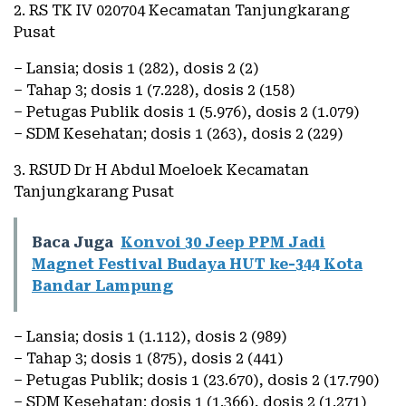
2. RS TK IV 020704 Kecamatan Tanjungkarang
Pusat
– Lansia; dosis 1 (282), dosis 2 (2)
– Tahap 3; dosis 1 (7.228), dosis 2 (158)
– Petugas Publik dosis 1 (5.976), dosis 2 (1.079)
– SDM Kesehatan; dosis 1 (263), dosis 2 (229)
3. RSUD Dr H Abdul Moeloek Kecamatan
Tanjungkarang Pusat
Baca Juga
Konvoi 30 Jeep PPM Jadi
Magnet Festival Budaya HUT ke-344 Kota
Bandar Lampung
– Lansia; dosis 1 (1.112), dosis 2 (989)
– Tahap 3; dosis 1 (875), dosis 2 (441)
– Petugas Publik; dosis 1 (23.670), dosis 2 (17.790)
– SDM Kesehatan; dosis 1 (1.366), dosis 2 (1.271)