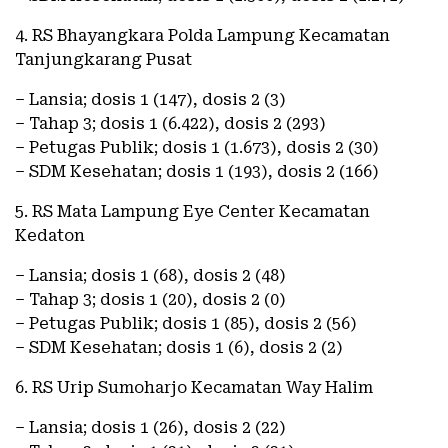
4. RS Bhayangkara Polda Lampung Kecamatan
Tanjungkarang Pusat
– Lansia; dosis 1 (147), dosis 2 (3)
– Tahap 3; dosis 1 (6.422), dosis 2 (293)
– Petugas Publik; dosis 1 (1.673), dosis 2 (30)
– SDM Kesehatan; dosis 1 (193), dosis 2 (166)
5. RS Mata Lampung Eye Center Kecamatan
Kedaton
– Lansia; dosis 1 (68), dosis 2 (48)
– Tahap 3; dosis 1 (20), dosis 2 (0)
– Petugas Publik; dosis 1 (85), dosis 2 (56)
– SDM Kesehatan; dosis 1 (6), dosis 2 (2)
6. RS Urip Sumoharjo Kecamatan Way Halim
– Lansia; dosis 1 (26), dosis 2 (22)