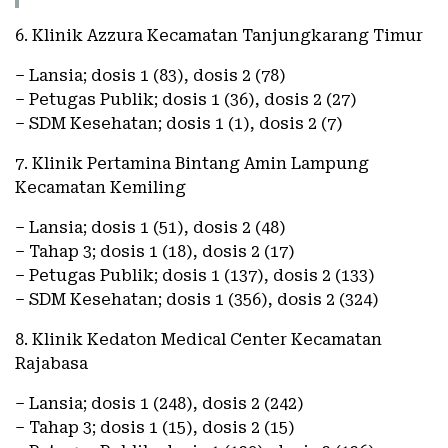
6. Klinik Azzura Kecamatan Tanjungkarang Timur
– Lansia; dosis 1 (83), dosis 2 (78)
– Petugas Publik; dosis 1 (36), dosis 2 (27)
– SDM Kesehatan; dosis 1 (1), dosis 2 (7)
7. Klinik Pertamina Bintang Amin Lampung
Kecamatan Kemiling
– Lansia; dosis 1 (51), dosis 2 (48)
– Tahap 3; dosis 1 (18), dosis 2 (17)
– Petugas Publik; dosis 1 (137), dosis 2 (133)
– SDM Kesehatan; dosis 1 (356), dosis 2 (324)
8. Klinik Kedaton Medical Center Kecamatan
Rajabasa
– Lansia; dosis 1 (248), dosis 2 (242)
– Tahap 3; dosis 1 (15), dosis 2 (15)