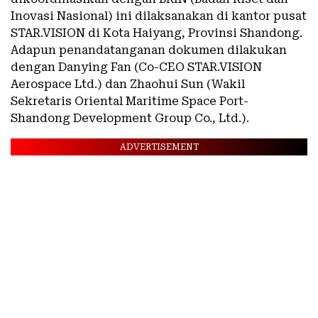
Inovasi Nasional) ini dilaksanakan di kantor pusat
STAR.VISION di Kota Haiyang, Provinsi Shandong.
Adapun penandatanganan dokumen dilakukan
dengan Danying Fan (Co-CEO STAR.VISION
Aerospace Ltd.) dan Zhaohui Sun (Wakil
Sekretaris Oriental Maritime Space Port-
Shandong Development Group Co., Ltd.).
ADVERTISEMENT