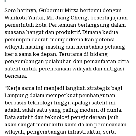
Sore harinya, Gubernur Mirza bertemu dengan
Walikota Yantai, Mr. Jiang Cheng, beserta jajaran
pemerintah kota. Pertemuan berlangsung dalam
suasana hangat dan produktif. Dimana kedua
pemimpin daerah memperkenalkan potensi
wilayah masing-masing dan membahas peluang
kerja sama ke depan. Terutama di bidang
pengembangan pelabuhan dan pemanfaatan citra
satelit untuk perencanaan wilayah dan mitigasi
bencana.
“Kerja sama ini menjadi langkah strategis bagi
Lampung dalam memperkuat pembangunan
berbasis teknologi tinggi, apalagi satelit ini
adalah salah satu yang paling modern di dunia.
Data satelit dan teknologi penginderaan jauh
akan sangat membantu kami dalam perencanaan
wilayah, pengembangan infrastruktur, serta