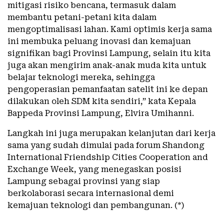
mitigasi risiko bencana, termasuk dalam
membantu petani-petani kita dalam
mengoptimalisasi lahan. Kami optimis kerja sama
ini membuka peluang inovasi dan kemajuan
signifikan bagi Provinsi Lampung, selain itu kita
juga akan mengirim anak-anak muda kita untuk
belajar teknologi mereka, sehingga
pengoperasian pemanfaatan satelit ini ke depan
dilakukan oleh SDM kita sendiri,” kata Kepala
Bappeda Provinsi Lampung, Elvira Umihanni.
Langkah ini juga merupakan kelanjutan dari kerja
sama yang sudah dimulai pada forum Shandong
International Friendship Cities Cooperation and
Exchange Week, yang menegaskan posisi
Lampung sebagai provinsi yang siap
berkolaborasi secara internasional demi
kemajuan teknologi dan pembangunan. (*)