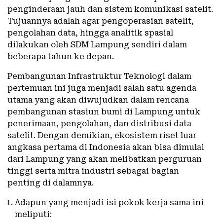
penginderaan jauh dan sistem komunikasi satelit.
Tujuannya adalah agar pengoperasian satelit,
pengolahan data, hingga analitik spasial
dilakukan oleh SDM Lampung sendiri dalam
beberapa tahun ke depan.
Pembangunan Infrastruktur Teknologi dalam
pertemuan ini juga menjadi salah satu agenda
utama yang akan diwujudkan dalam rencana
pembangunan stasiun bumi di Lampung untuk
penerimaan, pengolahan, dan distribusi data
satelit. Dengan demikian, ekosistem riset luar
angkasa pertama di Indonesia akan bisa dimulai
dari Lampung yang akan melibatkan perguruan
tinggi serta mitra industri sebagai bagian
penting di dalamnya.
Adapun yang menjadi isi pokok kerja sama ini
meliputi: