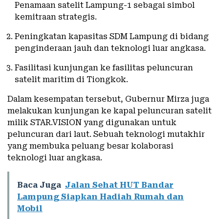
Penamaan satelit Lampung-1 sebagai simbol
kemitraan strategis.
Peningkatan kapasitas SDM Lampung di bidang
penginderaan jauh dan teknologi luar angkasa.
Fasilitasi kunjungan ke fasilitas peluncuran
satelit maritim di Tiongkok.
Dalam kesempatan tersebut, Gubernur Mirza juga
melakukan kunjungan ke kapal peluncuran satelit
milik STAR.VISION yang digunakan untuk
peluncuran dari laut. Sebuah teknologi mutakhir
yang membuka peluang besar kolaborasi
teknologi luar angkasa.
Baca Juga
Jalan Sehat HUT Bandar
Lampung Siapkan Hadiah Rumah dan
Mobil