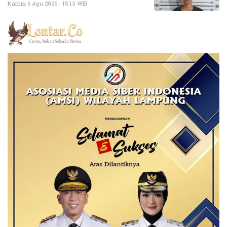
Kamis, 6 Agu 2026 - 15:13 WIB