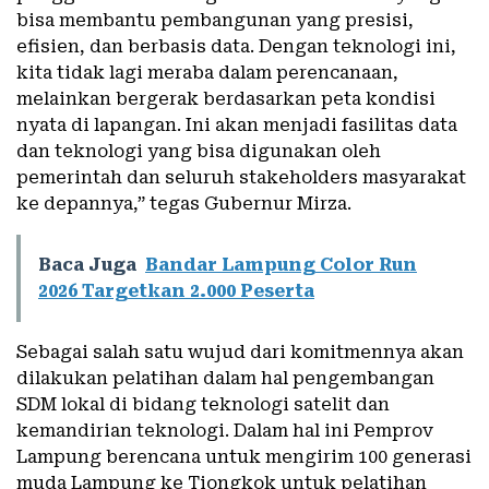
bisa membantu pembangunan yang presisi,
efisien, dan berbasis data. Dengan teknologi ini,
kita tidak lagi meraba dalam perencanaan,
melainkan bergerak berdasarkan peta kondisi
nyata di lapangan. Ini akan menjadi fasilitas data
dan teknologi yang bisa digunakan oleh
pemerintah dan seluruh stakeholders masyarakat
ke depannya,” tegas Gubernur Mirza.
Baca Juga
Bandar Lampung Color Run
2026 Targetkan 2.000 Peserta
Sebagai salah satu wujud dari komitmennya akan
dilakukan pelatihan dalam hal pengembangan
SDM lokal di bidang teknologi satelit dan
kemandirian teknologi. Dalam hal ini Pemprov
Lampung berencana untuk mengirim 100 generasi
muda Lampung ke Tiongkok untuk pelatihan