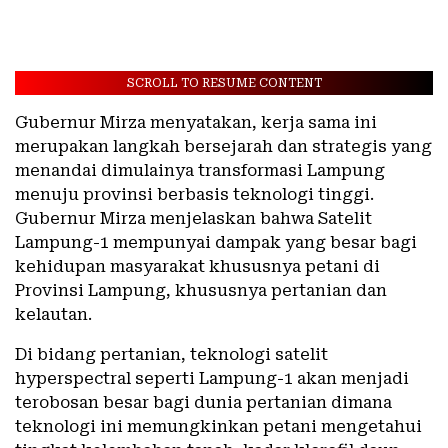
SCROLL TO RESUME CONTENT
Gubernur Mirza menyatakan, kerja sama ini
merupakan langkah bersejarah dan strategis yang
menandai dimulainya transformasi Lampung
menuju provinsi berbasis teknologi tinggi.
Gubernur Mirza menjelaskan bahwa Satelit
Lampung-1 mempunyai dampak yang besar bagi
kehidupan masyarakat khususnya petani di
Provinsi Lampung, khususnya pertanian dan
kelautan.
Di bidang pertanian, teknologi satelit
hyperspectral seperti Lampung-1 akan menjadi
terobosan besar bagi dunia pertanian dimana
teknologi ini memungkinkan petani mengetahui