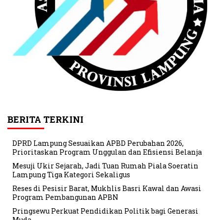
BERITA TERKINI
DPRD Lampung Sesuaikan APBD Perubahan 2026,
Prioritaskan Program Unggulan dan Efisiensi Belanja
Mesuji Ukir Sejarah, Jadi Tuan Rumah Piala Soeratin
Lampung Tiga Kategori Sekaligus
Reses di Pesisir Barat, Mukhlis Basri Kawal dan Awasi
Program Pembangunan APBN
Pringsewu Perkuat Pendidikan Politik bagi Generasi
Muda