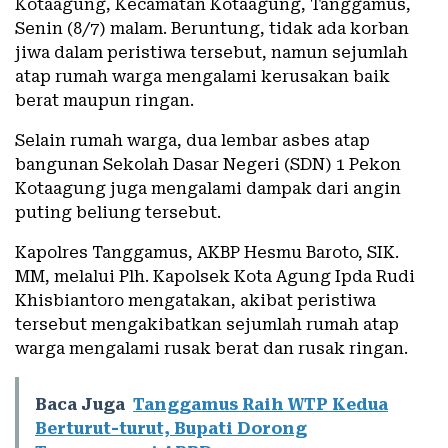
Kotaagung, Kecamatan Kotaagung, Tanggamus,
Senin (8/7) malam. Beruntung, tidak ada korban
jiwa dalam peristiwa tersebut, namun sejumlah
atap rumah warga mengalami kerusakan baik
berat maupun ringan.
Selain rumah warga, dua lembar asbes atap
bangunan Sekolah Dasar Negeri (SDN) 1 Pekon
Kotaagung juga mengalami dampak dari angin
puting beliung tersebut.
Kapolres Tanggamus, AKBP Hesmu Baroto, SIK.
MM, melalui Plh. Kapolsek Kota Agung Ipda Rudi
Khisbiantoro mengatakan, akibat peristiwa
tersebut mengakibatkan sejumlah rumah atap
warga mengalami rusak berat dan rusak ringan.
Baca Juga
Tanggamus Raih WTP Kedua
Berturut-turut, Bupati Dorong