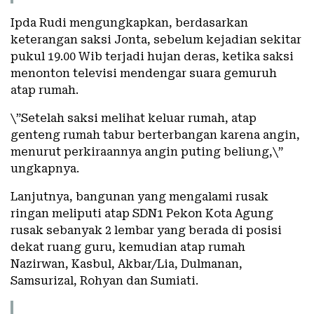
Ipda Rudi mengungkapkan, berdasarkan
keterangan saksi Jonta, sebelum kejadian sekitar
pukul 19.00 Wib terjadi hujan deras, ketika saksi
menonton televisi mendengar suara gemuruh
atap rumah.
\”Setelah saksi melihat keluar rumah, atap
genteng rumah tabur berterbangan karena angin,
menurut perkiraannya angin puting beliung,\”
ungkapnya.
Lanjutnya, bangunan yang mengalami rusak
ringan meliputi atap SDN1 Pekon Kota Agung
rusak sebanyak 2 lembar yang berada di posisi
dekat ruang guru, kemudian atap rumah
Nazirwan, Kasbul, Akbar/Lia, Dulmanan,
Samsurizal, Rohyan dan Sumiati.