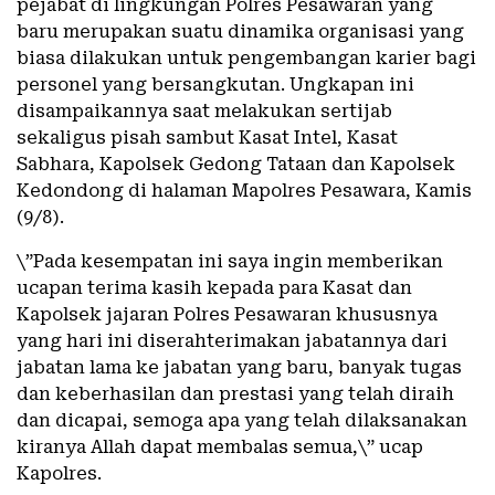
pejabat di lingkungan Polres Pesawaran yang
baru merupakan suatu dinamika organisasi yang
biasa dilakukan untuk pengembangan karier bagi
personel yang bersangkutan. Ungkapan ini
disampaikannya saat melakukan sertijab
sekaligus pisah sambut Kasat Intel, Kasat
Sabhara, Kapolsek Gedong Tataan dan Kapolsek
Kedondong di halaman Mapolres Pesawara, Kamis
(9/8).
\”Pada kesempatan ini saya ingin memberikan
ucapan terima kasih kepada para Kasat dan
Kapolsek jajaran Polres Pesawaran khususnya
yang hari ini diserahterimakan jabatannya dari
jabatan lama ke jabatan yang baru, banyak tugas
dan keberhasilan dan prestasi yang telah diraih
dan dicapai, semoga apa yang telah dilaksanakan
kiranya Allah dapat membalas semua,\” ucap
Kapolres.