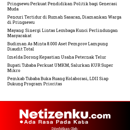
Pringsewu Perkuat Pendidikan Politik bagi Generasi
Muda
Pencuri Tertidur di Rumah Sasaran, Diamankan Warga
di Pringsewu
Mayang: Sinergi Lintas Lembaga Kunci Perlindungan
Masyarakat
Budiman As Minta 8.000 Aset Pemprov Lampung
Diaudit Total
Imelda Dorong Kepastian Usaha Peternak Telur
Bupati Tubaba Perkuat UMKM, Salurkan KUR Super
Mikro
Pemkab Tubaba Buka Ruang Kolaborasi, LDII Siap
Dukung Program Prioritas
Diterbitkan Oleh :