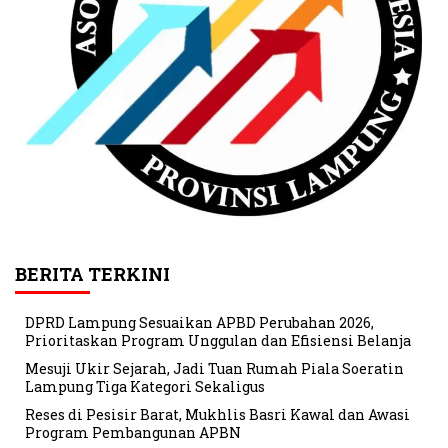
BERITA TERKINI
DPRD Lampung Sesuaikan APBD Perubahan 2026,
Prioritaskan Program Unggulan dan Efisiensi Belanja
Mesuji Ukir Sejarah, Jadi Tuan Rumah Piala Soeratin
Lampung Tiga Kategori Sekaligus
Reses di Pesisir Barat, Mukhlis Basri Kawal dan Awasi
Program Pembangunan APBN