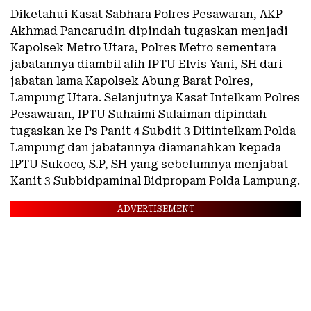
Diketahui Kasat Sabhara Polres Pesawaran, AKP
Akhmad Pancarudin dipindah tugaskan menjadi
Kapolsek Metro Utara, Polres Metro sementara
jabatannya diambil alih IPTU Elvis Yani, SH dari
jabatan lama Kapolsek Abung Barat Polres,
Lampung Utara. Selanjutnya Kasat Intelkam Polres
Pesawaran, IPTU Suhaimi Sulaiman dipindah
tugaskan ke Ps Panit 4 Subdit 3 Ditintelkam Polda
Lampung dan jabatannya diamanahkan kepada
IPTU Sukoco, S.P, SH yang sebelumnya menjabat
Kanit 3 Subbidpaminal Bidpropam Polda Lampung.
ADVERTISEMENT