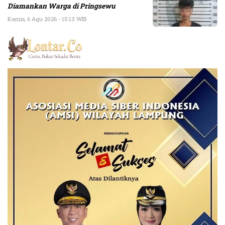
Diamankan Warga di Pringsewu
Kamis, 6 Agu 2026 - 15:13 WIB