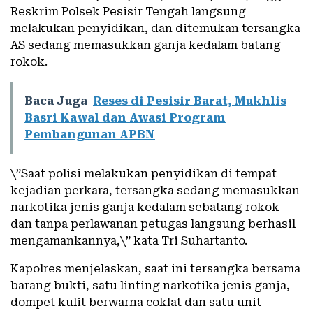
Reskrim Polsek Pesisir Tengah langsung
melakukan penyidikan, dan ditemukan tersangka
AS sedang memasukkan ganja kedalam batang
rokok.
Baca Juga
Reses di Pesisir Barat, Mukhlis
Basri Kawal dan Awasi Program
Pembangunan APBN
\”Saat polisi melakukan penyidikan di tempat
kejadian perkara, tersangka sedang memasukkan
narkotika jenis ganja kedalam sebatang rokok
dan tanpa perlawanan petugas langsung berhasil
mengamankannya,\” kata Tri Suhartanto.
Kapolres menjelaskan, saat ini tersangka bersama
barang bukti, satu linting narkotika jenis ganja,
dompet kulit berwarna coklat dan satu unit