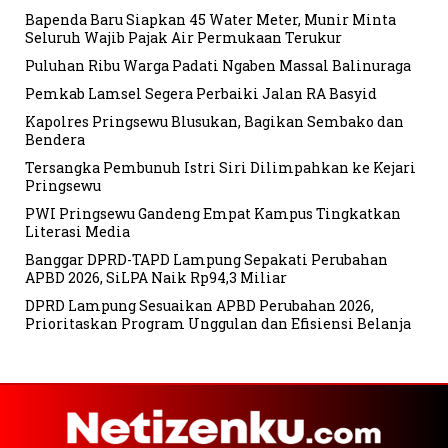
Bapenda Baru Siapkan 45 Water Meter, Munir Minta
Seluruh Wajib Pajak Air Permukaan Terukur
Puluhan Ribu Warga Padati Ngaben Massal Balinuraga
Pemkab Lamsel Segera Perbaiki Jalan RA Basyid
Kapolres Pringsewu Blusukan, Bagikan Sembako dan
Bendera
Tersangka Pembunuh Istri Siri Dilimpahkan ke Kejari
Pringsewu
PWI Pringsewu Gandeng Empat Kampus Tingkatkan
Literasi Media
Banggar DPRD-TAPD Lampung Sepakati Perubahan
APBD 2026, SiLPA Naik Rp94,3 Miliar
DPRD Lampung Sesuaikan APBD Perubahan 2026,
Prioritaskan Program Unggulan dan Efisiensi Belanja