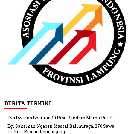
BERITA TERKINI
Eva Dwiana Bagikan 10 Ribu Bendera Merah Putih
Egi Saksikan Ngaben Massal Balinuraga, 270 Sawa
Diikuti Ribuan Pengunjung