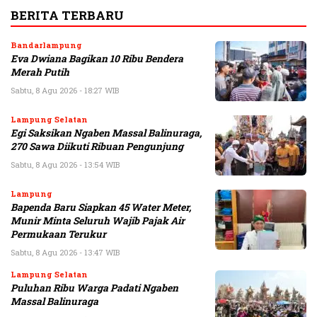
BERITA TERBARU
Bandarlampung
Eva Dwiana Bagikan 10 Ribu Bendera
Merah Putih
Sabtu, 8 Agu 2026 - 18:27 WIB
Lampung Selatan
Egi Saksikan Ngaben Massal Balinuraga,
270 Sawa Diikuti Ribuan Pengunjung
Sabtu, 8 Agu 2026 - 13:54 WIB
Lampung
Bapenda Baru Siapkan 45 Water Meter,
Munir Minta Seluruh Wajib Pajak Air
Permukaan Terukur
Sabtu, 8 Agu 2026 - 13:47 WIB
Lampung Selatan
Puluhan Ribu Warga Padati Ngaben
Massal Balinuraga