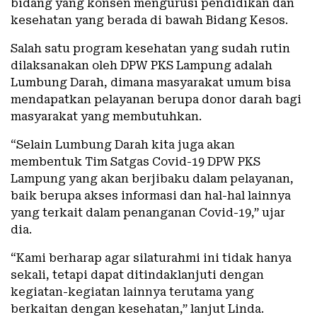
bidang yang konsen mengurusi pendidikan dan
kesehatan yang berada di bawah Bidang Kesos.
Salah satu program kesehatan yang sudah rutin
dilaksanakan oleh DPW PKS Lampung adalah
Lumbung Darah, dimana masyarakat umum bisa
mendapatkan pelayanan berupa donor darah bagi
masyarakat yang membutuhkan.
“Selain Lumbung Darah kita juga akan
membentuk Tim Satgas Covid-19 DPW PKS
Lampung yang akan berjibaku dalam pelayanan,
baik berupa akses informasi dan hal-hal lainnya
yang terkait dalam penanganan Covid-19,” ujar
dia.
“Kami berharap agar silaturahmi ini tidak hanya
sekali, tetapi dapat ditindaklanjuti dengan
kegiatan-kegiatan lainnya terutama yang
berkaitan dengan kesehatan,” lanjut Linda.