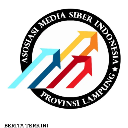
BERITA TERKINI