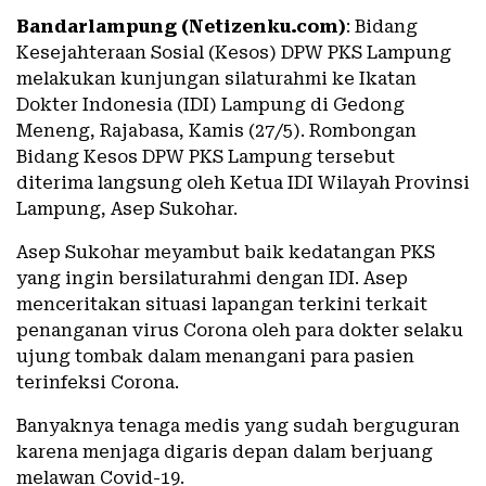
Bandarlampung (Netizenku.com)
: Bidang
Kesejahteraan Sosial (Kesos) DPW PKS Lampung
melakukan kunjungan silaturahmi ke Ikatan
Dokter Indonesia (IDI) Lampung di Gedong
Meneng, Rajabasa, Kamis (27/5). Rombongan
Bidang Kesos DPW PKS Lampung tersebut
diterima langsung oleh Ketua IDI Wilayah Provinsi
Lampung, Asep Sukohar.
Asep Sukohar meyambut baik kedatangan PKS
yang ingin bersilaturahmi dengan IDI. Asep
menceritakan situasi lapangan terkini terkait
penanganan virus Corona oleh para dokter selaku
ujung tombak dalam menangani para pasien
terinfeksi Corona.
Banyaknya tenaga medis yang sudah berguguran
karena menjaga digaris depan dalam berjuang
melawan Covid-19.