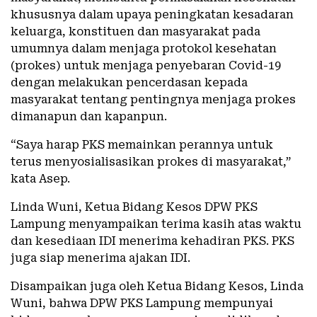
khususnya dalam upaya peningkatan kesadaran
keluarga, konstituen dan masyarakat pada
umumnya dalam menjaga protokol kesehatan
(prokes) untuk menjaga penyebaran Covid-19
dengan melakukan pencerdasan kepada
masyarakat tentang pentingnya menjaga prokes
dimanapun dan kapanpun.
“Saya harap PKS memainkan perannya untuk
terus menyosialisasikan prokes di masyarakat,”
kata Asep.
Linda Wuni, Ketua Bidang Kesos DPW PKS
Lampung menyampaikan terima kasih atas waktu
dan kesediaan IDI menerima kehadiran PKS. PKS
juga siap menerima ajakan IDI.
Disampaikan juga oleh Ketua Bidang Kesos, Linda
Wuni, bahwa DPW PKS Lampung mempunyai