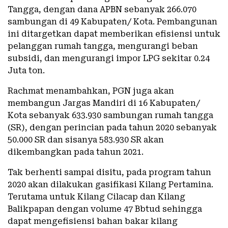
Tangga, dengan dana APBN sebanyak 266.070
sambungan di 49 Kabupaten/ Kota. Pembangunan
ini ditargetkan dapat memberikan efisiensi untuk
pelanggan rumah tangga, mengurangi beban
subsidi, dan mengurangi impor LPG sekitar 0.24
Juta ton.
Rachmat menambahkan, PGN juga akan
membangun Jargas Mandiri di 16 Kabupaten/
Kota sebanyak 633.930 sambungan rumah tangga
(SR), dengan perincian pada tahun 2020 sebanyak
50.000 SR dan sisanya 583.930 SR akan
dikembangkan pada tahun 2021.
Tak berhenti sampai disitu, pada program tahun
2020 akan dilakukan gasifikasi Kilang Pertamina.
Terutama untuk Kilang Cilacap dan Kilang
Balikpapan dengan volume 47 Bbtud sehingga
dapat mengefisiensi bahan bakar kilang