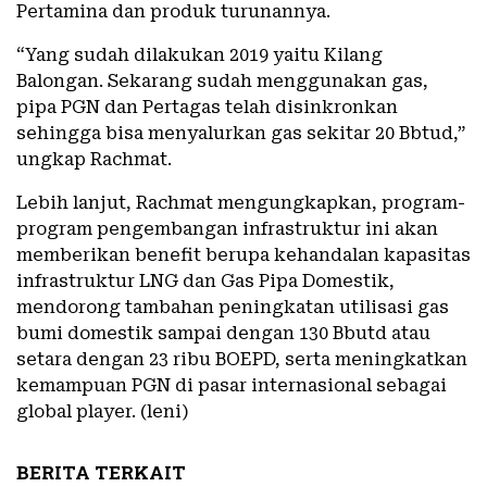
Pertamina dan produk turunannya.
“Yang sudah dilakukan 2019 yaitu Kilang
Balongan. Sekarang sudah menggunakan gas,
pipa PGN dan Pertagas telah disinkronkan
sehingga bisa menyalurkan gas sekitar 20 Bbtud,”
ungkap Rachmat.
Lebih lanjut, Rachmat mengungkapkan, program-
program pengembangan infrastruktur ini akan
memberikan benefit berupa kehandalan kapasitas
infrastruktur LNG dan Gas Pipa Domestik,
mendorong tambahan peningkatan utilisasi gas
bumi domestik sampai dengan 130 Bbutd atau
setara dengan 23 ribu BOEPD, serta meningkatkan
kemampuan PGN di pasar internasional sebagai
global player. (leni)
BERITA TERKAIT