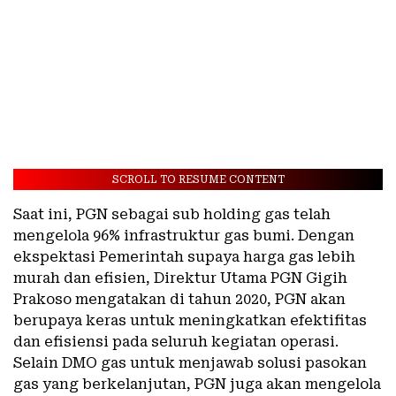
SCROLL TO RESUME CONTENT
Saat ini, PGN sebagai sub holding gas telah
mengelola 96% infrastruktur gas bumi. Dengan
ekspektasi Pemerintah supaya harga gas lebih
murah dan efisien, Direktur Utama PGN Gigih
Prakoso mengatakan di tahun 2020, PGN akan
berupaya keras untuk meningkatkan efektifitas
dan efisiensi pada seluruh kegiatan operasi.
Selain DMO gas untuk menjawab solusi pasokan
gas yang berkelanjutan, PGN juga akan mengelola