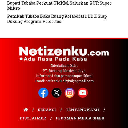
Bupati Tubaba Perkuat UMKM, Salurkan KUR Super
Mikro
Pemkab Tubaba Buka Ruang Kolaborasi, LDII Siap
Dukung Program Prioritas
Diterbitkan Oleh :
PT. Bintang Merdeka Jaya
Informasi dan pemasangan iklan:
Email: netizenku.digital@gmail.com
REDAKSI
TENTANG KAMI
DISCLAIMER
PEDOMAN MEDIA SIBER