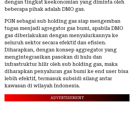
dengan tingkat keekonomian yang diminta oleh
beberapa pihak adalah DMO gas.
PGN sebagai sub holding gas siap mengemban
tugas menjadi agregator gas bumi, apabila DMO
gas diberlakukan dengan menyalurkannya ke
seluruh sektor secara efektif dan efisien.
Diharapkan, dengan konsep aggregator yang
mengintegrasikan pasokan di hulu dan
infrastruktur hilir oleh sub holding gas, maka
diharapkan penyaluran gas bumi ke end user bisa
lebih efektif, termasuk subsidi silang antar
kawasan di wilayah Indonesia.
ADVERTISEMENT