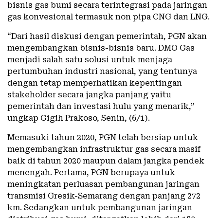
bisnis gas bumi secara terintegrasi pada jaringan
gas konvesional termasuk non pipa CNG dan LNG.
“Dari hasil diskusi dengan pemerintah, PGN akan
mengembangkan bisnis-bisnis baru. DMO Gas
menjadi salah satu solusi untuk menjaga
pertumbuhan industri nasional, yang tentunya
dengan tetap memperhatikan kepentingan
stakeholder secara jangka panjang yaitu
pemerintah dan investasi hulu yang menarik,”
ungkap Gigih Prakoso, Senin, (6/1).
Memasuki tahun 2020, PGN telah bersiap untuk
mengembangkan infrastruktur gas secara masif
baik di tahun 2020 maupun dalam jangka pendek
menengah. Pertama, PGN berupaya untuk
meningkatan perluasan pembangunan jaringan
transmisi Gresik-Semarang dengan panjang 272
km. Sedangkan untuk pembangunan jaringan