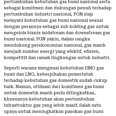
pertumbuhan kebutuhan gas bumi nasional serta
sebagai komitmen dan dukungan penuh terhadap
pertumbuhan industri nasional, PGN siap
melayani kebutuhan gas bumi nasional sesuai
dengan perannya sebagai sub holding gas untuk
mengelola bisnis midstream dan downstream gas
bumi nasional. PGN yakin, dalam rangka
mendukung perekonomian nasional, gas masih
menjadi sumber energi yang efektif, efisien,
kompetitif dan ramah lingkungan untuk industri.
Seperti wacana mengenai kebutuhan DMO gas
bumi dan LNG, keberpihakan pemerintah
terhadap kebutuhan gas domestik sudah cukup
baik. Namun, utilisasi dari komitmen gas bumi
untuk domestik masih perlu ditingkatkan,
khususnya kebutuhan akan pertumbuhan
infrastruktur gas yang lebih masif. Salah satu
upaya untuk meningkatkan pasokan gas bumi