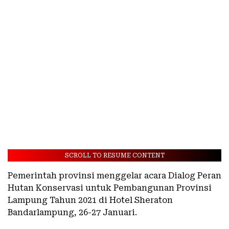
SCROLL TO RESUME CONTENT
Pemerintah provinsi menggelar acara Dialog Peran
Hutan Konservasi untuk Pembangunan Provinsi
Lampung Tahun 2021 di Hotel Sheraton
Bandarlampung, 26-27 Januari.