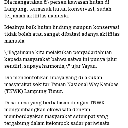
Dia mengatakan 85 persen kawasan hutan di
Lampung, termasuk hutan konservasi, sudah
terjamah aktifitas manusia.
Idealnya baik hutan lindung maupun konservasi
tidak boleh atau sangat dibatasi adanya aktifitas
manusia.
\”Bagaimana kita melakukan penyadartahuan
kepada masyarakat bahwa satwa ini punya jalur
sendiri, supaya harmonis,\” ujar Yayan.
Dia mencontohkan upaya yang dilakukan
masyarakat sekitar Taman Nasional Way Kambas
(TNWK) Lampung Timur.
Desa-desa yang berbatasan dengan TNWK
mengembangkan ekowisata dengan
memberdayakan masyarakat setempat yang
tergabung dalam kelompok sadar pariwisata