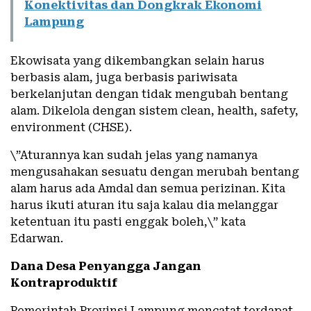
Konektivitas dan Dongkrak Ekonomi
Lampung
Ekowisata yang dikembangkan selain harus
berbasis alam, juga berbasis pariwisata
berkelanjutan dengan tidak mengubah bentang
alam. Dikelola dengan sistem clean, health, safety,
environment (CHSE).
\”Aturannya kan sudah jelas yang namanya
mengusahakan sesuatu dengan merubah bentang
alam harus ada Amdal dan semua perizinan. Kita
harus ikuti aturan itu saja kalau dia melanggar
ketentuan itu pasti enggak boleh,\” kata
Edarwan.
Dana Desa Penyangga Jangan
Kontraproduktif
Pemerintah Provinsi Lampung mencatat terdapat