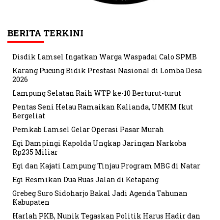
BERITA TERKINI
Disdik Lamsel Ingatkan Warga Waspadai Calo SPMB
Karang Pucung Bidik Prestasi Nasional di Lomba Desa
2026
Lampung Selatan Raih WTP ke-10 Berturut-turut
Pentas Seni Helau Ramaikan Kalianda, UMKM Ikut
Bergeliat
Pemkab Lamsel Gelar Operasi Pasar Murah
Egi Dampingi Kapolda Ungkap Jaringan Narkoba
Rp235 Miliar
Egi dan Kajati Lampung Tinjau Program MBG di Natar
Egi Resmikan Dua Ruas Jalan di Ketapang
Grebeg Suro Sidoharjo Bakal Jadi Agenda Tahunan
Kabupaten
Harlah PKB, Nunik Tegaskan Politik Harus Hadir dan