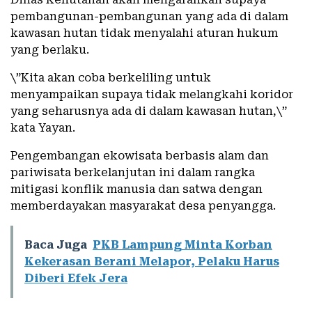
pembangunan-pembangunan yang ada di dalam
kawasan hutan tidak menyalahi aturan hukum
yang berlaku.
\”Kita akan coba berkeliling untuk
menyampaikan supaya tidak melangkahi koridor
yang seharusnya ada di dalam kawasan hutan,\”
kata Yayan.
Pengembangan ekowisata berbasis alam dan
pariwisata berkelanjutan ini dalam rangka
mitigasi konflik manusia dan satwa dengan
memberdayakan masyarakat desa penyangga.
Baca Juga
PKB Lampung Minta Korban
Kekerasan Berani Melapor, Pelaku Harus
Diberi Efek Jera