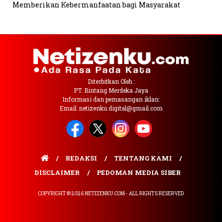
Memberikan Kebermanfaatan bagi Masyarakat
Diterbitkan Oleh :
PT. Bintang Merdeka Jaya
Informasi dan pemasangan iklan:
Email: netizenku.digital@gmail.com
REDAKSI
TENTANG KAMI
DISCLAIMER
PEDOMAN MEDIA SIBER
COPYRIGHT © 2026 NETIZENKU.COM - ALL RIGHTS RESERVED