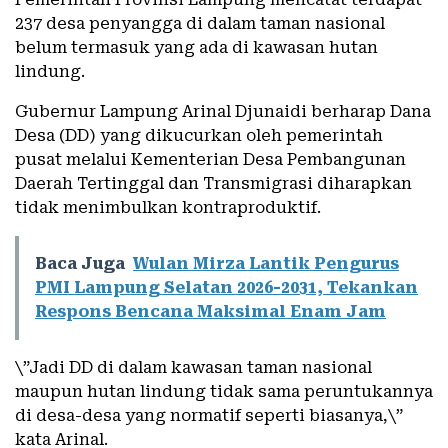
237 desa penyangga di dalam taman nasional
belum termasuk yang ada di kawasan hutan
lindung.
Gubernur Lampung Arinal Djunaidi berharap Dana
Desa (DD) yang dikucurkan oleh pemerintah
pusat melalui Kementerian Desa Pembangunan
Daerah Tertinggal dan Transmigrasi diharapkan
tidak menimbulkan kontraproduktif.
Baca Juga
Wulan Mirza Lantik Pengurus
PMI Lampung Selatan 2026-2031, Tekankan
Respons Bencana Maksimal Enam Jam
\”Jadi DD di dalam kawasan taman nasional
maupun hutan lindung tidak sama peruntukannya
di desa-desa yang normatif seperti biasanya,\”
kata Arinal.