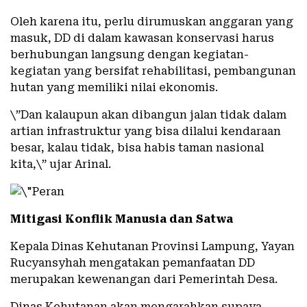
Oleh karena itu, perlu dirumuskan anggaran yang
masuk, DD di dalam kawasan konservasi harus
berhubungan langsung dengan kegiatan-
kegiatan yang bersifat rehabilitasi, pembangunan
hutan yang memiliki nilai ekonomis.
\”Dan kalaupun akan dibangun jalan tidak dalam
artian infrastruktur yang bisa dilalui kendaraan
besar, kalau tidak, bisa habis taman nasional
kita,\” ujar Arinal.
Mitigasi Konflik Manusia dan Satwa
Kepala Dinas Kehutanan Provinsi Lampung, Yayan
Rucyansyhah mengatakan pemanfaatan DD
merupakan kewenangan dari Pemerintah Desa.
Dinas Kehutanan akan mengarahkan supaya