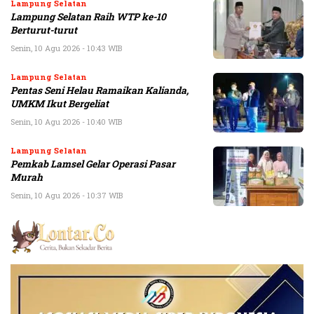
Lampung Selatan
Lampung Selatan Raih WTP ke-10
Berturut-turut
Senin, 10 Agu 2026 - 10:43 WIB
Lampung Selatan
Pentas Seni Helau Ramaikan Kalianda,
UMKM Ikut Bergeliat
Senin, 10 Agu 2026 - 10:40 WIB
Lampung Selatan
Pemkab Lamsel Gelar Operasi Pasar
Murah
Senin, 10 Agu 2026 - 10:37 WIB