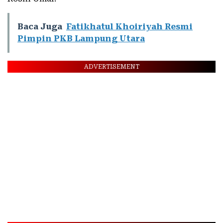
Baca Juga
Fatikhatul Khoiriyah Resmi
Pimpin PKB Lampung Utara
ADVERTISEMENT