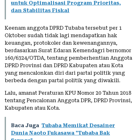
untuk Optimalisasi Program Prioritas,
dan Stabilitas Fiskal
Keenam anggota DPRD Tubaba tersebut per 1
Oktober sudah tidak lagi mendapatkan hak
keuangan, protokoler dan kewenangannya,
berdasarkan Surat Edaran Kemendagri bernomor
160/6324/OTDA, tentang pemberhentian Anggota
DPRD Provinsi dan DPRD Kabupaten atau Kota
yang mencalonkan diri dari partai politik yang
berbeda dengan partai politik yang diwakili.
Lalu, amanat Peraturan KPU Nomor 20 Tahun 2018
tentang Pencalonan Anggota DPR, DPRD Provinsi,
Kabupaten atau Kota.
Baca Juga
Tubaba Memikat Desainer
Dunia Naoto Fukasawa "Tubaba Bak