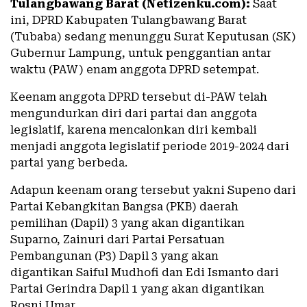
Tulangbawang Barat (Netizenku.com):
Saat
ini, DPRD Kabupaten Tulangbawang Barat
(Tubaba) sedang menunggu Surat Keputusan (SK)
Gubernur Lampung, untuk penggantian antar
waktu (PAW) enam anggota DPRD setempat.
Keenam anggota DPRD tersebut di-PAW telah
mengundurkan diri dari partai dan anggota
legislatif, karena mencalonkan diri kembali
menjadi anggota legislatif periode 2019-2024 dari
partai yang berbeda.
Adapun keenam orang tersebut yakni Supeno dari
Partai Kebangkitan Bangsa (PKB) daerah
pemilihan (Dapil) 3 yang akan digantikan
Suparno, Zainuri dari Partai Persatuan
Pembangunan (P3) Dapil 3 yang akan
digantikan Saiful Mudhofi dan Edi Ismanto dari
Partai Gerindra Dapil 1 yang akan digantikan
Rosni Umar.