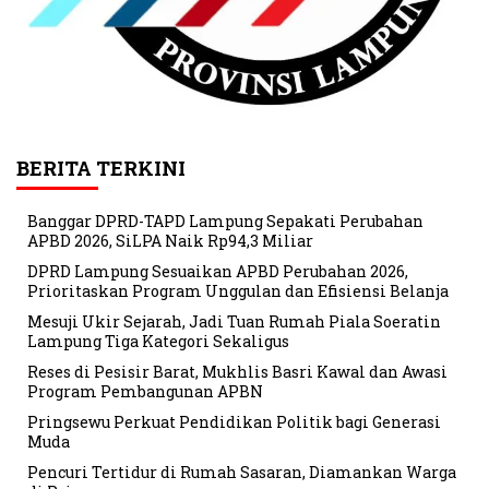
BERITA TERKINI
Banggar DPRD-TAPD Lampung Sepakati Perubahan
APBD 2026, SiLPA Naik Rp94,3 Miliar
DPRD Lampung Sesuaikan APBD Perubahan 2026,
Prioritaskan Program Unggulan dan Efisiensi Belanja
Mesuji Ukir Sejarah, Jadi Tuan Rumah Piala Soeratin
Lampung Tiga Kategori Sekaligus
Reses di Pesisir Barat, Mukhlis Basri Kawal dan Awasi
Program Pembangunan APBN
Pringsewu Perkuat Pendidikan Politik bagi Generasi
Muda
Pencuri Tertidur di Rumah Sasaran, Diamankan Warga