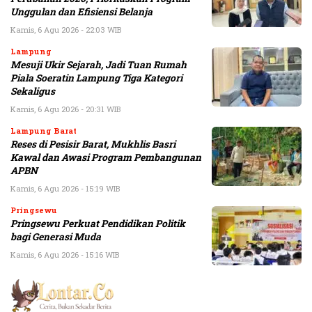
Unggulan dan Efisiensi Belanja
Kamis, 6 Agu 2026 - 22:03 WIB
Lampung
Mesuji Ukir Sejarah, Jadi Tuan Rumah
Piala Soeratin Lampung Tiga Kategori
Sekaligus
Kamis, 6 Agu 2026 - 20:31 WIB
Lampung Barat
Reses di Pesisir Barat, Mukhlis Basri
Kawal dan Awasi Program Pembangunan
APBN
Kamis, 6 Agu 2026 - 15:19 WIB
Pringsewu
Pringsewu Perkuat Pendidikan Politik
bagi Generasi Muda
Kamis, 6 Agu 2026 - 15:16 WIB