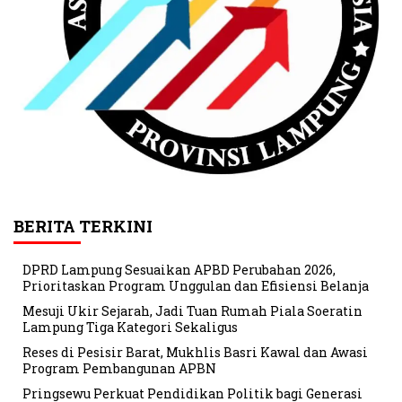
BERITA TERKINI
DPRD Lampung Sesuaikan APBD Perubahan 2026,
Prioritaskan Program Unggulan dan Efisiensi Belanja
Mesuji Ukir Sejarah, Jadi Tuan Rumah Piala Soeratin
Lampung Tiga Kategori Sekaligus
Reses di Pesisir Barat, Mukhlis Basri Kawal dan Awasi
Program Pembangunan APBN
Pringsewu Perkuat Pendidikan Politik bagi Generasi