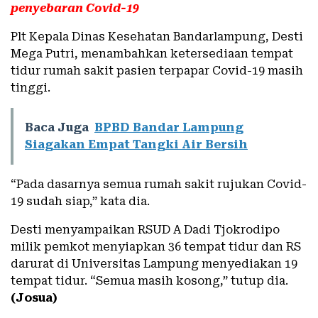
penyebaran Covid-19
Plt Kepala Dinas Kesehatan Bandarlampung, Desti
Mega Putri, menambahkan ketersediaan tempat
tidur rumah sakit pasien terpapar Covid-19 masih
tinggi.
Baca Juga
BPBD Bandar Lampung
Siagakan Empat Tangki Air Bersih
“Pada dasarnya semua rumah sakit rujukan Covid-
19 sudah siap,” kata dia.
Desti menyampaikan RSUD A Dadi Tjokrodipo
milik pemkot menyiapkan 36 tempat tidur dan RS
darurat di Universitas Lampung menyediakan 19
tempat tidur. “Semua masih kosong,” tutup dia.
(Josua)