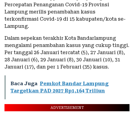
Percepatan Penanganan Covid-19 Provinsi
Lampung merilis penambahan kasus
terkonfirmasi Covid-19 di 15 kabupaten/kota se-
Lampung.
Dalam sepekan terakhir Kota Bandarlampung
mengalami penambahan kasus yang cukup tinggi.
Per tanggal 26 Januari tercatat (5), 27 Januari (8),
28 Januari (6), 29 Januari (8), 30 Januari (10), 31
Januari (17), dan per 1 Februari (35) kasus.
Baca Juga
Pemkot Bandar Lampung
Targetkan PAD 2027 Rp1,164 Triliun
ADVERTISEMENT