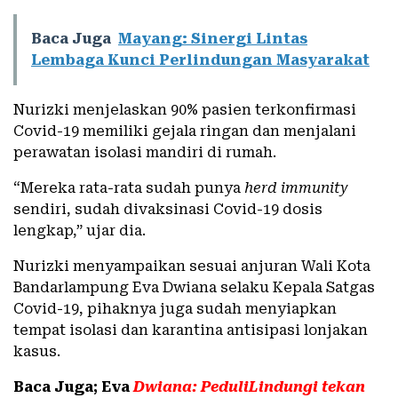
Baca Juga
Mayang: Sinergi Lintas
Lembaga Kunci Perlindungan Masyarakat
Nurizki menjelaskan 90% pasien terkonfirmasi
Covid-19 memiliki gejala ringan dan menjalani
perawatan isolasi mandiri di rumah.
“Mereka rata-rata sudah punya
herd immunity
sendiri, sudah divaksinasi Covid-19 dosis
lengkap,” ujar dia.
Nurizki menyampaikan sesuai anjuran Wali Kota
Bandarlampung Eva Dwiana selaku Kepala Satgas
Covid-19, pihaknya juga sudah menyiapkan
tempat isolasi dan karantina antisipasi lonjakan
kasus.
Baca Juga; Eva
Dwiana: PeduliLindungi tekan