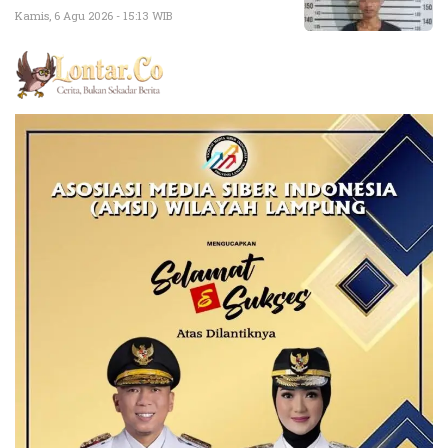
Kamis, 6 Agu 2026 - 15:13 WIB