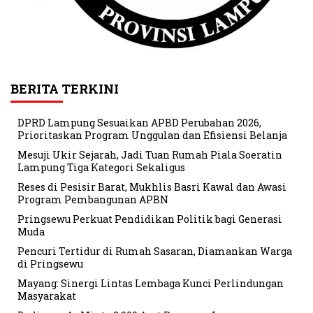
BERITA TERKINI
DPRD Lampung Sesuaikan APBD Perubahan 2026,
Prioritaskan Program Unggulan dan Efisiensi Belanja
Mesuji Ukir Sejarah, Jadi Tuan Rumah Piala Soeratin
Lampung Tiga Kategori Sekaligus
Reses di Pesisir Barat, Mukhlis Basri Kawal dan Awasi
Program Pembangunan APBN
Pringsewu Perkuat Pendidikan Politik bagi Generasi
Muda
Pencuri Tertidur di Rumah Sasaran, Diamankan Warga
di Pringsewu
Mayang: Sinergi Lintas Lembaga Kunci Perlindungan
Masyarakat