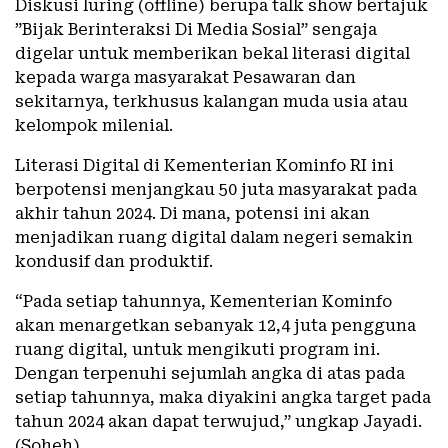
Diskusi luring (offline) berupa talk show bertajuk
”Bijak Berinteraksi Di Media Sosial” sengaja
digelar untuk memberikan bekal literasi digital
kepada warga masyarakat Pesawaran dan
sekitarnya, terkhusus kalangan muda usia atau
kelompok milenial.
Literasi Digital di Kementerian Kominfo RI ini
berpotensi menjangkau 50 juta masyarakat pada
akhir tahun 2024. Di mana, potensi ini akan
menjadikan ruang digital dalam negeri semakin
kondusif dan produktif.
“Pada setiap tahunnya, Kementerian Kominfo
akan menargetkan sebanyak 12,4 juta pengguna
ruang digital, untuk mengikuti program ini.
Dengan terpenuhi sejumlah angka di atas pada
setiap tahunnya, maka diyakini angka target pada
tahun 2024 akan dapat terwujud,” ungkap Jayadi.
(Soheh)