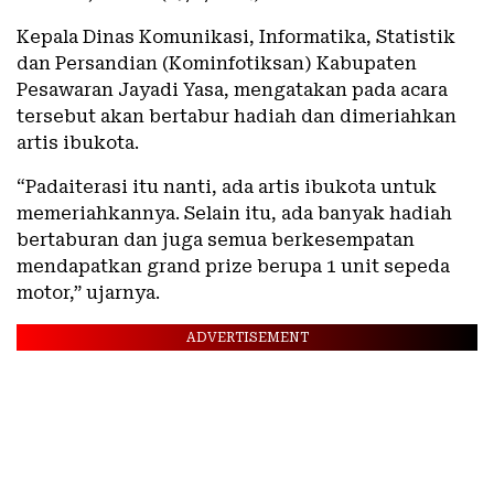
Kepala Dinas Komunikasi, Informatika, Statistik
dan Persandian (Kominfotiksan) Kabupaten
Pesawaran Jayadi Yasa, mengatakan pada acara
tersebut akan bertabur hadiah dan dimeriahkan
artis ibukota.
“Padaiterasi itu nanti, ada artis ibukota untuk
memeriahkannya. Selain itu, ada banyak hadiah
bertaburan dan juga semua berkesempatan
mendapatkan grand prize berupa 1 unit sepeda
motor,” ujarnya.
ADVERTISEMENT