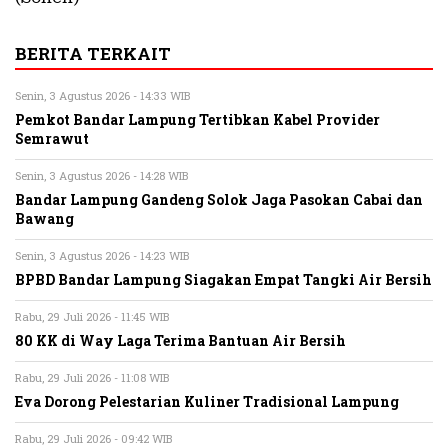
BERITA TERKAIT
Senin, 3 Agustus 2026 - 14:33 WIB
Pemkot Bandar Lampung Tertibkan Kabel Provider
Semrawut
Senin, 3 Agustus 2026 - 14:28 WIB
Bandar Lampung Gandeng Solok Jaga Pasokan Cabai dan
Bawang
Senin, 3 Agustus 2026 - 14:23 WIB
BPBD Bandar Lampung Siagakan Empat Tangki Air Bersih
Rabu, 29 Juli 2026 - 11:45 WIB
80 KK di Way Laga Terima Bantuan Air Bersih
Rabu, 29 Juli 2026 - 11:08 WIB
Eva Dorong Pelestarian Kuliner Tradisional Lampung
Rabu, 29 Juli 2026 - 09:42 WIB