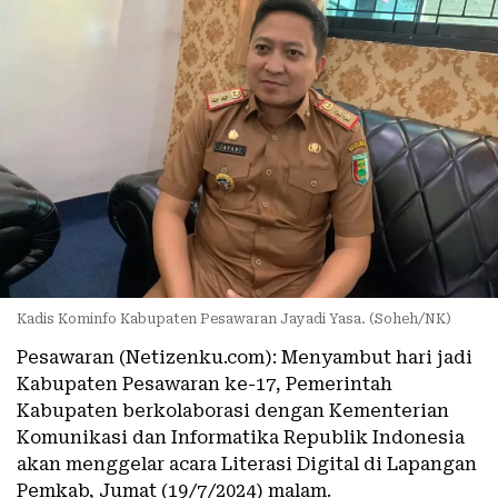
Kadis Kominfo Kabupaten Pesawaran Jayadi Yasa. (Soheh/NK)
Pesawaran (Netizenku.com): Menyambut hari jadi
Kabupaten Pesawaran ke-17, Pemerintah
Kabupaten berkolaborasi dengan Kementerian
Komunikasi dan Informatika Republik Indonesia
akan menggelar acara Literasi Digital di Lapangan
Pemkab, Jumat (19/7/2024) malam.