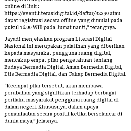
online di link :
https://event.literasidigital.id/daftar/32290 atau
dapat registrasi secara offline yang dimulai pada
pukul 16.00 WIB pada Jumat nanti,” terangnya.
Jayadi menjelaskan program Literasi Digital
Nasional ini merupakan pelatihan yang diberikan
kepada masyarakat pengguna ruang digital,
mencakup empat pilar pengetahuan tentang
Budaya Bermedia Digital, Aman Bermedia Digital,
Etis Bermedia Digital, dan Cakap Bermedia Digital.
“Keempat pilar tersebut, akan membawa
perubahan yang signifikan terhadap berbagai
perilaku masyarakat pengguna ruang digital di
dalam negeri. Khususnya, dalam upaya
pemanfaatan secara positif ketika berselancar di
dunia maya,” jelasnya.