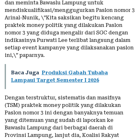
dan meminta Bawaslu Lampung untuk
mendiskualifikasi/menggugurkan Paslon nomor 3
Arinal-Nunik, \”Kita saksikan begitu kencang
praktek money politik yang dilakukan Paslon
nomor 3 yang diduga mengalir dari SGC dengan
indikasinya Purwati Lee terlibat langsung dalam
setiap event kampanye yang dilaksanakan paslon
ini,\” paparnya.
Baca Juga
Produksi Gabah Tubaba
Lampaui Target Semester I 2026
Dengan terstruktur, sistematis dan masifnya
(TSM) praktek money politik yang dilakukan
Paslon nomor 3 ini dengan banyaknya temuan
yang ditemuan yang sudah di laporkan ke
Bawaslu Lampung dari berbagai daerah di
Provinsi Lampung, lanjut dia, Koalisi Rakyat