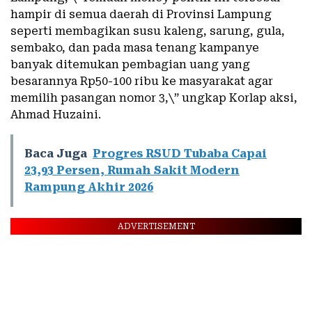
hampir di semua daerah di Provinsi Lampung
seperti membagikan susu kaleng, sarung, gula,
sembako, dan pada masa tenang kampanye
banyak ditemukan pembagian uang yang
besarannya Rp50-100 ribu ke masyarakat agar
memilih pasangan nomor 3,\” ungkap Korlap aksi,
Ahmad Huzaini.
Baca Juga
Progres RSUD Tubaba Capai
23,93 Persen, Rumah Sakit Modern
Rampung Akhir 2026
ADVERTISEMENT