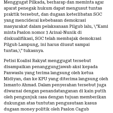
Menggugat Pilkada, berharap dan meminta agar
aparat penegak hukum dapat mengusut tuntas
praktik tersebut, dan dugaan keterlibatan SGC
yang menciderai kebebasan demokrasi
masyarakat dalam pelaksanaan Pilgub lalu, \”Kami
minta Paslon nomor 3 Arinal-Nunik di
diskualifikasi, SGC telah membajak demokrasi
Pilgub Lampung, ini harus diusut sampai
tuntas,\” tukasnya.
Petisi Koalisi Rakyat menggugat tersebut
disampaikan penanggungjawab aksi kepada
Panwaslu yang terima langsung oleh ketua
Midiyan, dan ke KPU yang diterima langsung oleh
Ismanto Ahmad. Dalam penyerahan tersebut juga
diwarnai dengan penandatanganan di kain putih
oleh pengunjuk rasa dengan tujuan memberikan
dukungan atas tuntutan pengusutaan kasus
dugaan money politik oleh Paslon Cagub