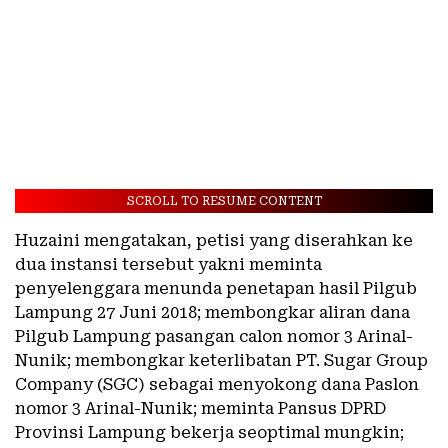
SCROLL TO RESUME CONTENT
Huzaini mengatakan, petisi yang diserahkan ke
dua instansi tersebut yakni meminta
penyelenggara menunda penetapan hasil Pilgub
Lampung 27 Juni 2018; membongkar aliran dana
Pilgub Lampung pasangan calon nomor 3 Arinal-
Nunik; membongkar keterlibatan PT. Sugar Group
Company (SGC) sebagai menyokong dana Paslon
nomor 3 Arinal-Nunik; meminta Pansus DPRD
Provinsi Lampung bekerja seoptimal mungkin;