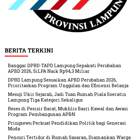
BERITA TERKINI
Banggar DPRD-TAPD Lampung Sepakati Perubahan
APBD 2026, SiLPA Naik Rp94,3 Miliar
DPRD Lampung Sesuaikan APBD Perubahan 2026,
Prioritaskan Program Unggulan dan Efisiensi Belanja
Mesuji Ukir Sejarah, Jadi Tuan Rumah Piala Soeratin
Lampung Tiga Kategori Sekaligus
Reses di Pesisir Barat, Mukhlis Basri Kawal dan Awasi
Program Pembangunan APBN
Pringsewu Perkuat Pendidikan Politik bagi Generasi
Muda
Pencuri Tertidur di Rumah Sasaran, Diamankan Warga