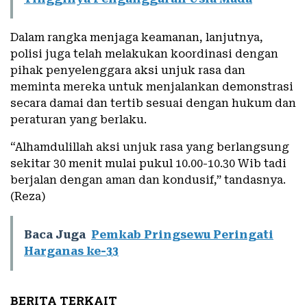
Dalam rangka menjaga keamanan, lanjutnya,
polisi juga telah melakukan koordinasi dengan
pihak penyelenggara aksi unjuk rasa dan
meminta mereka untuk menjalankan demonstrasi
secara damai dan tertib sesuai dengan hukum dan
peraturan yang berlaku.
“Alhamdulillah aksi unjuk rasa yang berlangsung
sekitar 30 menit mulai pukul 10.00-10.30 Wib tadi
berjalan dengan aman dan kondusif,” tandasnya.
(Reza)
Baca Juga
Pemkab Pringsewu Peringati
Harganas ke-33
BERITA TERKAIT