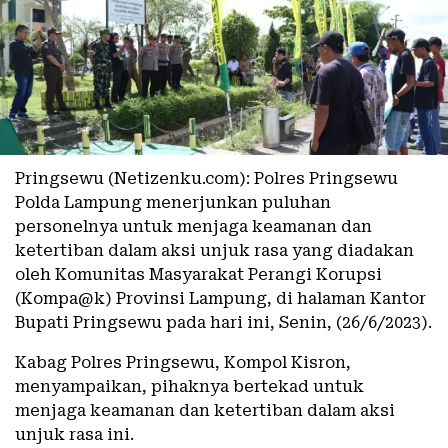
Pringsewu (Netizenku.com): Polres Pringsewu
Polda Lampung menerjunkan puluhan
personelnya untuk menjaga keamanan dan
ketertiban dalam aksi unjuk rasa yang diadakan
oleh Komunitas Masyarakat Perangi Korupsi
(Kompa@k) Provinsi Lampung, di halaman Kantor
Bupati Pringsewu pada hari ini, Senin, (26/6/2023).
Kabag Polres Pringsewu, Kompol Kisron,
menyampaikan, pihaknya bertekad untuk
menjaga keamanan dan ketertiban dalam aksi
unjuk rasa ini.