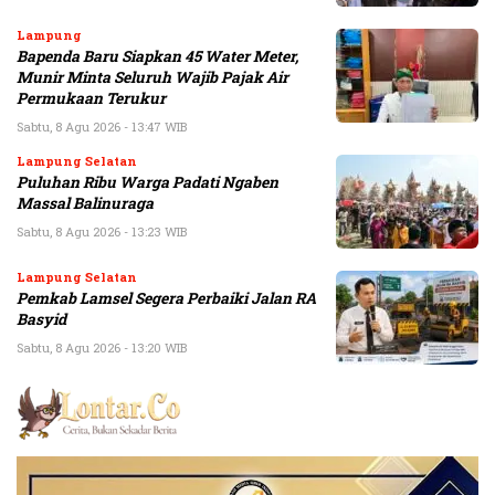
Lampung
Bapenda Baru Siapkan 45 Water Meter,
Munir Minta Seluruh Wajib Pajak Air
Permukaan Terukur
Sabtu, 8 Agu 2026 - 13:47 WIB
Lampung Selatan
Puluhan Ribu Warga Padati Ngaben
Massal Balinuraga
Sabtu, 8 Agu 2026 - 13:23 WIB
Lampung Selatan
Pemkab Lamsel Segera Perbaiki Jalan RA
Basyid
Sabtu, 8 Agu 2026 - 13:20 WIB