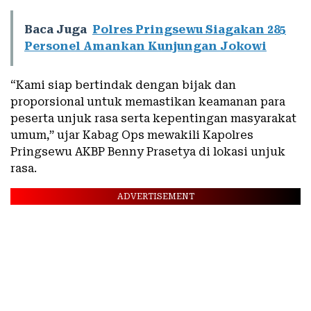
Baca Juga
Polres Pringsewu Siagakan 285
Personel Amankan Kunjungan Jokowi
“Kami siap bertindak dengan bijak dan
proporsional untuk memastikan keamanan para
peserta unjuk rasa serta kepentingan masyarakat
umum,” ujar Kabag Ops mewakili Kapolres
Pringsewu AKBP Benny Prasetya di lokasi unjuk
rasa.
ADVERTISEMENT