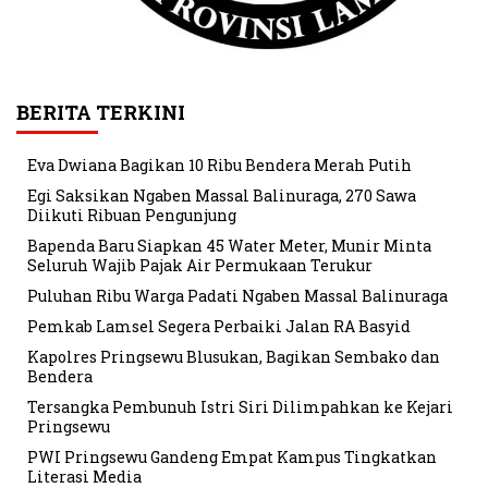
BERITA TERKINI
Eva Dwiana Bagikan 10 Ribu Bendera Merah Putih
Egi Saksikan Ngaben Massal Balinuraga, 270 Sawa
Diikuti Ribuan Pengunjung
Bapenda Baru Siapkan 45 Water Meter, Munir Minta
Seluruh Wajib Pajak Air Permukaan Terukur
Puluhan Ribu Warga Padati Ngaben Massal Balinuraga
Pemkab Lamsel Segera Perbaiki Jalan RA Basyid
Kapolres Pringsewu Blusukan, Bagikan Sembako dan
Bendera
Tersangka Pembunuh Istri Siri Dilimpahkan ke Kejari
Pringsewu
PWI Pringsewu Gandeng Empat Kampus Tingkatkan
Literasi Media