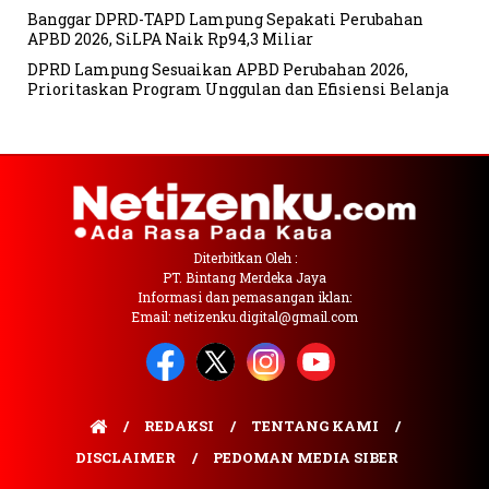
Banggar DPRD-TAPD Lampung Sepakati Perubahan
APBD 2026, SiLPA Naik Rp94,3 Miliar
DPRD Lampung Sesuaikan APBD Perubahan 2026,
Prioritaskan Program Unggulan dan Efisiensi Belanja
Diterbitkan Oleh :
PT. Bintang Merdeka Jaya
Informasi dan pemasangan iklan:
Email: netizenku.digital@gmail.com
REDAKSI
TENTANG KAMI
DISCLAIMER
PEDOMAN MEDIA SIBER