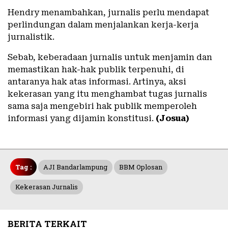
Hendry menambahkan, jurnalis perlu mendapat
perlindungan dalam menjalankan kerja-kerja
jurnalistik.
Sebab, keberadaan jurnalis untuk menjamin dan
memastikan hak-hak publik terpenuhi, di
antaranya hak atas informasi. Artinya, aksi
kekerasan yang itu menghambat tugas jurnalis
sama saja mengebiri hak publik memperoleh
informasi yang dijamin konstitusi.
(Josua)
Tag :
AJI Bandarlampung
BBM Oplosan
Kekerasan Jurnalis
BERITA TERKAIT