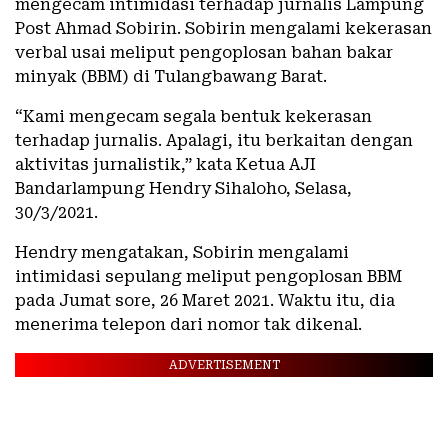
mengecam intimidasi terhadap jurnalis Lampung
Post Ahmad Sobirin. Sobirin mengalami kekerasan
verbal usai meliput pengoplosan bahan bakar
minyak (BBM) di Tulangbawang Barat.
“Kami mengecam segala bentuk kekerasan
terhadap jurnalis. Apalagi, itu berkaitan dengan
aktivitas jurnalistik,” kata Ketua AJI
Bandarlampung Hendry Sihaloho, Selasa,
30/3/2021.
Hendry mengatakan, Sobirin mengalami
intimidasi sepulang meliput pengoplosan BBM
pada Jumat sore, 26 Maret 2021. Waktu itu, dia
menerima telepon dari nomor tak dikenal.
ADVERTISEMENT