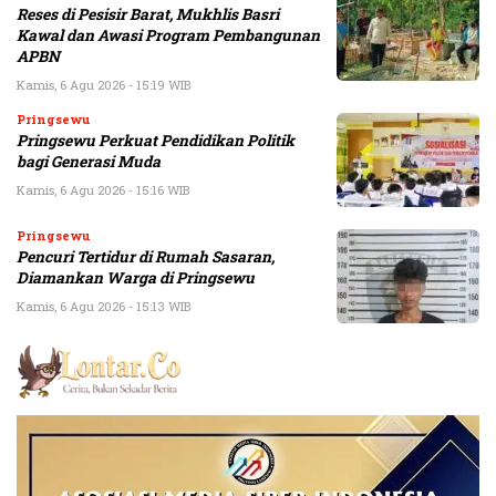
Reses di Pesisir Barat, Mukhlis Basri
Kawal dan Awasi Program Pembangunan
APBN
Kamis, 6 Agu 2026 - 15:19 WIB
Pringsewu
Pringsewu Perkuat Pendidikan Politik
bagi Generasi Muda
Kamis, 6 Agu 2026 - 15:16 WIB
Pringsewu
Pencuri Tertidur di Rumah Sasaran,
Diamankan Warga di Pringsewu
Kamis, 6 Agu 2026 - 15:13 WIB