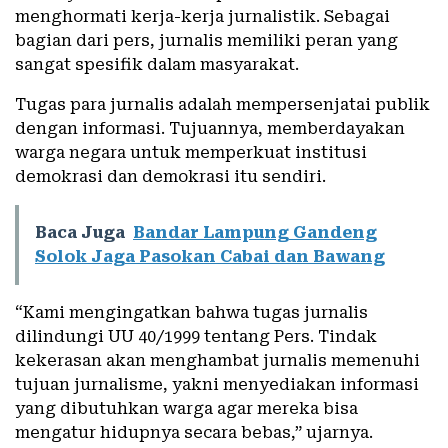
menghormati kerja-kerja jurnalistik. Sebagai
bagian dari pers, jurnalis memiliki peran yang
sangat spesifik dalam masyarakat.
Tugas para jurnalis adalah mempersenjatai publik
dengan informasi. Tujuannya, memberdayakan
warga negara untuk memperkuat institusi
demokrasi dan demokrasi itu sendiri.
Baca Juga
Bandar Lampung Gandeng
Solok Jaga Pasokan Cabai dan Bawang
“Kami mengingatkan bahwa tugas jurnalis
dilindungi UU 40/1999 tentang Pers. Tindak
kekerasan akan menghambat jurnalis memenuhi
tujuan jurnalisme, yakni menyediakan informasi
yang dibutuhkan warga agar mereka bisa
mengatur hidupnya secara bebas,” ujarnya.