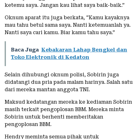
ketemu saya. Jangan kau lihat saya baik-baik.”
Oknum aparat itu juga berkata, “Kamu kayaknya
mau tahu betul sama saya. Nanti ketemuanlah ya.
Nanti saya cari kamu. Biar kamu tahu saya.”
Baca Juga
Kebakaran Lahap Bengkel dan
Toko Elektronik di Kedaton
Selain dihubungi oknum polisi, Sobirin juga
didatangi dua pria pada malam harinya. Salah satu
dari mereka mantan anggota TNI.
Maksud kedatangan mereka ke kediaman Sobirin
masih terkait pengoplosan BBM. Mereka minta
Sobirin untuk berhenti memberitakan
pengoplosan BBM.
Hendry meminta semua pihak untuk