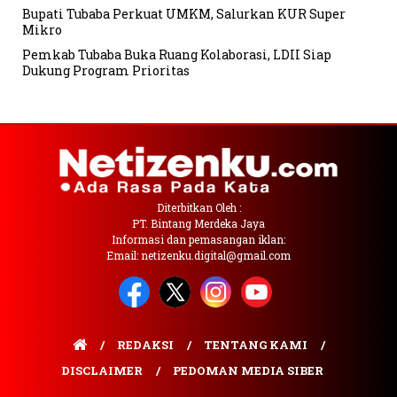
Bupati Tubaba Perkuat UMKM, Salurkan KUR Super
Mikro
Pemkab Tubaba Buka Ruang Kolaborasi, LDII Siap
Dukung Program Prioritas
Diterbitkan Oleh :
PT. Bintang Merdeka Jaya
Informasi dan pemasangan iklan:
Email: netizenku.digital@gmail.com
REDAKSI
TENTANG KAMI
DISCLAIMER
PEDOMAN MEDIA SIBER