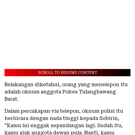
SCROLL TO RESUME CONTENT
Belakangan diketahui, orang yang menelepon itu
adalah oknum anggota Polres Tulangbawang
Barat.
Dalam percakapan via telepon, oknum polisi itu
berbicara dengan nada tinggi kepada Sobirin,
“Kamu ini enggak sepandangan lagi. Sudah itu,
kamu ajak anggota dewan pula. Nanti, kamu