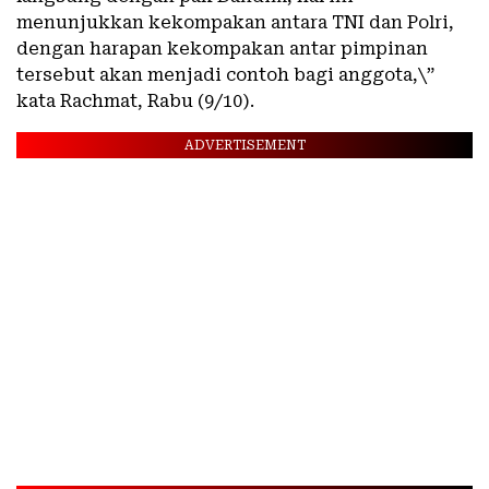
menunjukkan kekompakan antara TNI dan Polri,
dengan harapan kekompakan antar pimpinan
tersebut akan menjadi contoh bagi anggota,\”
kata Rachmat, Rabu (9/10).
ADVERTISEMENT