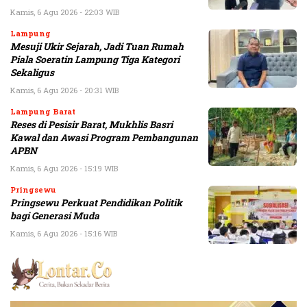
Kamis, 6 Agu 2026 - 22:03 WIB
Lampung
Mesuji Ukir Sejarah, Jadi Tuan Rumah
Piala Soeratin Lampung Tiga Kategori
Sekaligus
Kamis, 6 Agu 2026 - 20:31 WIB
Lampung Barat
Reses di Pesisir Barat, Mukhlis Basri
Kawal dan Awasi Program Pembangunan
APBN
Kamis, 6 Agu 2026 - 15:19 WIB
Pringsewu
Pringsewu Perkuat Pendidikan Politik
bagi Generasi Muda
Kamis, 6 Agu 2026 - 15:16 WIB