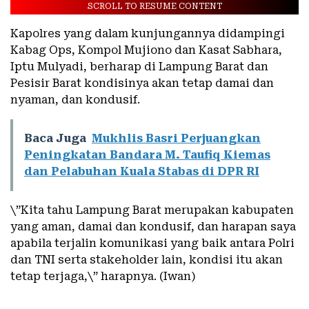
SCROLL TO RESUME CONTENT
Kapolres yang dalam kunjungannya didampingi
Kabag Ops, Kompol Mujiono dan Kasat Sabhara,
Iptu Mulyadi, berharap di Lampung Barat dan
Pesisir Barat kondisinya akan tetap damai dan
nyaman, dan kondusif.
Baca Juga
Mukhlis Basri Perjuangkan
Peningkatan Bandara M. Taufiq Kiemas
dan Pelabuhan Kuala Stabas di DPR RI
\”Kita tahu Lampung Barat merupakan kabupaten
yang aman, damai dan kondusif, dan harapan saya
apabila terjalin komunikasi yang baik antara Polri
dan TNI serta stakeholder lain, kondisi itu akan
tetap terjaga,\” harapnya. (Iwan)