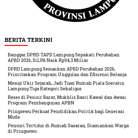
BERITA TERKINI
Banggar DPRD-TAPD Lampung Sepakati Perubahan
APBD 2026, SiLPA Naik Rp94,3 Miliar
DPRD Lampung Sesuaikan APBD Perubahan 2026,
Prioritaskan Program Unggulan dan Efisiensi Belanja
Mesuji Ukir Sejarah, Jadi Tuan Rumah Piala Soeratin
Lampung Tiga Kategori Sekaligus
Reses di Pesisir Barat, Mukhlis Basri Kawal dan Awasi
Program Pembangunan APBN
Pringsewu Perkuat Pendidikan Politik bagi Generasi
Muda
Pencuri Tertidur di Rumah Sasaran, Diamankan Warga
di Pringsewu