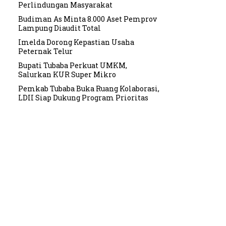
Perlindungan Masyarakat
Budiman As Minta 8.000 Aset Pemprov
Lampung Diaudit Total
Imelda Dorong Kepastian Usaha
Peternak Telur
Bupati Tubaba Perkuat UMKM,
Salurkan KUR Super Mikro
Pemkab Tubaba Buka Ruang Kolaborasi,
LDII Siap Dukung Program Prioritas