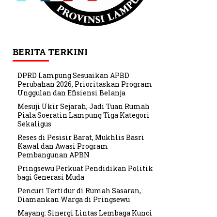
BERITA TERKINI
DPRD Lampung Sesuaikan APBD
Perubahan 2026, Prioritaskan Program
Unggulan dan Efisiensi Belanja
Mesuji Ukir Sejarah, Jadi Tuan Rumah
Piala Soeratin Lampung Tiga Kategori
Sekaligus
Reses di Pesisir Barat, Mukhlis Basri
Kawal dan Awasi Program
Pembangunan APBN
Pringsewu Perkuat Pendidikan Politik
bagi Generasi Muda
Pencuri Tertidur di Rumah Sasaran,
Diamankan Warga di Pringsewu
Mayang: Sinergi Lintas Lembaga Kunci