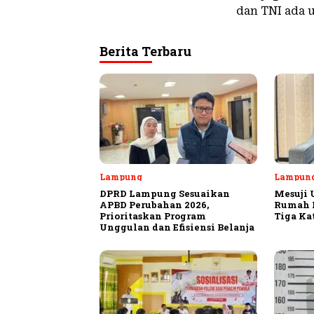
dan TNI ada u
Berita Terbaru
Lampung
Lampun
DPRD Lampung Sesuaikan
Mesuji 
APBD Perubahan 2026,
Rumah P
Prioritaskan Program
Tiga Ka
Unggulan dan Efisiensi Belanja