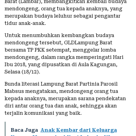
Barat (Lambar), membangkitkan kembali budaya
mendongeng, orang tua kepada anaknya, yang
merupakan budaya leluhur sebagai pengantar
tidur anak-anak.
Untuk menumbuhkan kembangkan budaya
mendongeng tersebut, GLDLampung Barat
bersama TP PKK setempat, menggelar lomba
mendongeng, dalam rangka memperingati Hari
Ibu 2018, yang dipusatkan di Aula Kagungan,
Selasa (18/12).
Bunda literasi Lampung Barat Partinia Parosil
Mabsus mengatakan, mendongeng orang tua
kepada anaknya, merupakan sarana pendekatan
diri antar orang tua dan anak, sehingga akan
terjalin komunikasi yang baik.
Baca Juga
Anak Kembar dari Keluarga