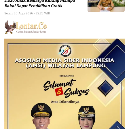
2.520 Anak Keluarga Kurang Mampu
Bakal Dapat Pendidikan Gratis
Senin, 10 Agu 2026 - 22:28 WIB