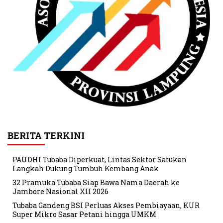
BERITA TERKINI
PAUDHI Tubaba Diperkuat, Lintas Sektor Satukan
Langkah Dukung Tumbuh Kembang Anak
32 Pramuka Tubaba Siap Bawa Nama Daerah ke
Jambore Nasional XII 2026
Tubaba Gandeng BSI Perluas Akses Pembiayaan, KUR
Super Mikro Sasar Petani hingga UMKM