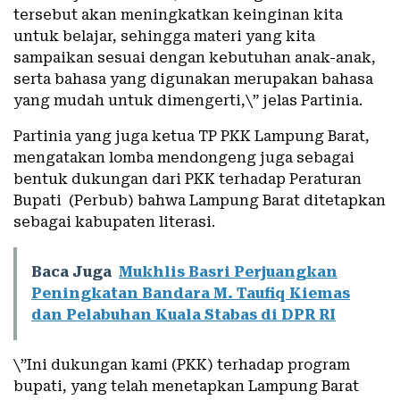
tersebut akan meningkatkan keinginan kita
untuk belajar, sehingga materi yang kita
sampaikan sesuai dengan kebutuhan anak-anak,
serta bahasa yang digunakan merupakan bahasa
yang mudah untuk dimengerti,\” jelas Partinia.
Partinia yang juga ketua TP PKK Lampung Barat,
mengatakan lomba mendongeng juga sebagai
bentuk dukungan dari PKK terhadap Peraturan
Bupati (Perbub) bahwa Lampung Barat ditetapkan
sebagai kabupaten literasi.
Baca Juga
Mukhlis Basri Perjuangkan
Peningkatan Bandara M. Taufiq Kiemas
dan Pelabuhan Kuala Stabas di DPR RI
\”Ini dukungan kami (PKK) terhadap program
bupati, yang telah menetapkan Lampung Barat