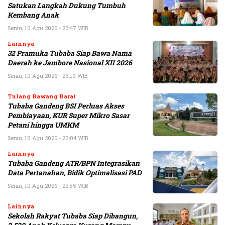
Satukan Langkah Dukung Tumbuh
Kembang Anak
Senin, 10 Agu 2026 - 23:47 WIB
Lainnya
32 Pramuka Tubaba Siap Bawa Nama
Daerah ke Jambore Nasional XII 2026
Senin, 10 Agu 2026 - 23:19 WIB
Tulang Bawang Barat
Tubaba Gandeng BSI Perluas Akses
Pembiayaan, KUR Super Mikro Sasar
Petani hingga UMKM
Senin, 10 Agu 2026 - 23:04 WIB
Lainnya
Tubaba Gandeng ATR/BPN Integrasikan
Data Pertanahan, Bidik Optimalisasi PAD
Senin, 10 Agu 2026 - 22:55 WIB
Lainnya
Sekolah Rakyat Tubaba Siap Dibangun,