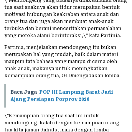
\”Mendongeng yang biasanya dilaksanakan orang
tua saat anaknya akan tidur merupakan bentuk
motivasi hubungan keakraban antara anak dan
orang tua dan juga akan membuat anak-anak
terbuka dan berani menceritakan permasalahan
yang mereka alami berinteraksi,\” kata Partinia.
Partinia, menjelaskan mendongeng itu bukan
merupakan hal yang mudah, baik dalam materi
maupun tata bahasa yang mampu dicerna oleh
anak-anak, makanya untuk meningkatkan
kemampuan orang tua, GLDmengadakan lomba.
Baca Juga
POP III Lampung Barat Jadi
Ajang Persiapan Porprov 2026
\”Kemampuan orang tua saat ini untuk
mendongeng, kalah dengan kemampuan orang
tua kita jaman dahulu, maka dengan lomba