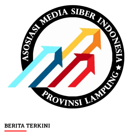
BERITA TERKINI