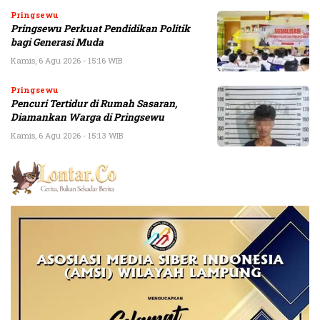
Pringsewu
Pringsewu Perkuat Pendidikan Politik
bagi Generasi Muda
Kamis, 6 Agu 2026 - 15:16 WIB
Pringsewu
Pencuri Tertidur di Rumah Sasaran,
Diamankan Warga di Pringsewu
Kamis, 6 Agu 2026 - 15:13 WIB