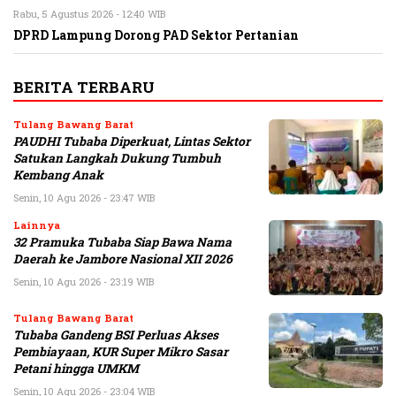
Rabu, 5 Agustus 2026 - 12:40 WIB
DPRD Lampung Dorong PAD Sektor Pertanian
BERITA TERBARU
Tulang Bawang Barat
PAUDHI Tubaba Diperkuat, Lintas Sektor
Satukan Langkah Dukung Tumbuh
Kembang Anak
Senin, 10 Agu 2026 - 23:47 WIB
Lainnya
32 Pramuka Tubaba Siap Bawa Nama
Daerah ke Jambore Nasional XII 2026
Senin, 10 Agu 2026 - 23:19 WIB
Tulang Bawang Barat
Tubaba Gandeng BSI Perluas Akses
Pembiayaan, KUR Super Mikro Sasar
Petani hingga UMKM
Senin, 10 Agu 2026 - 23:04 WIB