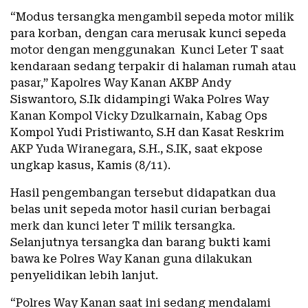
“Modus tersangka mengambil sepeda motor milik
para korban, dengan cara merusak kunci sepeda
motor dengan menggunakan Kunci Leter T saat
kendaraan sedang terpakir di halaman rumah atau
pasar,” Kapolres Way Kanan AKBP Andy
Siswantoro, S.Ik didampingi Waka Polres Way
Kanan Kompol Vicky Dzulkarnain, Kabag Ops
Kompol Yudi Pristiwanto, S.H dan Kasat Reskrim
AKP Yuda Wiranegara, S.H., S.IK, saat ekpose
ungkap kasus, Kamis (8/11).
Hasil pengembangan tersebut didapatkan dua
belas unit sepeda motor hasil curian berbagai
merk dan kunci leter T milik tersangka.
Selanjutnya tersangka dan barang bukti kami
bawa ke Polres Way Kanan guna dilakukan
penyelidikan lebih lanjut.
“Polres Way Kanan saat ini sedang mendalami