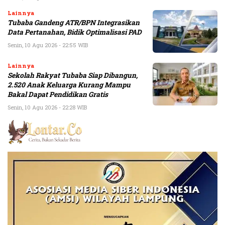
Lainnya
Tubaba Gandeng ATR/BPN Integrasikan
Data Pertanahan, Bidik Optimalisasi PAD
Senin, 10 Agu 2026 - 22:55 WIB
Lainnya
Sekolah Rakyat Tubaba Siap Dibangun,
2.520 Anak Keluarga Kurang Mampu
Bakal Dapat Pendidikan Gratis
Senin, 10 Agu 2026 - 22:28 WIB