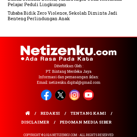
Pelajar Peduli Lingkungan
Tubaba Bidik Zero Violence, Sekolah Diminta Jadi
Benteng Perlindungan Anak
Diterbitkan Oleh :
PT. Bintang Merdeka Jaya
Informasi dan pemasangan iklan:
Email: netizenku.digital@gmail.com
REDAKSI
TENTANG KAMI
DISCLAIMER
PEDOMAN MEDIA SIBER
COPYRIGHT © 2026 NETIZENKU.COM - ALL RIGHTS RESERVED