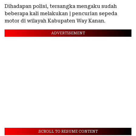
Dihadapan polisi, tersangka mengaku sudah
beberapa kali melakukan | pencurian sepeda
motor di wilayah Kabupaten Way Kanan.
ADVERTISEMENT
SCROLL TO RESUME CONTENT