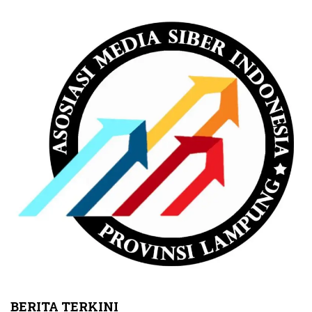
BERITA TERKINI