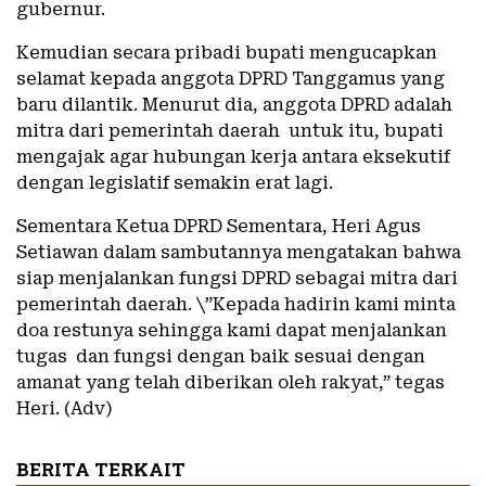
gubernur.
Kemudian secara pribadi bupati mengucapkan
selamat kepada anggota DPRD Tanggamus yang
baru dilantik. Menurut dia, anggota DPRD adalah
mitra dari pemerintah daerah untuk itu, bupati
mengajak agar hubungan kerja antara eksekutif
dengan legislatif semakin erat lagi.
Sementara Ketua DPRD Sementara, Heri Agus
Setiawan dalam sambutannya mengatakan bahwa
siap menjalankan fungsi DPRD sebagai mitra dari
pemerintah daerah. \”Kepada hadirin kami minta
doa restunya sehingga kami dapat menjalankan
tugas dan fungsi dengan baik sesuai dengan
amanat yang telah diberikan oleh rakyat,” tegas
Heri. (Adv)
BERITA TERKAIT