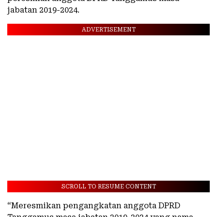
jabatan 2019-2024.
ADVERTISEMENT
SCROLL TO RESUME CONTENT
“Meresmikan pengangkatan anggota DPRD