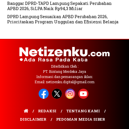
Banggar DPRD-TAPD Lampung Sepakati Perubahan
APBD 2026, SiLPA Naik Rp94,3 Miliar
DPRD Lampung Sesuaikan APBD Perubahan 2026,
Prioritaskan Program Unggulan dan Efisiensi Belanja
Diterbitkan Oleh :
PT. Bintang Merdeka Jaya
Informasi dan pemasangan iklan:
Email: netizenku.digital@gmail.com
REDAKSI
TENTANG KAMI
DISCLAIMER
PEDOMAN MEDIA SIBER