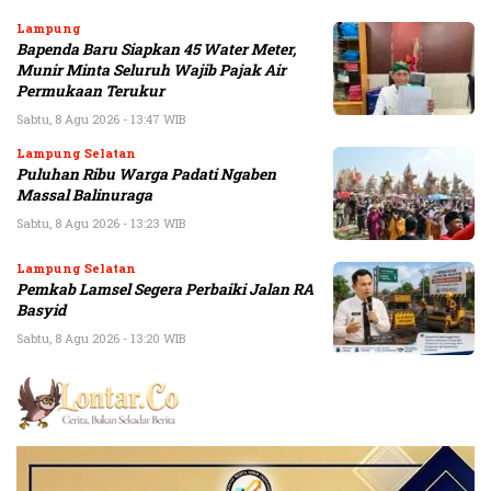
Lampung
Bapenda Baru Siapkan 45 Water Meter,
Munir Minta Seluruh Wajib Pajak Air
Permukaan Terukur
Sabtu, 8 Agu 2026 - 13:47 WIB
Lampung Selatan
Puluhan Ribu Warga Padati Ngaben
Massal Balinuraga
Sabtu, 8 Agu 2026 - 13:23 WIB
Lampung Selatan
Pemkab Lamsel Segera Perbaiki Jalan RA
Basyid
Sabtu, 8 Agu 2026 - 13:20 WIB