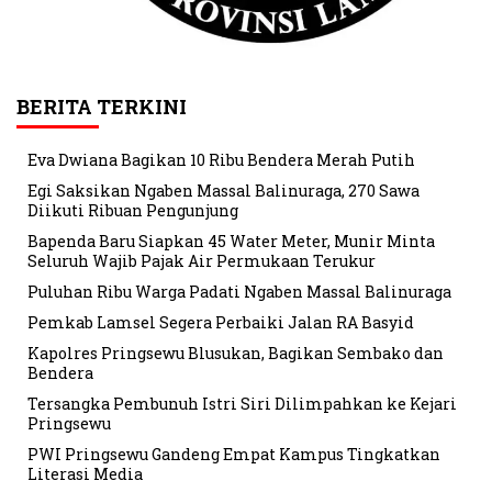
BERITA TERKINI
Eva Dwiana Bagikan 10 Ribu Bendera Merah Putih
Egi Saksikan Ngaben Massal Balinuraga, 270 Sawa
Diikuti Ribuan Pengunjung
Bapenda Baru Siapkan 45 Water Meter, Munir Minta
Seluruh Wajib Pajak Air Permukaan Terukur
Puluhan Ribu Warga Padati Ngaben Massal Balinuraga
Pemkab Lamsel Segera Perbaiki Jalan RA Basyid
Kapolres Pringsewu Blusukan, Bagikan Sembako dan
Bendera
Tersangka Pembunuh Istri Siri Dilimpahkan ke Kejari
Pringsewu
PWI Pringsewu Gandeng Empat Kampus Tingkatkan
Literasi Media