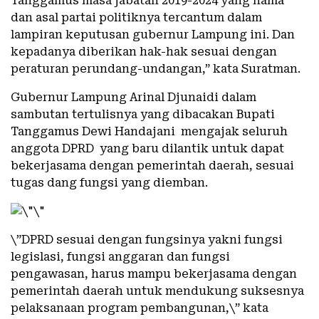
Tanggamus masa jabatan 2019-2024 yang nama
dan asal partai politiknya tercantum dalam
lampiran keputusan gubernur Lampung ini. Dan
kepadanya diberikan hak-hak sesuai dengan
peraturan perundang-undangan,” kata Suratman.
Gubernur Lampung Arinal Djunaidi dalam
sambutan tertulisnya yang dibacakan Bupati
Tanggamus Dewi Handajani mengajak seluruh
anggota DPRD yang baru dilantik untuk dapat
bekerjasama dengan pemerintah daerah, sesuai
tugas dang fungsi yang diemban.
\”DPRD sesuai dengan fungsinya yakni fungsi
legislasi, fungsi anggaran dan fungsi
pengawasan, harus mampu bekerjasama dengan
pemerintah daerah untuk mendukung suksesnya
pelaksanaan program pembangunan,\” kata