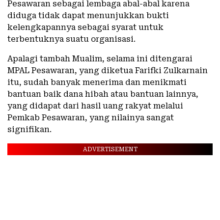
Pesawaran sebagai lembaga abal-abal karena
diduga tidak dapat menunjukkan bukti
kelengkapannya sebagai syarat untuk
terbentuknya suatu organisasi.
Apalagi tambah Mualim, selama ini ditengarai
MPAL Pesawaran, yang diketua Farifki Zulkarnain
itu, sudah banyak menerima dan menikmati
bantuan baik dana hibah atau bantuan lainnya,
yang didapat dari hasil uang rakyat melalui
Pemkab Pesawaran, yang nilainya sangat
signifikan.
ADVERTISEMENT