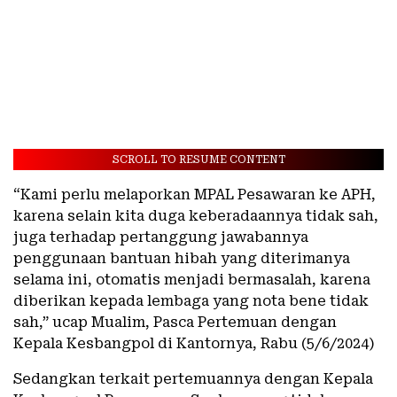
SCROLL TO RESUME CONTENT
“Kami perlu melaporkan MPAL Pesawaran ke APH,
karena selain kita duga keberadaannya tidak sah,
juga terhadap pertanggung jawabannya
penggunaan bantuan hibah yang diterimanya
selama ini, otomatis menjadi bermasalah, karena
diberikan kepada lembaga yang nota bene tidak
sah,” ucap Mualim, Pasca Pertemuan dengan
Kepala Kesbangpol di Kantornya, Rabu (5/6/2024)
Sedangkan terkait pertemuannya dengan Kepala