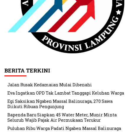
BERITA TERKINI
Jalan Rusak Kedamaian Mulai Dibenahi
Eva Ingatkan OPD Tak Lambat Tanggapi Keluhan Warga
Egi Saksikan Ngaben Massal Balinuraga, 270 Sawa
Diikuti Ribuan Pengunjung
Bapenda Baru Siapkan 45 Water Meter, Munir Minta
Seluruh Wajib Pajak Air Permukaan Terukur
Puluhan Ribu Warga Padati Ngaben Massal Balinuraga