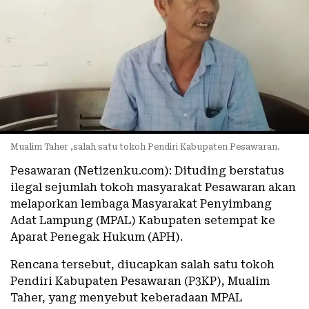
Mualim Taher ,salah satu tokoh Pendiri Kabupaten Pesawaran.
Pesawaran (Netizenku.com): Dituding berstatus
ilegal sejumlah tokoh masyarakat Pesawaran akan
melaporkan lembaga Masyarakat Penyimbang
Adat Lampung (MPAL) Kabupaten setempat ke
Aparat Penegak Hukum (APH).
Rencana tersebut, diucapkan salah satu tokoh
Pendiri Kabupaten Pesawaran (P3KP), Mualim
Taher, yang menyebut keberadaan MPAL