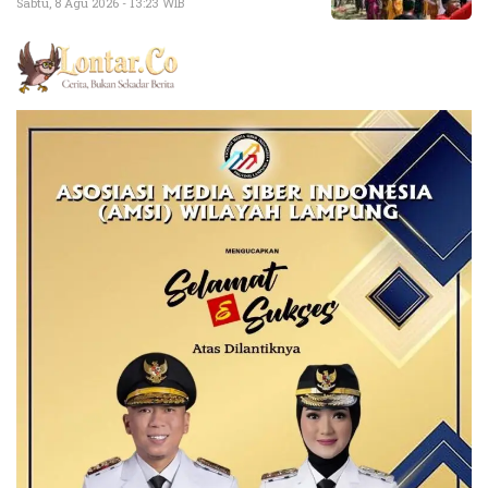
Sabtu, 8 Agu 2026 - 13:23 WIB