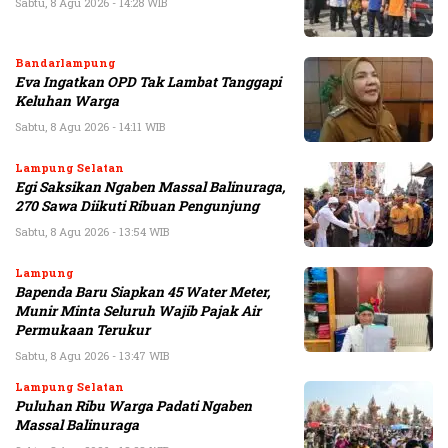
Sabtu, 8 Agu 2026 - 14:28 WIB
Bandarlampung
Eva Ingatkan OPD Tak Lambat Tanggapi
Keluhan Warga
Sabtu, 8 Agu 2026 - 14:11 WIB
Lampung Selatan
Egi Saksikan Ngaben Massal Balinuraga,
270 Sawa Diikuti Ribuan Pengunjung
Sabtu, 8 Agu 2026 - 13:54 WIB
Lampung
Bapenda Baru Siapkan 45 Water Meter,
Munir Minta Seluruh Wajib Pajak Air
Permukaan Terukur
Sabtu, 8 Agu 2026 - 13:47 WIB
Lampung Selatan
Puluhan Ribu Warga Padati Ngaben
Massal Balinuraga