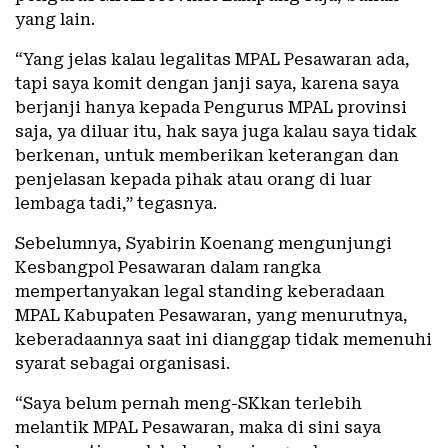
yang lain.
“Yang jelas kalau legalitas MPAL Pesawaran ada,
tapi saya komit dengan janji saya, karena saya
berjanji hanya kepada Pengurus MPAL provinsi
saja, ya diluar itu, hak saya juga kalau saya tidak
berkenan, untuk memberikan keterangan dan
penjelasan kepada pihak atau orang di luar
lembaga tadi,” tegasnya.
Sebelumnya, Syabirin Koenang mengunjungi
Kesbangpol Pesawaran dalam rangka
mempertanyakan legal standing keberadaan
MPAL Kabupaten Pesawaran, yang menurutnya,
keberadaannya saat ini dianggap tidak memenuhi
syarat sebagai organisasi.
“Saya belum pernah meng-SKkan terlebih
melantik MPAL Pesawaran, maka di sini saya