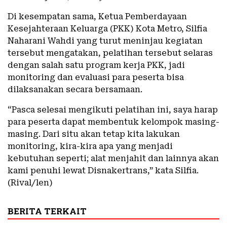
Di kesempatan sama, Ketua Pemberdayaan
Kesejahteraan Keluarga (PKK) Kota Metro, Silfia
Naharani Wahdi yang turut meninjau kegiatan
tersebut mengatakan, pelatihan tersebut selaras
dengan salah satu program kerja PKK, jadi
monitoring dan evaluasi para peserta bisa
dilaksanakan secara bersamaan.
“Pasca selesai mengikuti pelatihan ini, saya harap
para peserta dapat membentuk kelompok masing-
masing. Dari situ akan tetap kita lakukan
monitoring, kira-kira apa yang menjadi
kebutuhan seperti; alat menjahit dan lainnya akan
kami penuhi lewat Disnakertrans,” kata Silfia.
(Rival/len)
BERITA TERKAIT