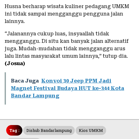
Husna berharap wisata kuliner pedagang UMKM
ini tidak sampai mengganggu pengguna jalan
lainnya.
“Jalanannya cukup luas, insyaallah tidak
mengganggu. Di situ kan banyak jalan alternatif
juga. Mudah-mudahan tidak mengganggu arus
lalu lintas masyarakat umum lainnya,” tutup dia.
(Josua)
Baca Juga
Konvoi 30 Jeep PPM Jadi
Magnet Festival Budaya HUT ke-344 Kota
Bandar Lampung
Tag :
Dishub Bandarlampung
Kios UMKM