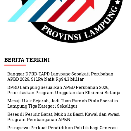
BERITA TERKINI
Banggar DPRD-TAPD Lampung Sepakati Perubahan
APBD 2026, SiLPA Naik Rp94,3 Miliar
DPRD Lampung Sesuaikan APBD Perubahan 2026,
Prioritaskan Program Unggulan dan Efisiensi Belanja
Mesuji Ukir Sejarah, Jadi Tuan Rumah Piala Soeratin
Lampung Tiga Kategori Sekaligus
Reses di Pesisir Barat, Mukhlis Basri Kawal dan Awasi
Program Pembangunan APBN
Pringsewu Perkuat Pendidikan Politik bagi Generasi