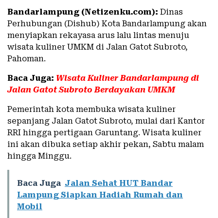
Bandarlampung (Netizenku.com):
Dinas
Perhubungan (Dishub) Kota Bandarlampung akan
menyiapkan rekayasa arus lalu lintas menuju
wisata kuliner UMKM di Jalan Gatot Subroto,
Pahoman.
Baca Juga:
Wisata Kuliner Bandarlampung di
Jalan Gatot Subroto Berdayakan UMKM
Pemerintah kota membuka wisata kuliner
sepanjang Jalan Gatot Subroto, mulai dari Kantor
RRI hingga pertigaan Garuntang. Wisata kuliner
ini akan dibuka setiap akhir pekan, Sabtu malam
hingga Minggu.
Baca Juga
Jalan Sehat HUT Bandar
Lampung Siapkan Hadiah Rumah dan
Mobil