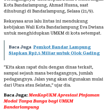
Kota Bandarlampung, Ahmad Husna, saat
dihubungi di Bandarlampung, Selasa (21/9).
Rekayasa arus lalu lintas ini mendukung
kebijakan Wali Kota Bandarlampung Eva Dwiana
untuk menghidupkan UMKM di kota setempat.
Baca Juga
Pemkot Bandar Lampung
Siapkan Rp2,5 Miliar untuk Olok Gading
“Kita akan rapat dulu dengan dinas terkait,
sampai sejauh mana berdagangnya, jumlah
pedagangnya. Jalan yang akan digunakan mulai
dari Utara atau Selatan,” ujar dia.
Baca Juga:
MenKopUKM Apresiasi Pinjaman
Modal Tanpa Bunga bagi UMKM
Bandarlampung