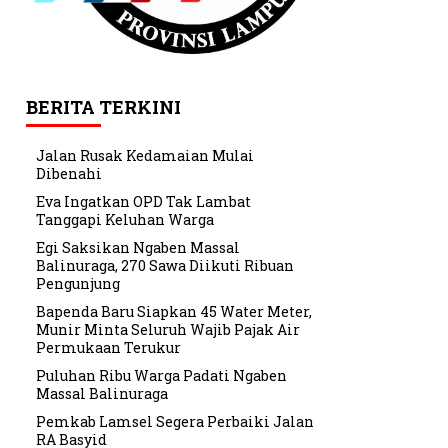
BERITA TERKINI
Jalan Rusak Kedamaian Mulai
Dibenahi
Eva Ingatkan OPD Tak Lambat
Tanggapi Keluhan Warga
Egi Saksikan Ngaben Massal
Balinuraga, 270 Sawa Diikuti Ribuan
Pengunjung
Bapenda Baru Siapkan 45 Water Meter,
Munir Minta Seluruh Wajib Pajak Air
Permukaan Terukur
Puluhan Ribu Warga Padati Ngaben
Massal Balinuraga
Pemkab Lamsel Segera Perbaiki Jalan
RA Basyid