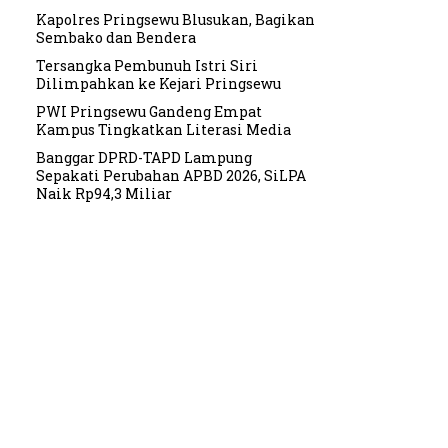
Kapolres Pringsewu Blusukan, Bagikan
Sembako dan Bendera
Tersangka Pembunuh Istri Siri
Dilimpahkan ke Kejari Pringsewu
PWI Pringsewu Gandeng Empat
Kampus Tingkatkan Literasi Media
Banggar DPRD-TAPD Lampung
Sepakati Perubahan APBD 2026, SiLPA
Naik Rp94,3 Miliar