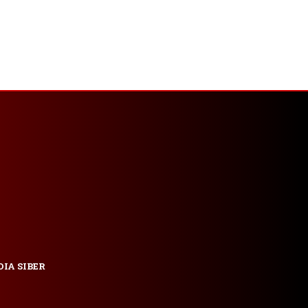
IA SIBER