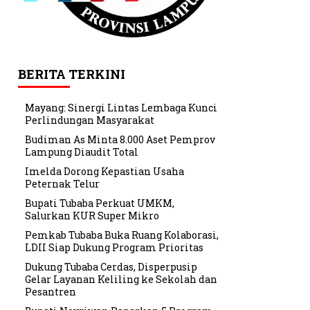
BERITA TERKINI
Mayang: Sinergi Lintas Lembaga Kunci
Perlindungan Masyarakat
Budiman As Minta 8.000 Aset Pemprov
Lampung Diaudit Total
Imelda Dorong Kepastian Usaha
Peternak Telur
Bupati Tubaba Perkuat UMKM,
Salurkan KUR Super Mikro
Pemkab Tubaba Buka Ruang Kolaborasi,
LDII Siap Dukung Program Prioritas
Dukung Tubaba Cerdas, Disperpusip
Gelar Layanan Keliling ke Sekolah dan
Pesantren