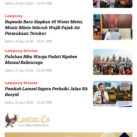
Sabtu, 8 Agu 2026 - 13:54 WIB
Lampung
Bapenda Baru Siapkan 45 Water Meter,
Munir Minta Seluruh Wajib Pajak Air
Permukaan Terukur
Sabtu, 8 Agu 2026 - 13:47 WIB
Lampung Selatan
Puluhan Ribu Warga Padati Ngaben
Massal Balinuraga
Sabtu, 8 Agu 2026 - 13:23 WIB
Lampung Selatan
Pemkab Lamsel Segera Perbaiki Jalan RA
Basyid
Sabtu, 8 Agu 2026 - 13:20 WIB