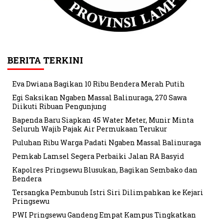
BERITA TERKINI
Eva Dwiana Bagikan 10 Ribu Bendera Merah Putih
Egi Saksikan Ngaben Massal Balinuraga, 270 Sawa
Diikuti Ribuan Pengunjung
Bapenda Baru Siapkan 45 Water Meter, Munir Minta
Seluruh Wajib Pajak Air Permukaan Terukur
Puluhan Ribu Warga Padati Ngaben Massal Balinuraga
Pemkab Lamsel Segera Perbaiki Jalan RA Basyid
Kapolres Pringsewu Blusukan, Bagikan Sembako dan
Bendera
Tersangka Pembunuh Istri Siri Dilimpahkan ke Kejari
Pringsewu
PWI Pringsewu Gandeng Empat Kampus Tingkatkan