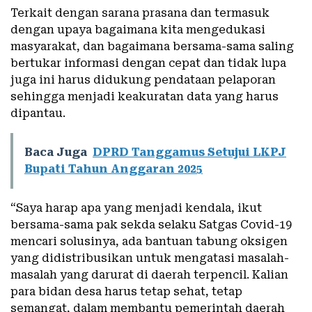
Terkait dengan sarana prasana dan termasuk
dengan upaya bagaimana kita mengedukasi
masyarakat, dan bagaimana bersama-sama saling
bertukar informasi dengan cepat dan tidak lupa
juga ini harus didukung pendataan pelaporan
sehingga menjadi keakuratan data yang harus
dipantau.
Baca Juga
DPRD Tanggamus Setujui LKPJ
Bupati Tahun Anggaran 2025
“Saya harap apa yang menjadi kendala, ikut
bersama-sama pak sekda selaku Satgas Covid-19
mencari solusinya, ada bantuan tabung oksigen
yang didistribusikan untuk mengatasi masalah-
masalah yang darurat di daerah terpencil. Kalian
para bidan desa harus tetap sehat, tetap
semangat, dalam membantu pemerintah daerah