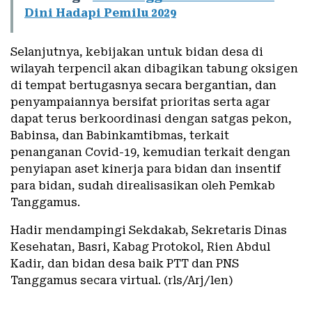
Dini Hadapi Pemilu 2029
Selanjutnya, kebijakan untuk bidan desa di
wilayah terpencil akan dibagikan tabung oksigen
di tempat bertugasnya secara bergantian, dan
penyampaiannya bersifat prioritas serta agar
dapat terus berkoordinasi dengan satgas pekon,
Babinsa, dan Babinkamtibmas, terkait
penanganan Covid-19, kemudian terkait dengan
penyiapan aset kinerja para bidan dan insentif
para bidan, sudah direalisasikan oleh Pemkab
Tanggamus.
Hadir mendampingi Sekdakab, Sekretaris Dinas
Kesehatan, Basri, Kabag Protokol, Rien Abdul
Kadir, dan bidan desa baik PTT dan PNS
Tanggamus secara virtual. (rls/Arj/len)