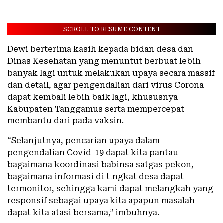
SCROLL TO RESUME CONTENT
Dewi berterima kasih kepada bidan desa dan
Dinas Kesehatan yang menuntut berbuat lebih
banyak lagi untuk melakukan upaya secara massif
dan detail, agar pengendalian dari virus Corona
dapat kembali lebih baik lagi, khususnya
Kabupaten Tanggamus serta mempercepat
membantu dari pada vaksin.
“Selanjutnya, pencarian upaya dalam
pengendalian Covid-19 dapat kita pantau
bagaimana koordinasi babinsa satgas pekon,
bagaimana informasi di tingkat desa dapat
termonitor, sehingga kami dapat melangkah yang
responsif sebagai upaya kita apapun masalah
dapat kita atasi bersama,” imbuhnya.