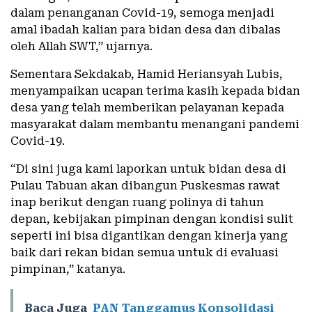
dalam penanganan Covid-19, semoga menjadi
amal ibadah kalian para bidan desa dan dibalas
oleh Allah SWT,” ujarnya.
Sementara Sekdakab, Hamid Heriansyah Lubis,
menyampaikan ucapan terima kasih kepada bidan
desa yang telah memberikan pelayanan kepada
masyarakat dalam membantu menangani pandemi
Covid-19.
“Di sini juga kami laporkan untuk bidan desa di
Pulau Tabuan akan dibangun Puskesmas rawat
inap berikut dengan ruang polinya di tahun
depan, kebijakan pimpinan dengan kondisi sulit
seperti ini bisa digantikan dengan kinerja yang
baik dari rekan bidan semua untuk di evaluasi
pimpinan,” katanya.
Baca Juga
PAN Tanggamus Konsolidasi