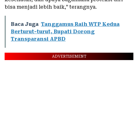
bisa menjadi lebih baik,” terangnya.
Baca Juga
Tanggamus Raih WTP Kedua
Berturut-turut, Bupati Dorong
Transparansi APBD
ADVERTISEMENT